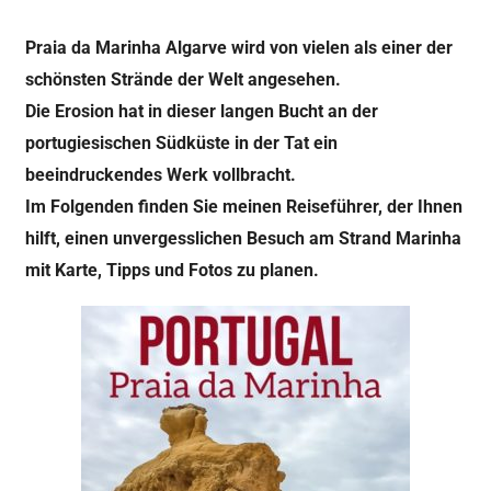
Praia da Marinha Algarve wird von vielen als einer der
schönsten Strände der Welt angesehen.
Die Erosion hat in dieser langen Bucht an der
portugiesischen Südküste in der Tat ein
beeindruckendes Werk vollbracht.
Im Folgenden finden Sie meinen Reiseführer, der Ihnen
hilft, einen unvergesslichen Besuch am Strand Marinha
mit Karte, Tipps und Fotos zu planen.