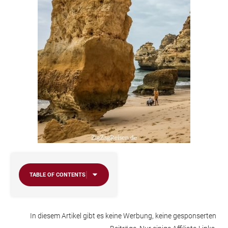
TABLE OF CONTENTS
In diesem Artikel gibt es keine Werbung, keine gesponserten