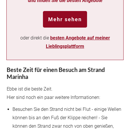
und finden Sie die besten Angebote
Mehr sehen
oder direkt die
besten Angebote auf meiner
Lieblingsplattform
Beste Zeit für einen Besuch am Strand
Marinha
Ebbe ist die beste Zeit.
Hier sind noch ein paar weitere Informationen:
Besuchen Sie den Strand nicht bei Flut - einige Wellen
können bis an den Fuß der Klippe reichen! - Sie
können den Strand zwar noch von oben genießen,