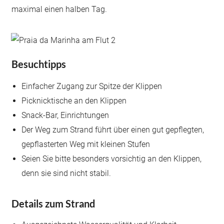
maximal einen halben Tag.
Besuchtipps
Einfacher Zugang zur Spitze der Klippen
Picknicktische an den Klippen
Snack-Bar, Einrichtungen
Der Weg zum Strand führt über einen gut gepflegten,
gepflasterten Weg mit kleinen Stufen
Seien Sie bitte besonders vorsichtig an den Klippen,
denn sie sind nicht stabil.
Details zum Strand