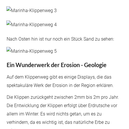
Nach Osten hin ist nur noch ein Stück Sand zu sehen:
Ein Wunderwerk der Erosion - Geologie
Auf dem Klippenweg gibt es einige Displays, die das
spektakuläre Werk der Erosion in der Region erklären.
Die Klippen zurückgeht zwischen 2mm bis 2m pro Jahr.
Die Entwicklung der Klippen erfolgt über Erdrutsche vor
allem im Winter. Es wird nichts getan, um es zu
verhindern, da es wichtig ist, das natürliche Erbe zu