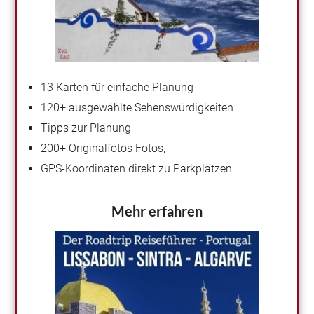
13 Karten für einfache Planung
120+ ausgewählte Sehenswürdigkeiten
Tipps zur Planung
200+ Originalfotos
Fotos,
GPS-Koordinaten direkt zu Parkplätzen
Mehr erfahren