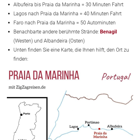
Albufeira bis Praia da Marinha = 30 Minuten Fahrt
Lagos nach Praia da Marinha = 40 Minuten Fahrt
Faro nach Praia da Marinha = 50 Autominuten
Benachbarte andere berühmte Strände:
Benagil
(Westen) und Albandeira (Osten)
Unten finden Sie eine Karte, die Ihnen hilft, den Ort zu
finden: