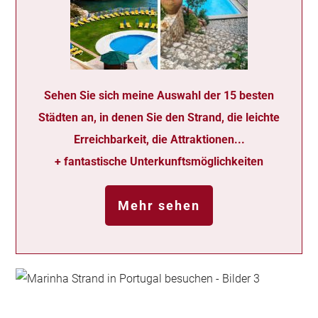
Sehen Sie sich meine Auswahl der 15 besten
Städten an, in denen Sie den Strand, die leichte
Erreichbarkeit, die Attraktionen...
+ fantastische Unterkunftsmöglichkeiten
Mehr sehen