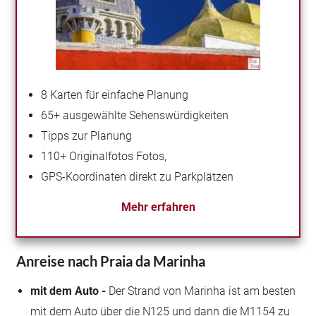
8 Karten für einfache Planung
65+ ausgewählte Sehenswürdigkeiten
Tipps zur Planung
110+ Originalfotos
Fotos,
GPS-Koordinaten direkt zu Parkplätzen
Mehr erfahren
Anreise nach Praia da Marinha
mit dem Auto -
Der Strand von Marinha ist am besten
mit dem Auto über die N125 und dann die M1154 zu