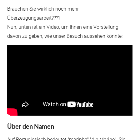
Brauchen Sie wirklich noch mehr
Überzeugungsarbeit????
Nun, unten ist ein Video, um Ihnen eine Vorstellung
davon zu geben, wie unser Besuch aussehen könnte:
Über den Namen
Auf Portugiesisch bedeutet "marinha" "die Marine". Sie