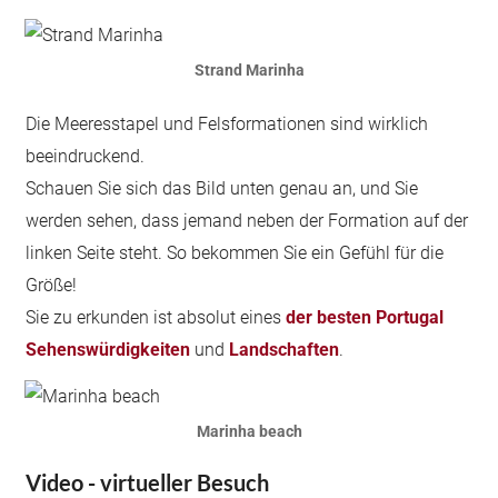
Strand Marinha
Die Meeresstapel und Felsformationen sind wirklich
beeindruckend.
Schauen Sie sich das Bild unten genau an, und Sie
werden sehen, dass jemand neben der Formation auf der
linken Seite steht. So bekommen Sie ein Gefühl für die
Größe!
Sie zu erkunden ist absolut eines
der besten Portugal
Sehenswürdigkeiten
und
Landschaften
.
Marinha beach
Video - virtueller Besuch