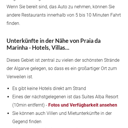
Wenn Sie bereit sind, das Auto zu nehmen, können Sie
andere Restaurants innerhalb von 5 bis 10 Minuten Fahrt
finden.
Unterkünfte in der Nähe von Praia da
Marinha - Hotels, Villas...
Dieses Gebiet ist zentral zu vielen der schönsten Strände
der Algarve gelegen, so dass es ein großartiger Ort zum
Verweilen ist.
Es gibt keine Hotels direkt am Strand
Eines der nächstgelegenen ist das Suites Alba Resort
(10min entfernt) -
Fotos und Verfügbarkeit ansehen
Sie können auch Villen und Mietunterkünfte in der
Gegend finden