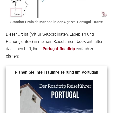
Standort Praia da Marinha in der Algarve, Portugal - Karte
Dieser Ort ist (mit GPS-Koordinaten, Lageplan und
Planungsinfos) in meinem Reiseführer-Ebook enthalten,
das Ihnen hilft, Ihren
Portugal-Roadtrip
einfach zu
planen:
Planen Sie Ihre
Traumreise
rund um Portugal!