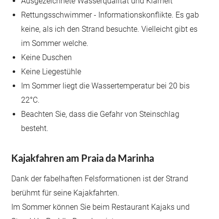
Ausgezeichnete Wasserqualität und Klarheit
Rettungsschwimmer - Informationskonflikte. Es gab
keine, als ich den Strand besuchte. Vielleicht gibt es
im Sommer welche.
Keine Duschen
Keine Liegestühle
Im Sommer liegt die Wassertemperatur bei 20 bis
22°C.
Beachten Sie, dass die Gefahr von Steinschlag
besteht.
Kajakfahren am Praia da Marinha
Dank der fabelhaften Felsformationen ist der Strand
berühmt für seine Kajakfahrten.
Im Sommer können Sie beim Restaurant Kajaks und