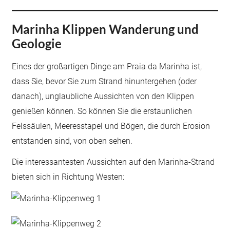
Marinha Klippen Wanderung und
Geologie
Eines der großartigen Dinge am Praia da Marinha ist,
dass Sie, bevor Sie zum Strand hinuntergehen (oder
danach), unglaubliche Aussichten von den Klippen
genießen können. So können Sie die erstaunlichen
Felssäulen, Meeresstapel und Bögen, die durch Erosion
entstanden sind, von oben sehen.
Die interessantesten Aussichten auf den Marinha-Strand
bieten sich in Richtung Westen: