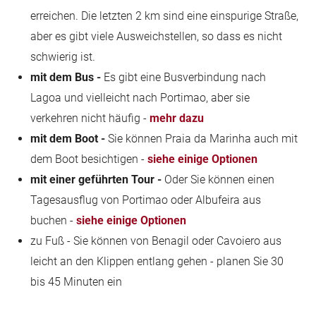
erreichen. Die letzten 2 km sind eine einspurige Straße,
aber es gibt viele Ausweichstellen, so dass es nicht
schwierig ist.
mit dem Bus -
Es gibt eine Busverbindung nach
Lagoa und vielleicht nach Portimao, aber sie
verkehren nicht häufig -
mehr dazu
mit dem Boot -
Sie können Praia da Marinha auch mit
dem Boot besichtigen -
siehe einige Optionen
mit einer geführten Tour -
Oder Sie können einen
Tagesausflug von Portimao oder Albufeira aus
buchen -
siehe einige Optionen
zu Fuß - Sie können von Benagil oder Cavoiero aus
leicht an den Klippen entlang gehen - planen Sie 30
bis 45 Minuten ein