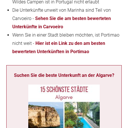
Wildes Campen ist in Portugal nicht erlaubt
Die Unterkünfte unweit von Marinha sind Teil von
Carvoeiro -
Sehen Sie die am besten bewerteten
Unterkünfte in Carvoeiro
Wenn Sie in einer Stadt bleiben möchten, ist Portimao
nicht weit -
Hier ist ein Link zu den am besten
bewerteten Unterkünften in Portimao
Suchen Sie die beste Unterkunft an der Algarve?