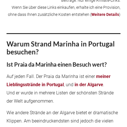
Beiträge. Nur einige Affiliate-Links.
Wenn Sie über diese Links einkaufen, erhalte ich eine Provision,
ohne dass Ihnen zusätzliche Kosten entstehen (
Weitere Details
)
Warum Strand Marinha in Portugal
besuchen?
Ist Praia da Marinha einen Besuch wert?
Auf jeden Fall. Der Praia da Marinha ist einer
meiner
Lieblingsstrände in Portugal
, und
in der Algarve
.
Und er wurde in mehrere Listen der schönsten Strände
der Welt aufgenommen.
Wie andere Strände an der Algarve bietet er dramatische
Klippen. Am beeindruckendsten sind jedoch die vielen