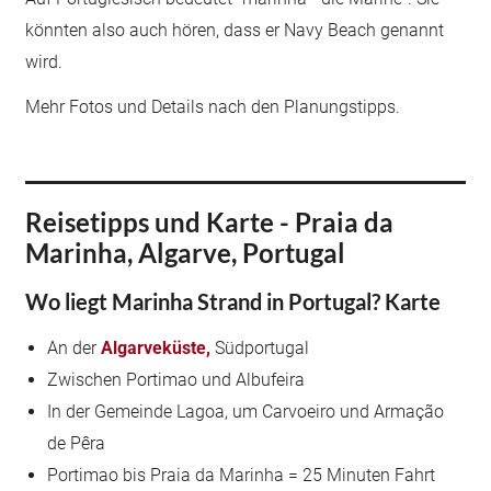
könnten also auch hören, dass er Navy Beach genannt
wird.
Mehr Fotos und Details nach den Planungstipps.
Reisetipps und Karte - Praia da
Marinha, Algarve, Portugal
Wo liegt Marinha Strand in Portugal? Karte
An der
Algarveküste,
Südportugal
Zwischen Portimao und Albufeira
In der Gemeinde Lagoa, um Carvoeiro und Armação
de Pêra
Portimao bis Praia da Marinha = 25 Minuten Fahrt