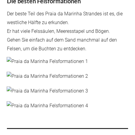
Die besten Felsformationen
Der beste Teil des Praia da Marinha Strandes ist es, die
westliche Hälfte zu erkunden.
Er hat viele Felssäulen, Meeresstapel und Bögen.
Gehen Sie einfach auf dem Sand manchmal auf den
Felsen, um die Buchten zu entdecken.