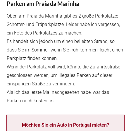
Parken am Praia da Marinha
Oben am Praia da Marinha gibt es 2 große Parkplätze:
Schotter- und Erdparkplätze. Leider habe ich vergessen,
ein Foto des Parkplatzes zu machen.
Es handelt sich jedoch um einen beliebten Strand, so
dass Sie im Sommer, wenn Sie früh kommen, leicht einen
Parkplatz finden können.
Wenn der Parkplatz voll wird, könnte die Zufahrtsstraße
geschlossen werden, um illegales Parken auf dieser
einspurigen Straße zu verhindern.
Als ich das letzte Mal nachgesehen habe, war das
Parken noch kostenlos.
Möchten Sie ein Auto in Portugal mieten?