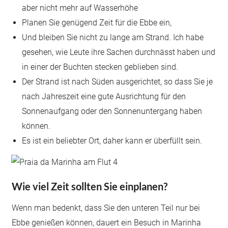
aber nicht mehr auf Wasserhöhe
Planen Sie genügend Zeit für die Ebbe ein,
Und bleiben Sie nicht zu lange am Strand. Ich habe
gesehen, wie Leute ihre Sachen durchnässt haben und
in einer der Buchten stecken geblieben sind.
Der Strand ist nach Süden ausgerichtet, so dass Sie je
nach Jahreszeit eine gute Ausrichtung für den
Sonnenaufgang oder den Sonnenuntergang haben
können.
Es ist ein beliebter Ort, daher kann er überfüllt sein.
Wie viel Zeit sollten Sie einplanen?
Wenn man bedenkt, dass Sie den unteren Teil nur bei
Ebbe genießen können, dauert ein Besuch in Marinha