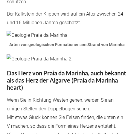
schützen.
Der Kalkstein der Klippen wird auf ein Alter zwischen 24
und 16 Millionen Jahren geschätzt.
Arten von geologischen Formationen am Strand von Marinha
Das Herz von Praia da Marinha, auch bekannt
als das Herz der Algarve (Praia da Marinha
heart)
Wenn Sie in Richtung Westen gehen, werden Sie an
einigen Stellen den Doppelbogen sehen.
Mit etwas Glück können Sie Felsen finden, die unten ein
V machen, so dass die Form eines Herzens entsteht.