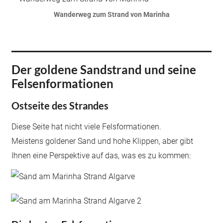
Wanderweg zum Strand von Marinha
Der goldene Sandstrand und seine
Felsenformationen
Ostseite des Strandes
Diese Seite hat nicht viele Felsformationen.
Meistens goldener Sand und hohe Klippen, aber gibt
Ihnen eine Perspektive auf das, was es zu kommen: