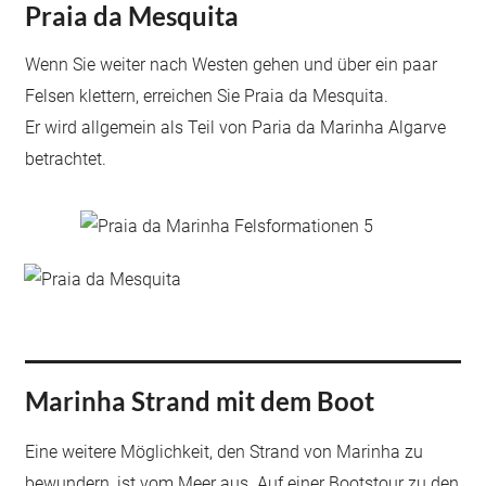
Praia da Mesquita
Wenn Sie weiter nach Westen gehen und über ein paar
Felsen klettern, erreichen Sie Praia da Mesquita.
Er wird allgemein als Teil von Paria da Marinha Algarve
betrachtet.
Marinha Strand mit dem Boot
Eine weitere Möglichkeit, den Strand von Marinha zu
bewundern, ist vom Meer aus. Auf einer Bootstour zu den