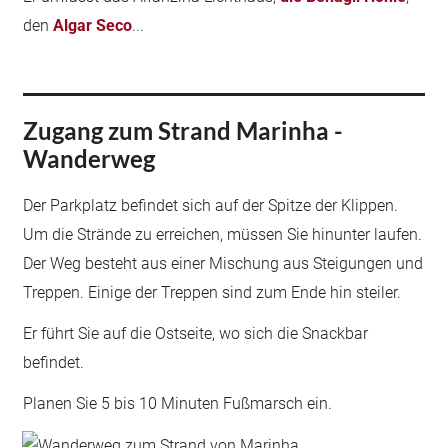
den
Algar Seco
...
Zugang zum Strand Marinha -
Wanderweg
Der Parkplatz befindet sich auf der Spitze der Klippen.
Um die Strände zu erreichen, müssen Sie hinunter laufen.
Der Weg besteht aus einer Mischung aus Steigungen und
Treppen. Einige der Treppen sind zum Ende hin steiler.
Er führt Sie auf die Ostseite, wo sich die Snackbar
befindet.
Planen Sie 5 bis 10 Minuten Fußmarsch ein.