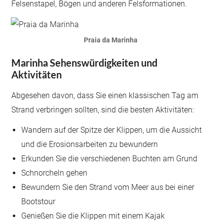
Felsenstapel, Bögen und anderen Felsformationen.
Praia da Marinha
Marinha Sehenswürdigkeiten und
Aktivitäten
Abgesehen davon, dass Sie einen klassischen Tag am
Strand verbringen sollten, sind die besten Aktivitäten:
Wandern auf der Spitze der Klippen, um die Aussicht
und die Erosionsarbeiten zu bewundern
Erkunden Sie die verschiedenen Buchten am Grund
Schnorcheln gehen
Bewundern Sie den Strand vom Meer aus bei einer
Bootstour
Genießen Sie die Klippen mit einem Kajak