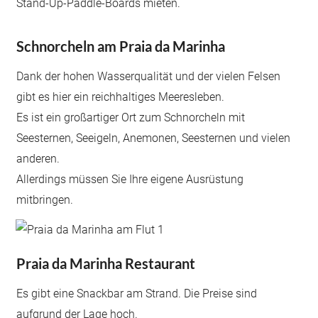
Stand-Up-Paddle-Boards mieten.
Schnorcheln am Praia da Marinha
Dank der hohen Wasserqualität und der vielen Felsen
gibt es hier ein reichhaltiges Meeresleben.
Es ist ein großartiger Ort zum Schnorcheln mit
Seesternen, Seeigeln, Anemonen, Seesternen und vielen
anderen.
Allerdings müssen Sie Ihre eigene Ausrüstung
mitbringen.
Praia da Marinha Restaurant
Es gibt eine Snackbar am Strand. Die Preise sind
aufgrund der Lage hoch.