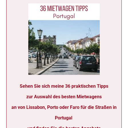
Sehen Sie sich meine 36 praktischen Tipps
zur Auswahl des besten Mietwagens
an von Lissabon, Porto oder Faro für die Straßen in
Portugal