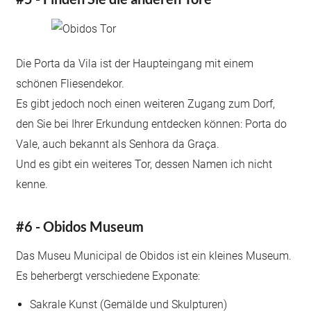
Die Porta da Vila ist der Haupteingang mit einem
schönen Fliesendekor.
Es gibt jedoch noch einen weiteren Zugang zum Dorf,
den Sie bei Ihrer Erkundung entdecken können: Porta do
Vale, auch bekannt als Senhora da Graça.
Und es gibt ein weiteres Tor, dessen Namen ich nicht
kenne.
#6 - Obidos Museum
Das Museu Municipal de Obidos ist ein kleines Museum.
Es beherbergt verschiedene Exponate:
Sakrale Kunst (Gemälde und Skulpturen)