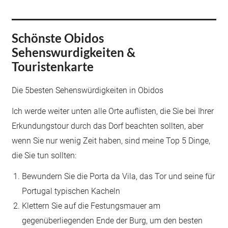
Schönste Obidos
Sehenswurdigkeiten &
Touristenkarte
Die 5besten Sehenswürdigkeiten in Obidos
Ich werde weiter unten alle Orte auflisten, die Sie bei Ihrer
Erkundungstour durch das Dorf beachten sollten, aber
wenn Sie nur wenig Zeit haben, sind meine Top 5 Dinge,
die Sie tun sollten:
Bewundern Sie die Porta da Vila, das Tor und seine für
Portugal typischen Kacheln
Klettern Sie auf die Festungsmauer am
gegenüberliegenden Ende der Burg, um den besten