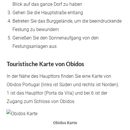
Blick auf das ganze Dorf zu haben
Gehen Sie die Hauptstraße entlang
Betreten Sie das Burggelände, um die beeindruckende
Festung zu bewundern
Genießen Sie den Sonnenaufgang von den
Festungsanlagen aus
Touristische Karte von Obidos
In der Nähe des Haupttors finden Sie eine Karte von
Obidos Portugal (links ist Süden und rechts ist Norden).
1 ist das Haupttor (Porta da Vila) und bei 6 ist der
Zugang zum Schloss von Obidos.
Obidos Karte