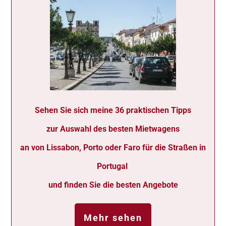
Sehen Sie sich meine 36 praktischen Tipps
zur Auswahl des besten Mietwagens
an von Lissabon, Porto oder Faro für die Straßen in
Portugal
und finden Sie die besten Angebote
Mehr sehen