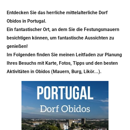
Entdecken Sie das herrliche mittelalterliche Dorf
Obidos in Portugal.
Ein fantastischer Ort, an dem Sie die Festungsmauern
besichtigen können, um fantastische Aussichten zu
genießen!
Im Folgenden finden Sie meinen Leitfaden zur Planung
Ihres Besuchs mit Karte, Fotos, Tipps und den besten
Aktivitäten in Obidos (Mauern, Burg, Likör...).