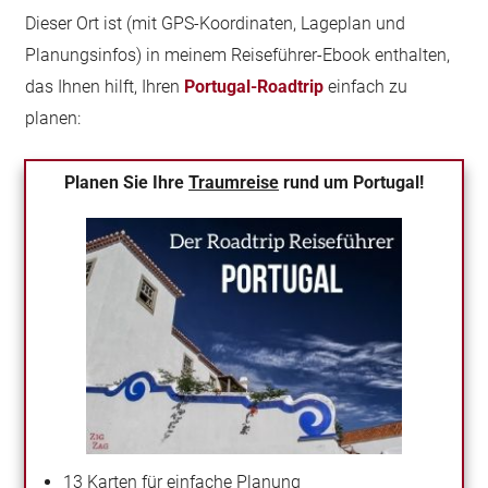
Dieser Ort ist (mit GPS-Koordinaten, Lageplan und
Planungsinfos) in meinem Reiseführer-Ebook enthalten,
das Ihnen hilft, Ihren
Portugal-Roadtrip
einfach zu
planen:
Planen Sie Ihre
Traumreise
rund um Portugal!
13 Karten für einfache Planung