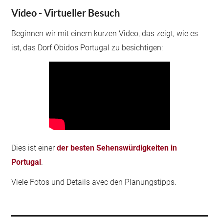
Video - Virtueller Besuch
Beginnen wir mit einem kurzen Video, das zeigt, wie es
ist, das Dorf Obidos Portugal zu besichtigen:
Dies ist einer
der besten Sehenswürdigkeiten in
Portugal
.
Viele Fotos und Details avec den Planungstipps.