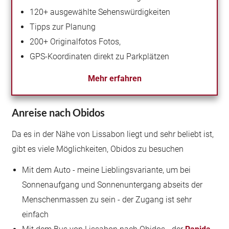
120+ ausgewählte Sehenswürdigkeiten
Tipps zur Planung
200+ Originalfotos
Fotos,
GPS-Koordinaten direkt zu Parkplätzen
Mehr erfahren
Anreise nach Obidos
Da es in der Nähe von Lissabon liegt und sehr beliebt ist,
gibt es viele Möglichkeiten, Obidos zu besuchen
Mit dem Auto - meine Lieblingsvariante, um bei
Sonnenaufgang und Sonnenuntergang abseits der
Menschenmassen zu sein - der Zugang ist sehr
einfach