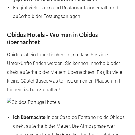
Es gibt viele Cafés und Restaurants innerhalb und
außerhalb der Festungsanlagen
Obidos Hotels - Wo man in Obidos
übernachtet
Obidos ist ein touristischer Ort, so dass Sie viele
Unterkünfte finden werden. Sie können innerhalb oder
direkt außerhalb der Mauern übernachten. Es gibt viele
kleine Gästehäuser, was toll ist, um einen Plausch mit
Einheimischen zu halten!
Ich übernachte
in der Casa de Fontane rio de Obidos
direkt außerhalb der Mauer. Die Atmosphäre war
ausgezeichnet und die Familie, der das Gästehaus