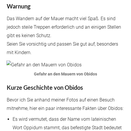
Warnung
Das Wandern auf der Mauer macht viel Spaß. Es sind
jedoch steile Treppen erforderlich und an einigen Stellen
gibt es keinen Schutz.
Seien Sie vorsichtig und passen Sie gut auf, besonders
mit Kindern.
Gefahr an den Mauern von Obidos
Kurze Geschichte von Obidos
Bevor ich Sie anhand meiner Fotos auf einen Besuch
mitnehme, hier ein paar interessante Fakten über Obidos:
Es wird vermutet, dass der Name vom lateinischen
Wort Oppidum stammt, das befestigte Stadt bedeutet