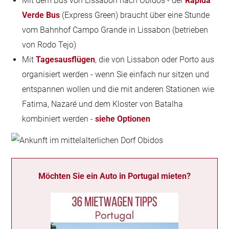
Mit dem Bus von Lissabon nach Obidos - der
Rapida
Verde Bus
(Express Green) braucht über eine Stunde
vom Bahnhof Campo Grande in Lissabon (betrieben
von Rodo Tejo)
Mit
Tagesausflügen
, die von Lissabon oder Porto aus
organisiert werden - wenn Sie einfach nur sitzen und
entspannen wollen und die mit anderen Stationen wie
Fatima, Nazaré und dem Kloster von Batalha
kombiniert werden -
siehe Optionen
Möchten Sie ein Auto in Portugal mieten?