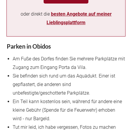
oder direkt die
besten Angebote auf meiner
Lieblingsplattform
Parken in Obidos
Am Fuße des Dorfes finden Sie mehrere Parkplätze mit
Zugang zum Eingang Porta da Vila.
Sie befinden sich rund um das Aquädukt. Einer ist
gepflastert, die anderen sind
unbefestigte/geschotterte Parkplätze.
Ein Teil kann kostenlos sein, während für andere eine
kleine Gebühr (Spende für die Feuerwehr) erhoben
wird - nur Bargeld.
Tut mir leid, ich habe vergessen, Fotos zu machen