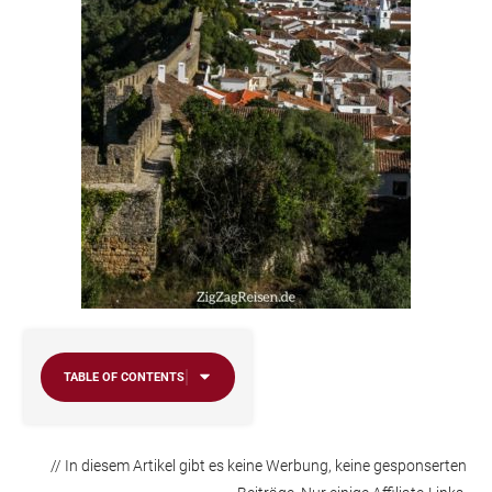
TABLE OF CONTENTS
// In diesem Artikel gibt es keine Werbung, keine gesponserten