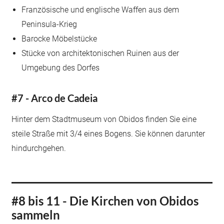
Französische und englische Waffen aus dem
Peninsula-Krieg
Barocke Möbelstücke
Stücke von architektonischen Ruinen aus der
Umgebung des Dorfes
#7 - Arco de Cadeia
Hinter dem Stadtmuseum von Obidos finden Sie eine
steile Straße mit 3/4 eines Bogens. Sie können darunter
hindurchgehen.
#8 bis 11 - Die Kirchen von Obidos
sammeln