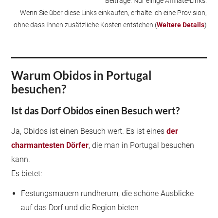
Beiträge. Nur einige Affiliate-Links.
Wenn Sie über diese Links einkaufen, erhalte ich eine Provision,
ohne dass Ihnen zusätzliche Kosten entstehen (
Weitere Details
)
Warum Obidos in Portugal
besuchen?
Ist das Dorf Obidos einen Besuch wert?
Ja, Obidos ist einen Besuch wert. Es ist eines
der
charmantesten Dörfer
, die man in Portugal besuchen
kann.
Es bietet:
Festungsmauern rundherum, die schöne Ausblicke
auf das Dorf und die Region bieten