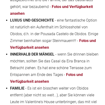
gehört, war bezaubernd -
Fotos und Verfügbarkeit
ansehen
LUXUS UND GESCHICHTE
- eine fantastische Option
ist natürlich ein Aufenthalt im Schlosshotel von
Obidos, d.h. in der Pousada Castelo de Obidos. Einige
Zimmer beinhalten sogar Steinmauern!!! -
Fotos und
Verfügbarkeit ansehen
INNERHALB DER MÄNGEL
- wenn Sie drinnen bleiben
möchten, sollten Sie das Casal da Eira Branca in
Betracht ziehen. Es hat eine schöne Terrasse zum
Entspannen am Ende des Tages -
Fotos und
Verfügbarkeit ansehen
FAMILIE
- Es ist ein bisschen weiter von Obidos
entfernt (aber nicht so weit...), aber Sie können viele
Leute im Valentine's House unterbringen, das mit viel