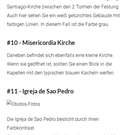
Santiago-Kirche zwischen den 2 Türmen der Festung.
Auch hier sehen Sie ein weiß getünchtes Gebäude mit
farbigen Linien. In diesem Fall ist die Farbe grau.
#10 - Misericordia Kirche
Daneben befindet sich ebenfalls eine kleine Kirche.
Wenn sie geöffnet ist, sollten Sie einen Blick in die
Kapellen mit den typischen blauen Kacheln werfen.
#11 - Igreja de Sao Pedro
Die Igreja de Sao Pedro besticht durch ihren
Farbkontrast.