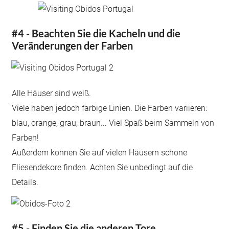
#4 - Beachten Sie die Kacheln und die
Veränderungen der Farben
Alle Häuser sind weiß.
Viele haben jedoch farbige Linien. Die Farben variieren:
blau, orange, grau, braun... Viel Spaß beim Sammeln von
Farben!
Außerdem können Sie auf vielen Häusern schöne
Fliesendekore finden. Achten Sie unbedingt auf die
Details.
#5 - Finden Sie die anderen Tore