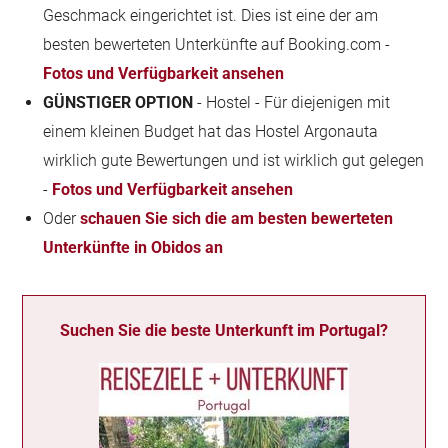
Geschmack eingerichtet ist. Dies ist eine der am
besten bewerteten Unterkünfte auf Booking.com -
Fotos und Verfügbarkeit ansehen
GÜNSTIGER OPTION
- Hostel - Für diejenigen mit
einem kleinen Budget hat das Hostel Argonauta
wirklich gute Bewertungen und ist wirklich gut gelegen
-
Fotos und Verfügbarkeit ansehen
Oder
schauen Sie sich die am besten bewerteten
Unterkünfte in Obidos an
Suchen Sie die beste Unterkunft im Portugal?