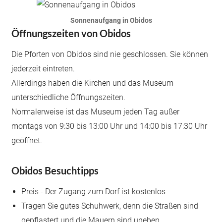
Sonnenaufgang in Obidos
Öffnungszeiten von Obidos
Die Pforten von Obidos sind nie geschlossen. Sie können
jederzeit eintreten.
Allerdings haben die Kirchen und das Museum
unterschiedliche Öffnungszeiten.
Normalerweise ist das Museum jeden Tag außer
montags von 9:30 bis 13:00 Uhr und 14:00 bis 17:30 Uhr
geöffnet.
Obidos Besuchtipps
Preis - Der Zugang zum Dorf ist kostenlos
Tragen Sie gutes Schuhwerk, denn die Straßen sind
gepflastert und die Mauern sind uneben