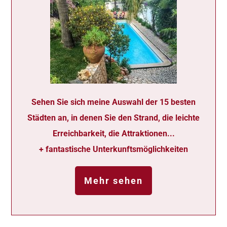
Sehen Sie sich meine Auswahl der 15 besten
Städten an, in denen Sie den Strand, die leichte
Erreichbarkeit, die Attraktionen...
+ fantastische Unterkunftsmöglichkeiten
Mehr sehen