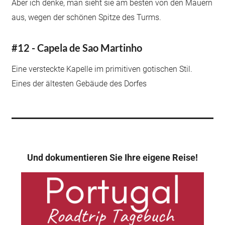
Aber ich denke, man sieht sie am besten von den Mauern
aus, wegen der schönen Spitze des Turms.
#12 - Capela de Sao Martinho
Eine versteckte Kapelle im primitiven gotischen Stil.
Eines der ältesten Gebäude des Dorfes
Und dokumentieren Sie Ihre eigene Reise!