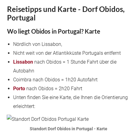
Reisetipps und Karte - Dorf Obidos,
Portugal
Wo liegt Obidos in Portugal? Karte
Nördlich von Lissabon,
Nicht weit von der Atlantikküste Portugals entfernt
Lissabon
nach Obidos = 1 Stunde Fahrt über die
Autobahn
Coimbra nach Obidos = 1h20 Autofahrt
Porto
nach Obidos = 2h20 Fahrt
Unten finden Sie eine Karte, die Ihnen die Orientierung
erleichtert:
Standort Dorf Obidos in Portugal - Karte