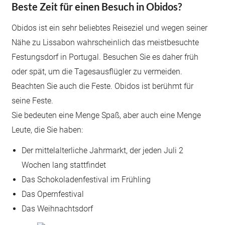
Beste Zeit für einen Besuch in Obidos?
Obidos ist ein sehr beliebtes Reiseziel und wegen seiner
Nähe zu Lissabon wahrscheinlich das meistbesuchte
Festungsdorf in Portugal. Besuchen Sie es daher früh
oder spät, um die Tagesausflügler zu vermeiden.
Beachten Sie auch die Feste. Obidos ist berühmt für
seine Feste.
Sie bedeuten eine Menge Spaß, aber auch eine Menge
Leute, die Sie haben:
Der mittelalterliche Jahrmarkt, der jeden Juli 2
Wochen lang stattfindet
Das Schokoladenfestival im Frühling
Das Opernfestival
Das Weihnachtsdorf