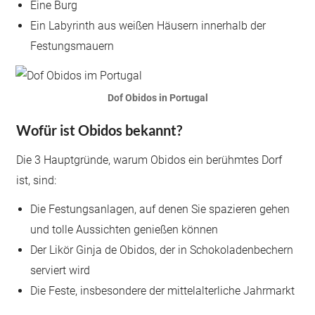
Eine Burg
Ein Labyrinth aus weißen Häusern innerhalb der
Festungsmauern
Dof Obidos in Portugal
Wofür ist Obidos bekannt?
Die 3 Hauptgründe, warum Obidos ein berühmtes Dorf
ist, sind:
Die Festungsanlagen, auf denen Sie spazieren gehen
und tolle Aussichten genießen können
Der Likör Ginja de Obidos, der in Schokoladenbechern
serviert wird
Die Feste, insbesondere der mittelalterliche Jahrmarkt