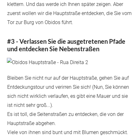
klettern. Und das werde ich Ihnen später zeigen. Aber
zuerst wollen wir die Hauptstraße entdecken, die Sie vom
Tor zur Burg von Obidos führt.
#3 - Verlassen Sie die ausgetretenen Pfade
und entdecken Sie Nebenstraßen
Bleiben Sie nicht nur auf der Hauptstraße, gehen Sie auf
Entdeckungstour und verirren Sie sich! (Nun, Sie können
sich nicht wirklich verlaufen, es gibt eine Mauer und sie
ist nicht sehr groß...).
Es ist toll, die Seitenstraßen zu entdecken, die von der
Hauptstraße abgehen.
Viele von ihnen sind bunt und mit Blumen geschmückt.