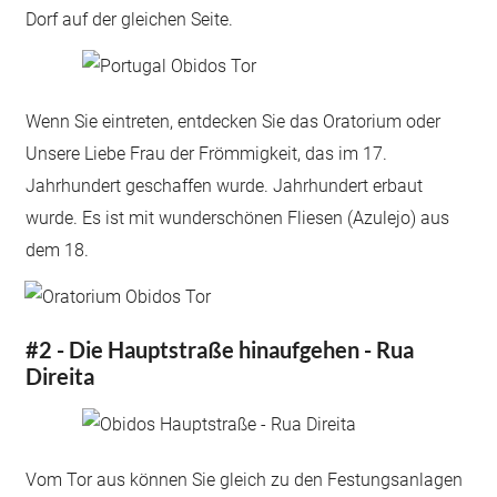
Dorf auf der gleichen Seite.
Wenn Sie eintreten, entdecken Sie das Oratorium oder
Unsere Liebe Frau der Frömmigkeit, das im 17.
Jahrhundert geschaffen wurde. Jahrhundert erbaut
wurde. Es ist mit wunderschönen Fliesen (Azulejo) aus
dem 18.
#2 - Die Hauptstraße hinaufgehen - Rua
Direita
Vom Tor aus können Sie gleich zu den Festungsanlagen