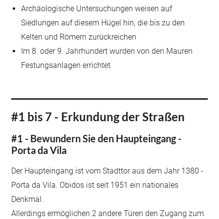
Archäologische Untersuchungen weisen auf
Siedlungen auf diesem Hügel hin, die bis zu den
Kelten und Römern zurückreichen
Im 8. oder 9. Jahrhundert wurden von den Mauren
Festungsanlagen errichtet
#1 bis 7 - Erkundung der Straßen
#1 - Bewundern Sie den Haupteingang -
Porta da Vila
Der Haupteingang ist vom Stadttor aus dem Jahr 1380 -
Porta da Vila. Obidos ist seit 1951 ein nationales
Denkmal.
Allerdings ermöglichen 2 andere Türen den Zugang zum