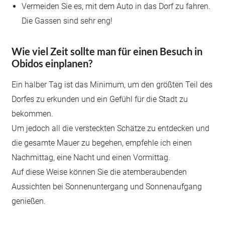
Vermeiden Sie es, mit dem Auto in das Dorf zu fahren.
Die Gassen sind sehr eng!
Wie viel Zeit sollte man für einen Besuch in
Obidos einplanen?
Ein halber Tag ist das Minimum, um den größten Teil des
Dorfes zu erkunden und ein Gefühl für die Stadt zu
bekommen.
Um jedoch all die versteckten Schätze zu entdecken und
die gesamte Mauer zu begehen, empfehle ich einen
Nachmittag, eine Nacht und einen Vormittag.
Auf diese Weise können Sie die atemberaubenden
Aussichten bei Sonnenuntergang und Sonnenaufgang
genießen.