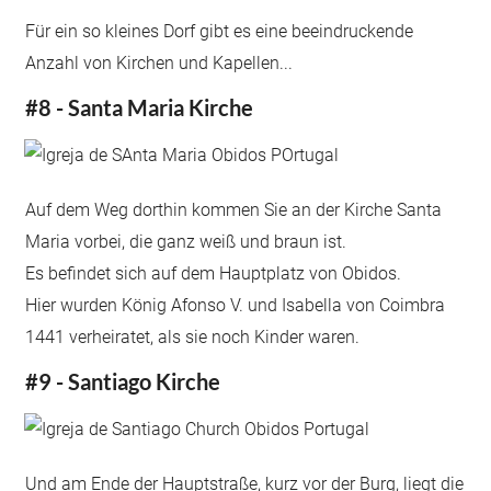
Für ein so kleines Dorf gibt es eine beeindruckende
Anzahl von Kirchen und Kapellen...
#8 - Santa Maria Kirche
Auf dem Weg dorthin kommen Sie an der Kirche Santa
Maria vorbei, die ganz weiß und braun ist.
Es befindet sich auf dem Hauptplatz von Obidos.
Hier wurden König Afonso V. und Isabella von Coimbra
1441 verheiratet, als sie noch Kinder waren.
#9 - Santiago Kirche
Und am Ende der Hauptstraße, kurz vor der Burg, liegt die