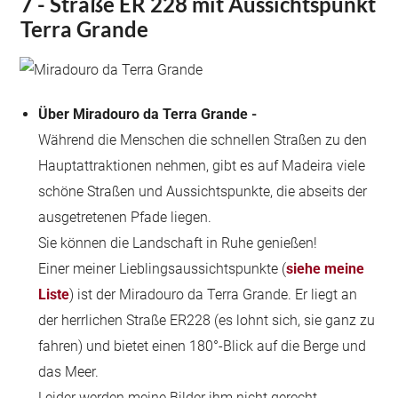
7 - Straße ER 228 mit Aussichtspunkt
Terra Grande
Über Miradouro da Terra Grande -
Während die Menschen die schnellen Straßen zu den
Hauptattraktionen nehmen, gibt es auf Madeira viele
schöne Straßen und Aussichtspunkte, die abseits der
ausgetretenen Pfade liegen.
Sie können die Landschaft in Ruhe genießen!
Einer meiner Lieblingsaussichtspunkte (
siehe meine
Liste
) ist der Miradouro da Terra Grande. Er liegt an
der herrlichen Straße ER228 (es lohnt sich, sie ganz zu
fahren) und bietet einen 180°-Blick auf die Berge und
das Meer.
Leider werden meine Bilder ihm nicht gerecht.