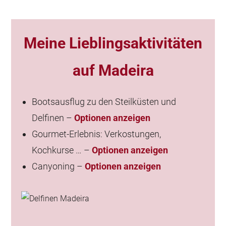
Meine Lieblingsaktivitäten
auf Madeira
Bootsausflug zu den Steilküsten und
Delfinen –
Optionen anzeigen
Gourmet-Erlebnis: Verkostungen,
Kochkurse … –
Optionen anzeigen
Canyoning –
Optionen anzeigen