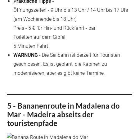
Praktische Tipps -
Öffnungszeiten - 9 Uhr bis 13 Uhr / 14 Uhr bis 17 Uhr
(am Wochenende bis 18 Uhr)
Preis - 5 € für Hin- und Rückfahrt - bar
Toiletten auf dem Gipfel
5 Minuten Fahrt
WARNUNG
- Die Seilbahn ist derzeit für Touristen
geschlossen. Es ist geplant, die Kabinen zu
modernisieren, aber es gibt keine Termine.
5 - Bananenroute in Madalena do
Mar - Madeira abseits der
touristenpfade