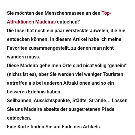
Sie möchten den Menschenmassen an den
Top-
Attraktionen Madeiras
entgehen?
Die Insel hat noch ein paar versteckte Juwelen, die Sie
entdecken können. In diesem Artikel habe ich meine
Favoriten zusammengestellt, zu denen man nicht
wandern muss.
Diese Madeira geheimen Orte sind nicht völlig "geheim"
(nichts ist es), aber Sie werden viel weniger Touristen
antreffen als bei anderen Attraktionen und so ein
besseres Erlebnis haben.
Seilbahnen, Aussichtspunkte, Städte, Strände... Lassen
Sie uns Madeira abseits der ausgetretenen Pfade
entdecken.
Eine Karte finden Sie am Ende des Artikels.