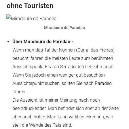
ohne Touristen
Miradouro do Paradeo
Über Miradouro do Paredao -
Wenn man das Tal der Nonnen (Curral das Freiras)
besucht, fahren die meisten Leute zum berühmten
Aussichtspunkt Eira do Serrado. Ich liebe ihn auch.
Wenn Sie jedoch einen weniger gut besuchten
Aussichtspunkt suchen, sollten Sie nach Paradeo
fahren.
Die Aussicht ist meiner Meinung nach noch
beeindruckender. Man befindet sich eher an der Seite,
aber auch höher. Man kann wirklich erkennen, wie
steil die Wände des Tals sind.