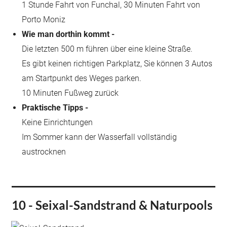
1 Stunde Fahrt von Funchal, 30 Minuten Fahrt von
Porto Moniz
Wie man dorthin kommt -
Die letzten 500 m führen über eine kleine Straße.
Es gibt keinen richtigen Parkplatz, Sie können 3 Autos
am Startpunkt des Weges parken.
10 Minuten Fußweg zurück
Praktische Tipps -
Keine Einrichtungen
Im Sommer kann der Wasserfall vollständig
austrocknen
10 - Seixal-Sandstrand & Naturpools