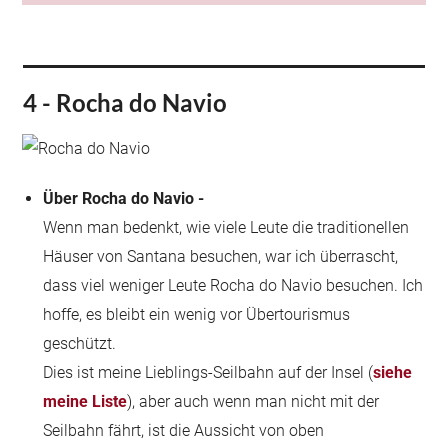
4 - Rocha do Navio
Über Rocha do Navio -
Wenn man bedenkt, wie viele Leute die traditionellen
Häuser von Santana besuchen, war ich überrascht,
dass viel weniger Leute Rocha do Navio besuchen. Ich
hoffe, es bleibt ein wenig vor Übertourismus
geschützt.
Dies ist meine Lieblings-Seilbahn auf der Insel (
siehe
meine Liste
), aber auch wenn man nicht mit der
Seilbahn fährt, ist die Aussicht von oben