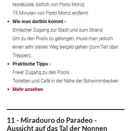
Nordküste, östlich von Porto Moniz
15 Minuten von Porto Moniz entfernt
Wie man dorthin kommt -
Einfacher Zugang zur Stadt und zum Strand
Um zu den Pools zu gelangen, muss man jedoch
einen sehr steilen Weg bergab gehen (zum Teil über
Treppen).
Praktische Tipps -
Freier Zugang zu den Pools
Toiletten und Café in der Nähe der Schwimmbecken
Mehr ansehen
11 - Miradouro do Paradeo -
Aussicht auf das Tal der Nonnen