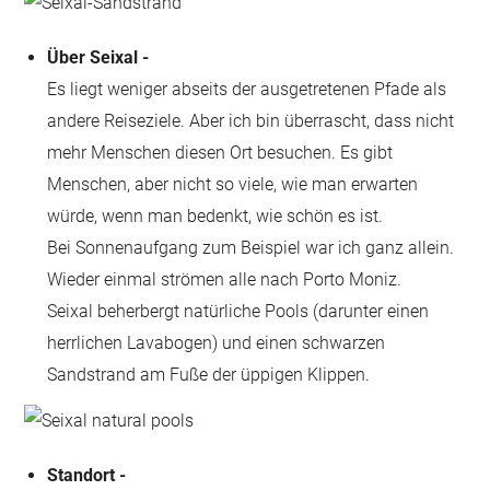
Über Seixal -
Es liegt weniger abseits der ausgetretenen Pfade als
andere Reiseziele. Aber ich bin überrascht, dass nicht
mehr Menschen diesen Ort besuchen. Es gibt
Menschen, aber nicht so viele, wie man erwarten
würde, wenn man bedenkt, wie schön es ist.
Bei Sonnenaufgang zum Beispiel war ich ganz allein.
Wieder einmal strömen alle nach Porto Moniz.
Seixal beherbergt natürliche Pools (darunter einen
herrlichen Lavabogen) und einen schwarzen
Sandstrand am Fuße der üppigen Klippen.
Standort -