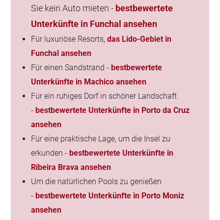
Sie kein Auto mieten -
bestbewertete
Unterkünfte in Funchal ansehen
Für luxuriöse Resorts,
das Lido-Gebiet in
Funchal ansehen
Für einen Sandstrand -
bestbewertete
Unterkünfte in Machico ansehen
Für ein ruhiges Dorf in schöner Landschaft
-
bestbewertete Unterkünfte in Porto da Cruz
ansehen
Für eine praktische Lage, um die Insel zu
erkunden -
bestbewertete Unterkünfte in
Ribeira Brava ansehen
Um die natürlichen Pools zu genießen
-
bestbewertete Unterkünfte in Porto Moniz
ansehen