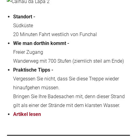
Standort -
Südküste
20 Minuten Fahrt westlich von Funchal
Wie man dorthin kommt -
Freier Zugang
Wanderweg mit 700 Stufen (ziemlich steil am Ende)
Praktische Tipps -
Vergessen Sie nicht, dass Sie diese Treppe wieder
hinaufgehen müssen.
Bringen Sie Ihre Badesachen mit, denn dieser Strand
gilt als einer der Strände mit dem klarsten Wasser.
Artikel lesen