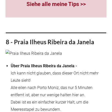
Siehe alle meine Tips >>
8 - Praia Ilheus Ribeira da Janela
Über Praia Ilheus Ribeira da Janela -
Ich kann nicht glauben, dass dieser Ort nicht mehr
Leute sieht!
Alle eilen nach Porto Moniz, das nur 5 Minuten
entfernt ist, aber nur wenige halten hier an.
Dabei ist es ein einfacher kurzer Halt, um die
Meeresstapel zu bewundern.