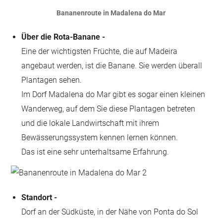
Bananenroute in Madalena do Mar
Über die Rota-Banane -
Eine der wichtigsten Früchte, die auf Madeira
angebaut werden, ist die Banane. Sie werden überall
Plantagen sehen.
Im Dorf Madalena do Mar gibt es sogar einen kleinen
Wanderweg, auf dem Sie diese Plantagen betreten
und die lokale Landwirtschaft mit ihrem
Bewässerungssystem kennen lernen können.
Das ist eine sehr unterhaltsame Erfahrung.
Standort -
Dorf an der Südküste, in der Nähe von Ponta do Sol