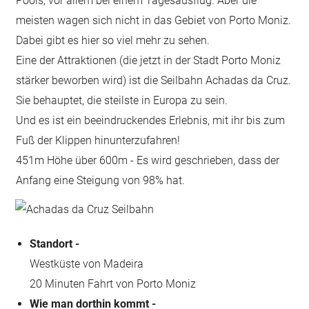
Pools, vor allem bei einem Tagesausflug. Aber die
meisten wagen sich nicht in das Gebiet von Porto Moniz.
Dabei gibt es hier so viel mehr zu sehen.
Eine der Attraktionen (die jetzt in der Stadt Porto Moniz
stärker beworben wird) ist die Seilbahn Achadas da Cruz.
Sie behauptet, die steilste in Europa zu sein.
Und es ist ein beeindruckendes Erlebnis, mit ihr bis zum
Fuß der Klippen hinunterzufahren!
451m Höhe über 600m - Es wird geschrieben, dass der
Anfang eine Steigung von 98% hat.
Standort -
Westküste von Madeira
20 Minuten Fahrt von Porto Moniz
Wie man dorthin kommt -