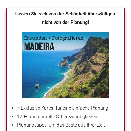
Lassen Sie sich von der Schönheit überwältigen,
nicht von der Planung!
7 Exklusive Karten für eine einfache Planung
120+ ausgewählte Sehenswürdigkeiten
Planungstipps, um das Beste aus Ihrer Zeit