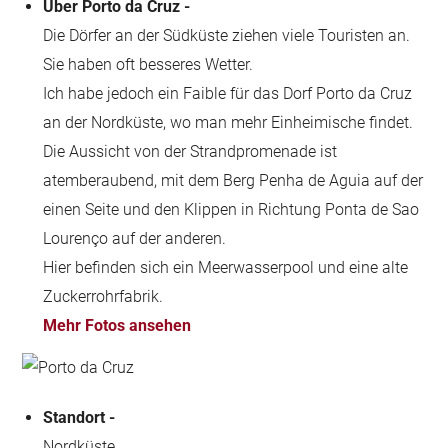
Über Porto da Cruz -
Die Dörfer an der Südküste ziehen viele Touristen an.
Sie haben oft besseres Wetter.
Ich habe jedoch ein Faible für das Dorf Porto da Cruz
an der Nordküste, wo man mehr Einheimische findet.
Die Aussicht von der Strandpromenade ist
atemberaubend, mit dem Berg Penha de Aguia auf der
einen Seite und den Klippen in Richtung Ponta de Sao
Lourenço auf der anderen.
Hier befinden sich ein Meerwasserpool und eine alte
Zuckerrohrfabrik.
Mehr Fotos ansehen
Standort -
Nordküste