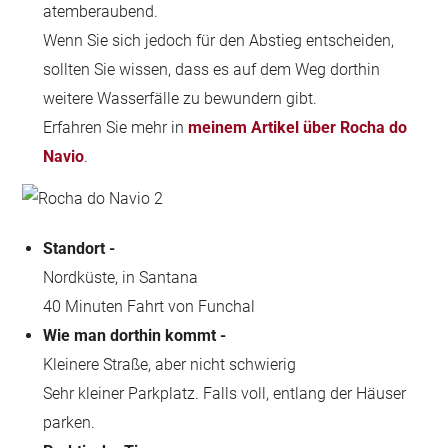
atemberaubend.
Wenn Sie sich jedoch für den Abstieg entscheiden,
sollten Sie wissen, dass es auf dem Weg dorthin
weitere Wasserfälle zu bewundern gibt.
Erfahren Sie mehr in
meinem Artikel über Rocha do
Navio
.
Standort -
Nordküste, in Santana
40 Minuten Fahrt von Funchal
Wie man dorthin kommt -
Kleinere Straße, aber nicht schwierig
Sehr kleiner Parkplatz. Falls voll, entlang der Häuser
parken.