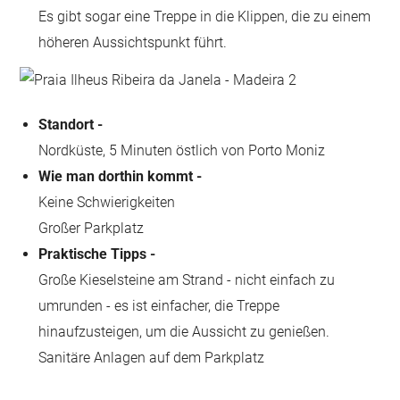
Es gibt sogar eine Treppe in die Klippen, die zu einem
höheren Aussichtspunkt führt.
Standort -
Nordküste, 5 Minuten östlich von Porto Moniz
Wie man dorthin kommt -
Keine Schwierigkeiten
Großer Parkplatz
Praktische Tipps -
Große Kieselsteine am Strand - nicht einfach zu
umrunden - es ist einfacher, die Treppe
hinaufzusteigen, um die Aussicht zu genießen.
Sanitäre Anlagen auf dem Parkplatz