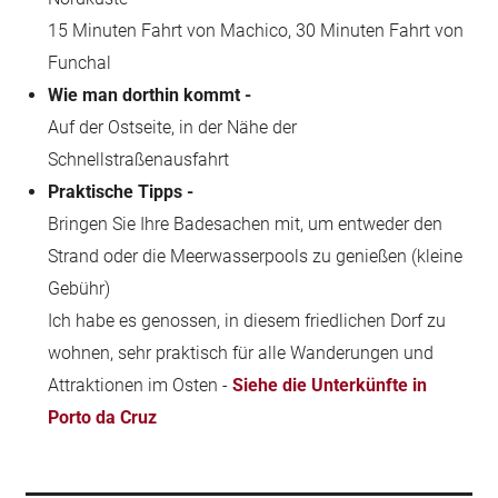
15 Minuten Fahrt von Machico, 30 Minuten Fahrt von
Funchal
Wie man dorthin kommt -
Auf der Ostseite, in der Nähe der
Schnellstraßenausfahrt
Praktische Tipps -
Bringen Sie Ihre Badesachen mit, um entweder den
Strand oder die Meerwasserpools zu genießen (kleine
Gebühr)
Ich habe es genossen, in diesem friedlichen Dorf zu
wohnen, sehr praktisch für alle Wanderungen und
Attraktionen im Osten -
Siehe die Unterkünfte in
Porto da Cruz