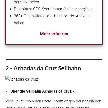
herauszuholen
Parkplätze GPS-Koordinaten für Unbesorgtheit
260+ Originalfotos, die Ihnen bei der Auswahl
helfen
Mehr erfahren
2 - Achadas da Cruz Seilbahn
Über die Seilbahn Achadas da Cruz -
Viele Leute besuchen Porto Moniz wegen der natürlichen