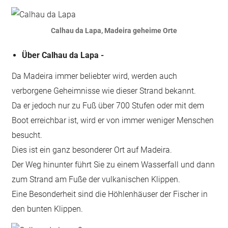
Calhau da Lapa,
Madeira geheime Orte
Über Calhau da Lapa -
Da Madeira immer beliebter wird, werden auch
verborgene Geheimnisse wie dieser Strand bekannt.
Da er jedoch nur zu Fuß über 700 Stufen oder mit dem
Boot erreichbar ist, wird er von immer weniger Menschen
besucht.
Dies ist ein ganz besonderer Ort auf Madeira.
Der Weg hinunter führt Sie zu einem Wasserfall und dann
zum Strand am Fuße der vulkanischen Klippen.
Eine Besonderheit sind die Höhlenhäuser der Fischer in
den bunten Klippen.