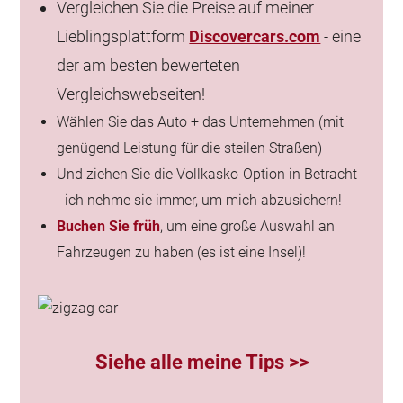
Vergleichen Sie die Preise auf meiner
Lieblingsplattform
Discovercars.com
- eine
der am besten bewerteten
Vergleichswebseiten!
Wählen Sie das Auto + das Unternehmen (mit
genügend Leistung für die steilen Straßen)
Und ziehen Sie die Vollkasko-Option in Betracht
- ich nehme sie immer, um mich abzusichern!
Buchen Sie früh
, um eine große Auswahl an
Fahrzeugen zu haben (es ist eine Insel)!
Siehe alle meine Tips >>