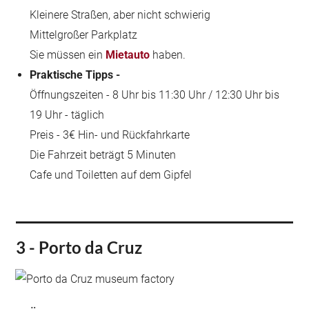
Kleinere Straßen, aber nicht schwierig
Mittelgroßer Parkplatz
Sie müssen ein
Mietauto
haben.
Praktische Tipps -
Öffnungszeiten - 8 Uhr bis 11:30 Uhr / 12:30 Uhr bis
19 Uhr - täglich
Preis - 3€ Hin- und Rückfahrkarte
Die Fahrzeit beträgt 5 Minuten
Cafe und Toiletten auf dem Gipfel
3 - Porto da Cruz