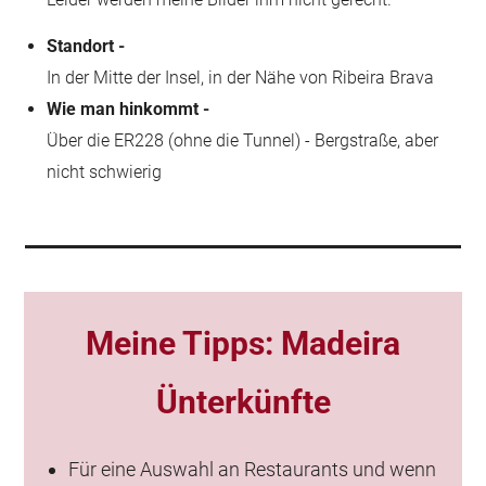
Standort -
In der Mitte der Insel, in der Nähe von Ribeira Brava
Wie man hinkommt -
Über die ER228 (ohne die Tunnel) - Bergstraße, aber
nicht schwierig
Meine Tipps:
Madeira
Ünterkünfte
Für eine Auswahl an Restaurants und wenn