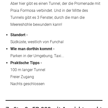
Aber hier gibt es einen Tunnel, der die Promenade mit
Praia Formosa verbindet. Und in der Mitte des
Tunnels gibt es 3 Fenster, durch die man die
Meereshöhle bewundern kann!
Standort -
Südküste, westlich von Funchal
Wie man dorthin kommt -
Parken in der Umgebung, Taxi...
Praktische Tipps -
100 m langer Tunnel
Freier Zugang
Nachts geschlossen