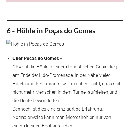
6 - Höhle in Poças do Gomes
Über Pocas do Gomes -
Obwohl die Höhle in einem touristischen Gebiet liegt,
am Ende der Lido-Promenade, in der Nähe vieler
Hotels und Restaurants, war ich überrascht, dass sich
nicht mehr Menschen in dem Tunnel aufhielten und
die Höhle bewunderten.
Dennoch ist dies eine einzigartige Erfahrung.
Normalerweise kann man Meereshöhlen nur von
einem kleinen Boot aus sehen.