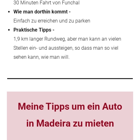
30 Minuten Fahrt von Funchal
Wie man dorthin kommt -
Einfach zu erreichen und zu parken
Praktische Tipps -
1,9 km langer Rundweg, aber man kann an vielen
Stellen ein- und aussteigen, so dass man so viel
sehen kann, wie man will.
Meine Tipps um
ein Auto
in Madeira zu mieten