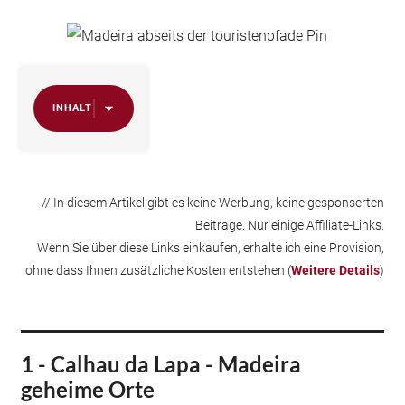
INHALT
// In diesem Artikel gibt es keine Werbung, keine gesponserten
Beiträge. Nur einige Affiliate-Links.
Wenn Sie über diese Links einkaufen, erhalte ich eine Provision,
ohne dass Ihnen zusätzliche Kosten entstehen (
Weitere Details
)
1 - Calhau da Lapa - Madeira
geheime Orte