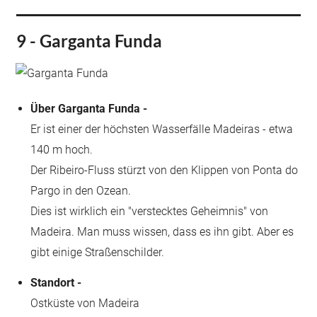
9 - Garganta Funda
Über Garganta Funda -
Er ist einer der höchsten Wasserfälle Madeiras - etwa
140 m hoch.
Der Ribeiro-Fluss stürzt von den Klippen von Ponta do
Pargo in den Ozean.
Dies ist wirklich ein "verstecktes Geheimnis" von
Madeira. Man muss wissen, dass es ihn gibt. Aber es
gibt einige Straßenschilder.
Standort -
Ostküste von Madeira