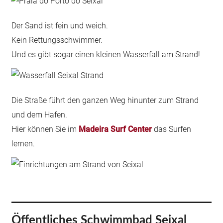
Der Sand ist fein und weich.
Kein Rettungsschwimmer.
Und es gibt sogar einen kleinen Wasserfall am Strand!
Die Straße führt den ganzen Weg hinunter zum Strand
und dem Hafen.
Hier können Sie im
Madeira Surf Center
das Surfen
lernen.
Öffentliches Schwimmbad Seixal