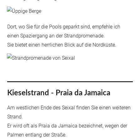
Dort, wo Sie für die Pools geparkt sind, empfehle ich
einen Spaziergang an der Strandpromenade.
Sie bietet einen herrlichen Blick auf die Nordküste.
Kieselstrand - Praia da Jamaica
Am westlichen Ende des Seixal finden Sie einen weiteren
Strand.
Er wird oft als Praia da Jamaica bezeichnet, wegen der
Palmen entlang der Straße.