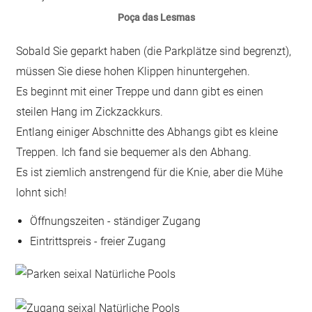
Poça das Lesmas
Sobald Sie geparkt haben (die Parkplätze sind begrenzt),
müssen Sie diese hohen Klippen hinuntergehen.
Es beginnt mit einer Treppe und dann gibt es einen
steilen Hang im Zickzackkurs.
Entlang einiger Abschnitte des Abhangs gibt es kleine
Treppen. Ich fand sie bequemer als den Abhang.
Es ist ziemlich anstrengend für die Knie, aber die Mühe
lohnt sich!
Öffnungszeiten - ständiger Zugang
Eintrittspreis - freier Zugang