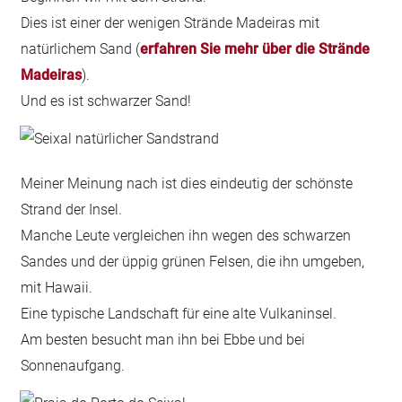
Dies ist einer der wenigen Strände Madeiras mit
natürlichem Sand (
erfahren Sie mehr über die Strände
Madeiras
).
Und es ist schwarzer Sand!
Meiner Meinung nach ist dies eindeutig der schönste
Strand der Insel.
Manche Leute vergleichen ihn wegen des schwarzen
Sandes und der üppig grünen Felsen, die ihn umgeben,
mit Hawaii.
Eine typische Landschaft für eine alte Vulkaninsel.
Am besten besucht man ihn bei Ebbe und bei
Sonnenaufgang.