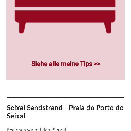
Siehe alle meine Tips >>
Seixal Sandstrand - Praia do Porto do
Seixal
Beginnen wir mit dem Strand.