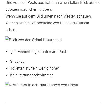
Und von den Pools aus hat man einen tollen Blick auf die
üppigen nördlichen Klippen.
Wenn Sie auf dem Bild unten nach Westen schauen,
können Sie die Schornsteine von Ribeira da Janela
sehen.
Es gibt Einrichtungen unten am Pool:
Snackbar
Toiletten, nur ein wenig höher
Kein Rettungsschwimmer