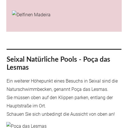
Seixal Natürliche Pools - Poça das
Lesmas
Ein weiterer Höhepunkt eines Besuchs in Seixal sind die
Naturschwimmbecken, genannt Poça das Lesmas.
Sie müssen oben auf den Klippen parken, entlang der
Hauptstraße im Ort.
Schauen Sie sich unbedingt die Aussicht von oben an!