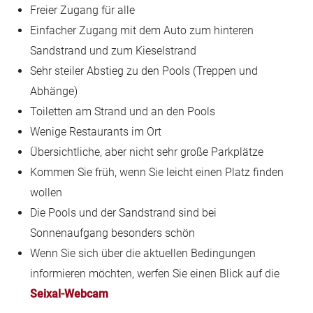
Freier Zugang für alle
Einfacher Zugang mit dem Auto zum hinteren
Sandstrand und zum Kieselstrand
Sehr steiler Abstieg zu den Pools (Treppen und
Abhänge)
Toiletten am Strand und an den Pools
Wenige Restaurants im Ort
Übersichtliche, aber nicht sehr große Parkplätze
Kommen Sie früh, wenn Sie leicht einen Platz finden
wollen
Die Pools und der Sandstrand sind bei
Sonnenaufgang besonders schön
Wenn Sie sich über die aktuellen Bedingungen
informieren möchten, werfen Sie einen Blick auf die
Seixal-Webcam