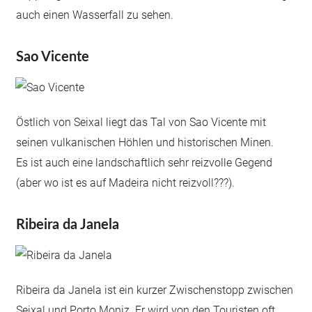
auch einen Wasserfall zu sehen.
Sao Vicente
Östlich von Seixal liegt das Tal von Sao Vicente mit
seinen vulkanischen Höhlen und historischen Minen.
Es ist auch eine landschaftlich sehr reizvolle Gegend
(aber wo ist es auf Madeira nicht reizvoll???).
Ribeira da Janela
Ribeira da Janela ist ein kurzer Zwischenstopp zwischen
Seixal und Porto Moniz. Er wird von den Touristen oft