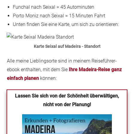
Funchal nach Seixal = 45 Autominuten
Porto Moniz nach Seixal = 15 Minuten Fahrt
Unten finden Sie eine Karte, um sich zu orientieren:
Karte Seixal auf Madeira - Standort
Alle meine Lieblingsorte sind in meinem Reiseführer-
ebook enthalten, mit dem Sie
Ihre Madeira-Reise ganz
einfach planen
können:
Lassen Sie sich von der Schönheit überwältigen,
nicht von der Planung!