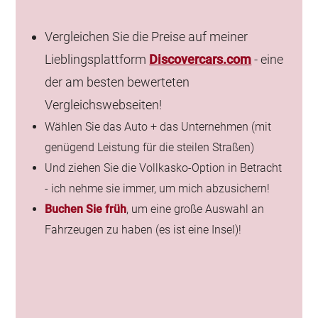
Vergleichen Sie die Preise auf meiner
Lieblingsplattform
Discovercars.com
- eine
der am besten bewerteten
Vergleichswebseiten!
Wählen Sie das Auto + das Unternehmen (mit
genügend Leistung für die steilen Straßen)
Und ziehen Sie die Vollkasko-Option in Betracht
- ich nehme sie immer, um mich abzusichern!
Buchen Sie früh
, um eine große Auswahl an
Fahrzeugen zu haben (es ist eine Insel)!