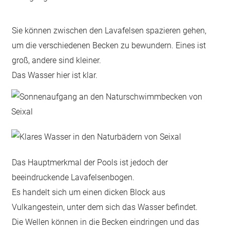
Sie können zwischen den Lavafelsen spazieren gehen,
um die verschiedenen Becken zu bewundern. Eines ist
groß, andere sind kleiner.
Das Wasser hier ist klar.
Das Hauptmerkmal der Pools ist jedoch der
beeindruckende Lavafelsenbogen.
Es handelt sich um einen dicken Block aus
Vulkangestein, unter dem sich das Wasser befindet.
Die Wellen können in die Becken eindringen und das