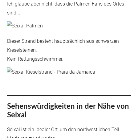
Ich glaube aber nicht, dass die Palmen Fans des Ortes
sind...
Dieser Strand besteht hauptsächlich aus schwarzen
Kieselsteinen.
Kein Rettungsschwimmer.
Sehenswürdigkeiten in der Nähe von
Seixal
Seixal ist ein idealer Ort, um den nordwestlichen Teil