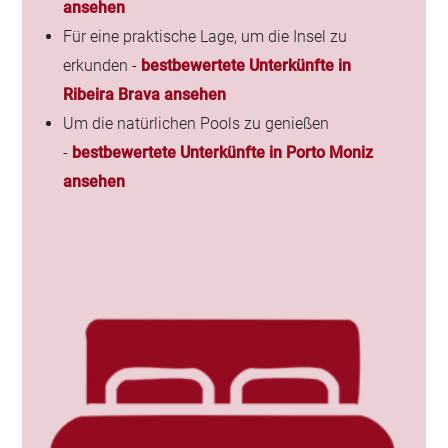
ansehen
Für eine praktische Lage, um die Insel zu
erkunden -
bestbewertete Unterkünfte in
Ribeira Brava ansehen
Um die natürlichen Pools zu genießen
-
bestbewertete Unterkünfte in Porto Moniz
ansehen