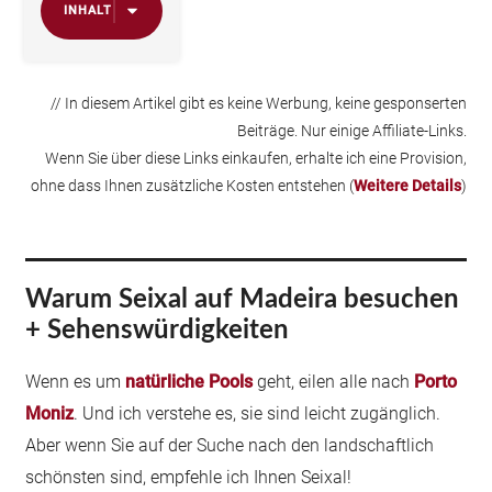
INHALT
// In diesem Artikel gibt es keine Werbung, keine gesponserten
Beiträge. Nur einige Affiliate-Links.
Wenn Sie über diese Links einkaufen, erhalte ich eine Provision,
ohne dass Ihnen zusätzliche Kosten entstehen (
Weitere Details
)
Warum Seixal auf Madeira besuchen
+ Sehenswürdigkeiten
Wenn es um
natürliche Pools
geht, eilen alle nach
Porto
Moniz
. Und ich verstehe es, sie sind leicht zugänglich.
Aber wenn Sie auf der Suche nach den landschaftlich
schönsten sind, empfehle ich Ihnen Seixal!