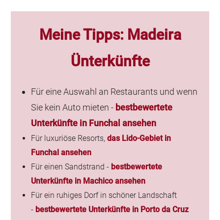
Meine Tipps:
Madeira
Ünterkünfte
Für eine Auswahl an Restaurants und wenn
Sie kein Auto mieten -
bestbewertete
Unterkünfte in Funchal ansehen
Für luxuriöse Resorts,
das Lido-Gebiet in
Funchal ansehen
Für einen Sandstrand -
bestbewertete
Unterkünfte in Machico ansehen
Für ein ruhiges Dorf in schöner Landschaft
-
bestbewertete Unterkünfte in Porto da Cruz