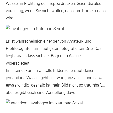
Wasser in Richtung der Treppe drücken. Seien Sie also
vorsichtig, wenn Sie nicht wollen, dass Ihre Kamera nass
wird!
Er ist wahrscheinlich einer der von Amateur- und
Profifotografen am häufigsten fotografierten Orte. Das
liegt daran, dass sich der Bogen im Wasser
widerspiegelt.
Im Internet kann man tolle Bilder sehen, auf denen
jemand ins Wasser geht. Ich war ganz allein, und es war
etwas windig, deshalb ist mein Bild nicht so traumhaft...
aber es gibt euch eine Vorstellung davon.