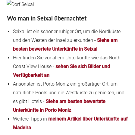
Wo man in Seixal übernachtet
Seixal ist ein schöner ruhiger Ort, um die Nordküste
und den Westen der Insel zu erkunden -
Siehe am
besten bewertete Unterkünfte in Seixal
Hier finden Sie vor allem Unterkünfte wie das North
Coast View House -
sehen Sie sich Bilder und
Verfügbarkeit an
Ansonsten ist Porto Moniz ein großartiger Ort, um
natürliche Pools und die Westküste zu genießen, und
es gibt Hotels -
Siehe am besten bewertete
Unterkünfte in Porto Moniz
Weitere Tipps in
meinem Artikel über Unterkünfte auf
Madeira