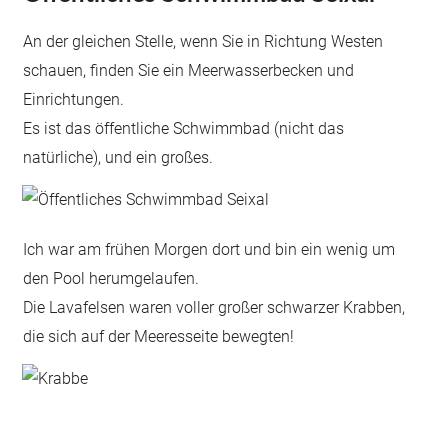
An der gleichen Stelle, wenn Sie in Richtung Westen
schauen, finden Sie ein Meerwasserbecken und
Einrichtungen.
Es ist das öffentliche Schwimmbad (nicht das
natürliche), und ein großes.
Ich war am frühen Morgen dort und bin ein wenig um
den Pool herumgelaufen.
Die Lavafelsen waren voller großer schwarzer Krabben,
die sich auf der Meeresseite bewegten!