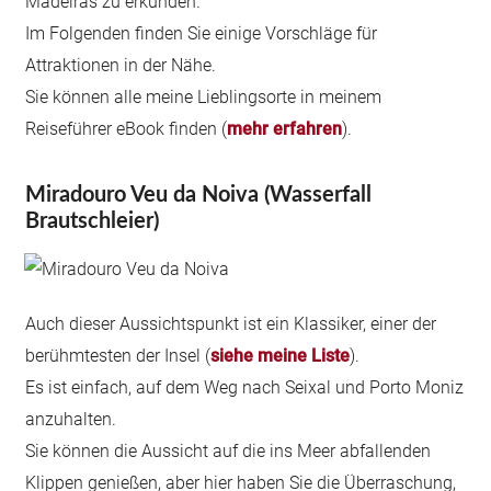
Madeiras zu erkunden.
Im Folgenden finden Sie einige Vorschläge für
Attraktionen in der Nähe.
Sie können alle meine Lieblingsorte in meinem
Reiseführer eBook finden (
mehr erfahren
).
Miradouro Veu da Noiva (Wasserfall
Brautschleier)
Auch dieser Aussichtspunkt ist ein Klassiker, einer der
berühmtesten der Insel (
siehe meine Liste
).
Es ist einfach, auf dem Weg nach Seixal und Porto Moniz
anzuhalten.
Sie können die Aussicht auf die ins Meer abfallenden
Klippen genießen, aber hier haben Sie die Überraschung,