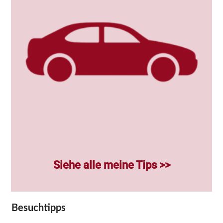
Siehe alle meine Tips >>
Besuchtipps