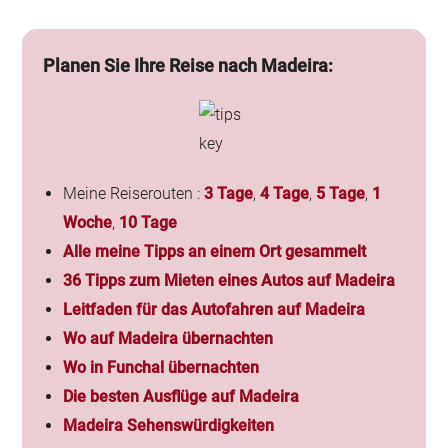
Planen Sie Ihre Reise nach Madeira:
Meine Reiserouten :
3 Tage
,
4 Tage
,
5 Tage
,
1
Woche
,
10 Tage
Alle meine Tipps an einem Ort gesammelt
36 Tipps zum Mieten eines Autos auf Madeira
Leitfaden für das Autofahren auf Madeira
Wo auf Madeira übernachten
Wo in Funchal übernachten
Die besten Ausflüge auf Madeira
Madeira Sehenswürdigkeiten