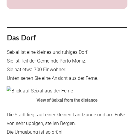
Das Dorf
Seixal ist eine kleines und ruhiges Dorf.
Sie ist Teil der Gemeinde Porto Moniz.
Sie hat etwa 700 Einwohner.
Unten sehen Sie eine Ansicht aus der Ferne.
View of Seixal from the distance
Die Stadt liegt auf einer kleinen Landzunge und am Fuße
von sehr üppigen, steilen Bergen.
Die Umgebung ist so grün!