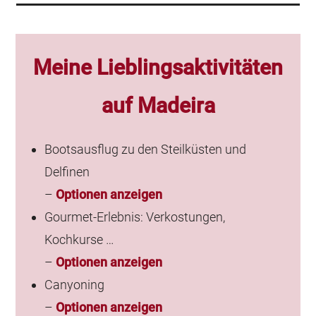
Meine Lieblingsaktivitäten
auf Madeira
Bootsausflug zu den Steilküsten und
Delfinen
–
Optionen anzeigen
Gourmet-Erlebnis: Verkostungen,
Kochkurse …
–
Optionen anzeigen
Canyoning
–
Optionen anzeigen