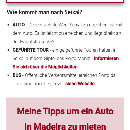
Wie kommt man nach Seixal?
AUTO
- Der einfachste Weg, Seixal zu erreichen, ist mit
dem Auto. Es ist leicht zu erreichen und liegt direkt an
der Hauptstraße VE2.
GEFÜHRTE TOUR
- einige geführte Touren halten in
Seixal auf dem Gipfel des Porto Moniz -
informieren
Sie sich über die Möglichkeiten
BUS
- Öffentliche Verkehrsmittel erreichen Porto da
Cruz, sind aber begrenzt -
siehe Website
Meine Tipps um
ein Auto
in Madeira zu mieten