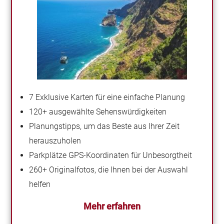
7 Exklusive Karten für eine einfache Planung
120+ ausgewählte Sehenswürdigkeiten
Planungstipps, um das Beste aus Ihrer Zeit
herauszuholen
Parkplätze GPS-Koordinaten für Unbesorgtheit
260+ Originalfotos, die Ihnen bei der Auswahl
helfen
Mehr erfahren