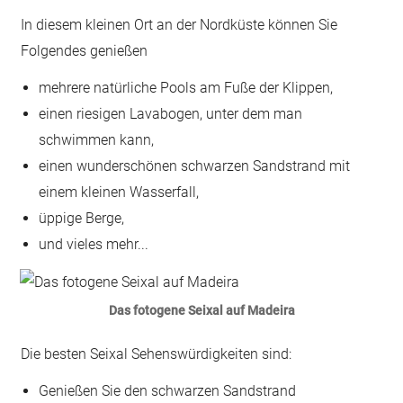
In diesem kleinen Ort an der Nordküste können Sie
Folgendes genießen
mehrere natürliche Pools am Fuße der Klippen,
einen riesigen Lavabogen, unter dem man
schwimmen kann,
einen wunderschönen schwarzen Sandstrand mit
einem kleinen Wasserfall,
üppige Berge,
und vieles mehr...
Das fotogene Seixal auf Madeira
Die besten Seixal Sehenswürdigkeiten sind:
Genießen Sie den schwarzen Sandstrand