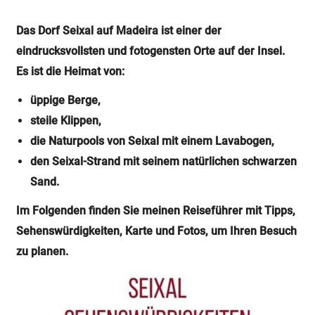
Das Dorf Seixal auf Madeira ist einer der
eindrucksvollsten und fotogensten Orte auf der Insel.
Es ist die Heimat von:
üppige Berge,
steile Klippen,
die Naturpools von Seixal mit einem Lavabogen,
den Seixal-Strand mit seinem natürlichen schwarzen
Sand.
Im Folgenden finden Sie meinen Reiseführer mit Tipps,
Sehenswürdigkeiten, Karte und Fotos, um Ihren Besuch
zu planen.