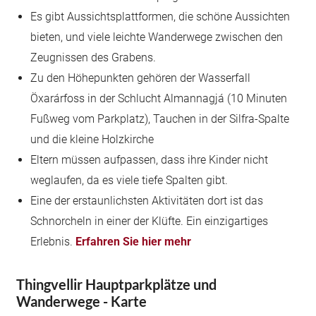
Es gibt Aussichtsplattformen, die schöne Aussichten
bieten, und viele leichte Wanderwege zwischen den
Zeugnissen des Grabens.
Zu den Höhepunkten gehören der Wasserfall
Öxarárfoss in der Schlucht Almannagjá (10 Minuten
Fußweg vom Parkplatz), Tauchen in der Silfra-Spalte
und die kleine Holzkirche
Eltern müssen aufpassen, dass ihre Kinder nicht
weglaufen, da es viele tiefe Spalten gibt.
Eine der erstaunlichsten Aktivitäten dort ist das
Schnorcheln in einer der Klüfte. Ein einzigartiges
Erlebnis.
Erfahren Sie hier mehr
Thingvellir Hauptparkplätze und
Wanderwege - Karte