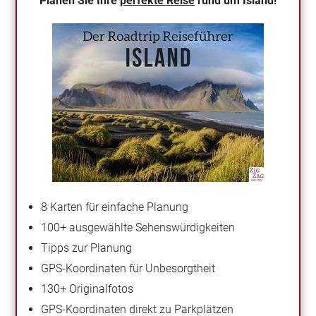
Planen Sie Ihre
perfekte Reise
rund um Island!
8 Karten für einfache Planung
100+ ausgewählte Sehenswürdigkeiten
Tipps zur Planung
GPS-Koordinaten für Unbesorgtheit
130+ Originalfotos
GPS-Koordinaten direkt zu Parkplätzen