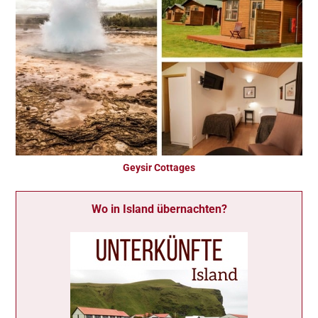
Geysir Cottages
Wo in Island übernachten?