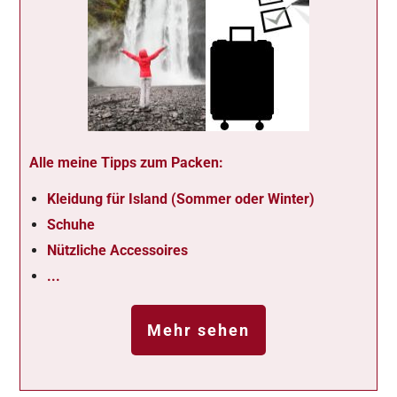
Alle meine Tipps zum Packen:
Kleidung für Island (Sommer oder Winter)
Schuhe
Nützliche Accessoires
...
Mehr sehen