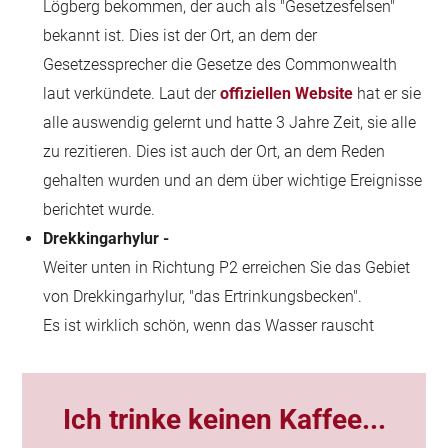
Lögberg bekommen, der auch als "Gesetzesfelsen"
bekannt ist. Dies ist der Ort, an dem der
Gesetzessprecher die Gesetze des Commonwealth
laut verkündete. Laut der
offiziellen Website
hat er sie
alle auswendig gelernt und hatte 3 Jahre Zeit, sie alle
zu rezitieren. Dies ist auch der Ort, an dem Reden
gehalten wurden und an dem über wichtige Ereignisse
berichtet wurde.
Drekkingarhylur -
Weiter unten in Richtung P2 erreichen Sie das Gebiet
von Drekkingarhylur, "das Ertrinkungsbecken".
Es ist wirklich schön, wenn das Wasser rauscht
Ich trinke keinen Kaffee...