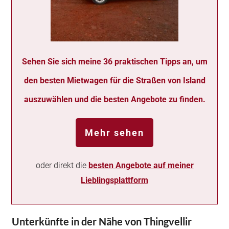
Sehen Sie sich meine 36 praktischen Tipps an, um
den besten Mietwagen für die Straßen von Island
auszuwählen und die besten Angebote zu finden.
Mehr sehen
oder direkt die
besten Angebote auf meiner
Lieblingsplattform
Unterkünfte in der Nähe von Thingvellir