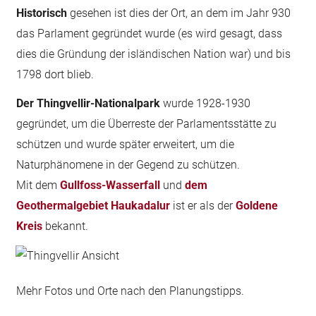
Historisch
gesehen ist dies der Ort, an dem im Jahr 930
das Parlament gegründet wurde (es wird gesagt, dass
dies die Gründung der isländischen Nation war) und bis
1798 dort blieb.
Der Thingvellir-Nationalpark
wurde 1928-1930
gegründet, um die Überreste der Parlamentsstätte zu
schützen und wurde später erweitert, um die
Naturphänomene in der Gegend zu schützen.
Mit dem
Gullfoss-Wasserfall
und
dem
Geothermalgebiet Haukadalur
ist er als der
Goldene
Kreis
bekannt.
Mehr Fotos und Orte nach den Planungstipps.