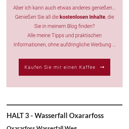
Aber ich kann auch etwas anderes genießen...
Genießen Sie all die
kostenlosen Inhalte
, die
Sie in meinem Blog finden?
Alle meine Tipps und praktischen
Informationen, ohne aufdringliche Werbung ...
Kaufen Sie mir einen Kaffee
HALT 3 - Wasserfall Oxararfoss
Oxararfoss Wasserfall Weg