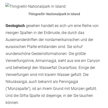
Thingvellir-Nationalpark in Island
Geologisch
gesehen handelt es sich um eine Reihe von
riesigen Spalten in der Erdkruste, die durch das
Auseinanderdriften der nordamerikanischen und der
eurasischen Platte entstanden sind. Sie schuf
wunderschöne Gesteinsformationen. Die größte
Verwerfungslinie, Almannagjá, sieht aus wie ein Canyon
und beherbergt den Wasserfall Oxararfoss. Einige der
Verwerfungen sind mit klarem Wasser gefüllt. Die
Nikulásargjá, auch bekannt als Peningagjá
("Münzspalte"), ist an ihrem Grund mit Münzen gefüllt.
Und die Silfra-Spalte ist diejenige, in der Sie tauchen
können.