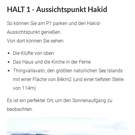
HALT 1 - Aussichtspunkt Hakid
So können Sie am P1 parken und den Hakid-
Aussichtspunkt genießen.
Von dort können Sie sehen:
Die Klüfte von oben
Das Haus und die Kirche in der Ferne
Thingvallavatn, den größten natürlichen See Islands
mit einer Fläche von 84km2 (und einer tiefsten Stelle
von 114m)
Es ist ein perfekter Ort, um den Sonnenaufgang zu
beobachten.