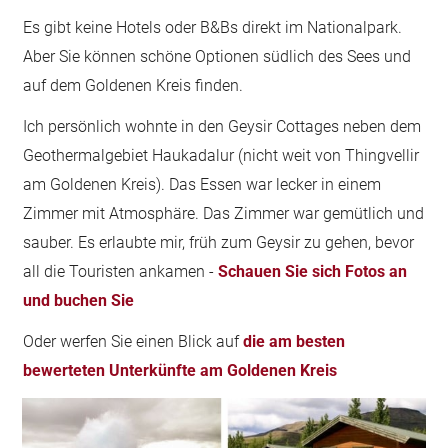
Es gibt keine Hotels oder B&Bs direkt im Nationalpark.
Aber Sie können schöne Optionen südlich des Sees und
auf dem Goldenen Kreis finden.
Ich persönlich wohnte in den Geysir Cottages neben dem
Geothermalgebiet Haukadalur (nicht weit von Thingvellir
am Goldenen Kreis). Das Essen war lecker in einem
Zimmer mit Atmosphäre. Das Zimmer war gemütlich und
sauber. Es erlaubte mir, früh zum Geysir zu gehen, bevor
all die Touristen ankamen -
Schauen Sie sich Fotos an
und buchen Sie
Oder werfen Sie einen Blick auf
die am besten
bewerteten Unterkünfte am Goldenen Kreis