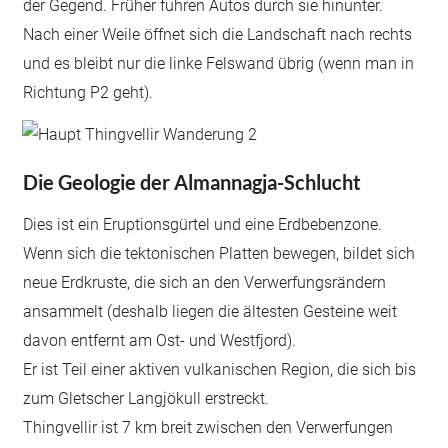
der Gegend. Früher fuhren Autos durch sie hinunter.
Nach einer Weile öffnet sich die Landschaft nach rechts
und es bleibt nur die linke Felswand übrig (wenn man in
Richtung P2 geht).
Die Geologie der Almannagja-Schlucht
Dies ist ein Eruptionsgürtel und eine Erdbebenzone.
Wenn sich die tektonischen Platten bewegen, bildet sich
neue Erdkruste, die sich an den Verwerfungsrändern
ansammelt (deshalb liegen die ältesten Gesteine weit
davon entfernt am Ost- und Westfjord).
Er ist Teil einer aktiven vulkanischen Region, die sich bis
zum Gletscher Langjökull erstreckt.
Thingvellir ist 7 km breit zwischen den Verwerfungen