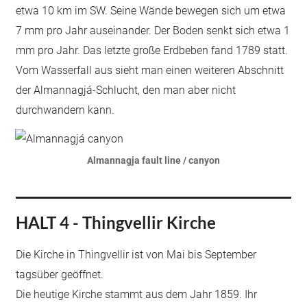
etwa 10 km im SW. Seine Wände bewegen sich um etwa
7 mm pro Jahr auseinander. Der Boden senkt sich etwa 1
mm pro Jahr. Das letzte große Erdbeben fand 1789 statt.
Vom Wasserfall aus sieht man einen weiteren Abschnitt
der Almannagjá-Schlucht, den man aber nicht
durchwandern kann.
Almannagja fault line / canyon
HALT 4 - Thingvellir Kirche
Die Kirche in Thingvellir ist von Mai bis September
tagsüber geöffnet.
Die heutige Kirche stammt aus dem Jahr 1859. Ihr