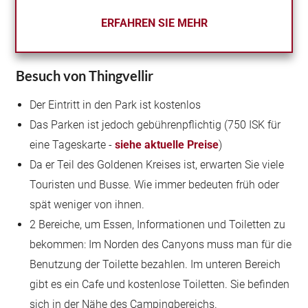
ERFAHREN SIE MEHR
Besuch von Thingvellir
Der Eintritt in den Park ist kostenlos
Das Parken ist jedoch gebührenpflichtig (750 ISK für
eine Tageskarte -
siehe aktuelle Preise
)
Da er Teil des Goldenen Kreises ist, erwarten Sie viele
Touristen und Busse. Wie immer bedeuten früh oder
spät weniger von ihnen.
2 Bereiche, um Essen, Informationen und Toiletten zu
bekommen: Im Norden des Canyons muss man für die
Benutzung der Toilette bezahlen. Im unteren Bereich
gibt es ein Cafe und kostenlose Toiletten. Sie befinden
sich in der Nähe des Campingbereichs.