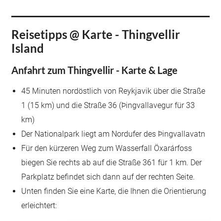
Reisetipps @ Karte - Thingvellir
Island
Anfahrt zum Thingvellir - Karte & Lage
45 Minuten nordöstlich von Reykjavik über die Straße
1 (15 km) und die Straße 36 (Þingvallavegur für 33
km)
Der Nationalpark liegt am Nordufer des Þingvallavatn
Für den kürzeren Weg zum Wasserfall Öxarárfoss
biegen Sie rechts ab auf die Straße 361 für 1 km. Der
Parkplatz befindet sich dann auf der rechten Seite.
Unten finden Sie eine Karte, die Ihnen die Orientierung
erleichtert: