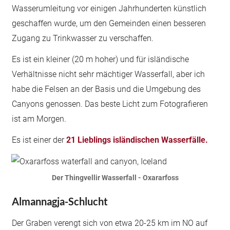
Wasserumleitung vor einigen Jahrhunderten künstlich
geschaffen wurde, um den Gemeinden einen besseren
Zugang zu Trinkwasser zu verschaffen.
Es ist ein kleiner (20 m hoher) und für isländische
Verhältnisse nicht sehr mächtiger Wasserfall, aber ich
habe die Felsen an der Basis und die Umgebung des
Canyons genossen. Das beste Licht zum Fotografieren
ist am Morgen.
Es ist einer der
21 Lieblings isländischen Wasserfälle.
Der Thingvellir Wasserfall - Oxararfoss
Almannagja-Schlucht
Der Graben verengt sich von etwa 20-25 km im NO auf