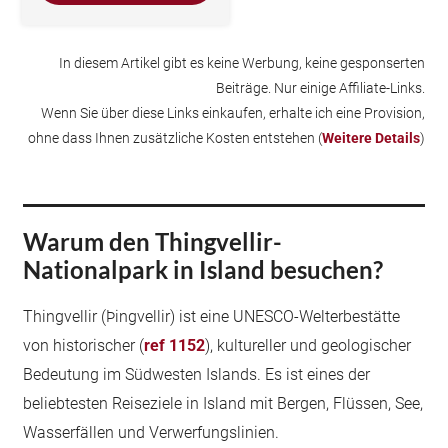
In diesem Artikel gibt es keine Werbung, keine gesponserten
Beiträge. Nur einige Affiliate-Links.
Wenn Sie über diese Links einkaufen, erhalte ich eine Provision,
ohne dass Ihnen zusätzliche Kosten entstehen (
Weitere Details
)
Warum den Thingvellir-
Nationalpark in Island besuchen?
Thingvellir (Þingvellir) ist eine UNESCO-Welterbestätte
von historischer (
ref 1152
), kultureller und geologischer
Bedeutung im Südwesten Islands. Es ist eines der
beliebtesten Reiseziele in Island mit Bergen, Flüssen, See,
Wasserfällen und Verwerfungslinien.