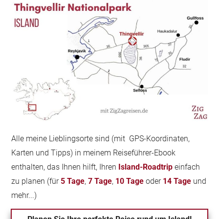
Alle meine Lieblingsorte sind (mit GPS-Koordinaten,
Karten und Tipps) in meinem Reiseführer-Ebook
enthalten, das Ihnen hilft, Ihren
Island-Roadtrip
einfach
zu planen (für
5 Tage
,
7 Tage
,
10 Tage
oder
14 Tage
und
mehr...)