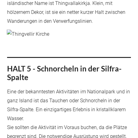
isländischer Name ist Thingvallakirkja. Klein, mit
hölzernem Dekor, ist sie ein netter kurzer Halt zwischen
Wanderungen in den Verwerfungslinien.
HALT 5 - Schnorcheln in der Silfra-
Spalte
Eine der bekanntesten Aktivitäten im Nationalpark und in
ganz Island ist das Tauchen oder Schnorcheln in der
Silfra-Spalte. Ein einzigartiges Erlebnis in kristallklarem
Wasser.
Sie sollten die Aktivität im Voraus buchen, da die Plätze
begrenzt sind. Die notwendige Ausrüstung wird gestellt.