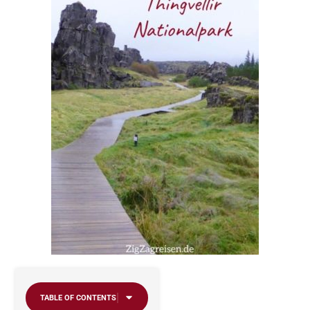
TABLE OF CONTENTS