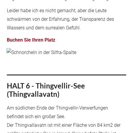
Leider habe ich es nicht gemacht, aber die Leute
schwärmen von der Erfahrung, der Transparenz des
Wassers und dem surrealen Gefühl.
Buchen Sie Ihren Platz
HALT 6 - Thingvellir-See
(Thingvallavatn)
Am südlichen Ende der Thingvellir-Verwerfungen
befindet sich ein großer See.
Der Thingvallavatn ist mit einer Fläche von 84 km2 der