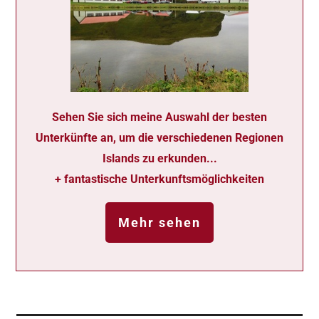
Sehen Sie sich meine Auswahl der besten
Unterkünfte an, um die verschiedenen Regionen
Islands zu erkunden...
+ fantastische Unterkunftsmöglichkeiten
Mehr sehen