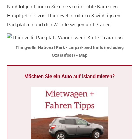
Nachfolgend finden Sie eine vereinfachte Karte des
Hauptgebiets von Thingevellir mit den 3 wichtigsten
Parkplätzen und den Wanderwegen und Pfaden:
Thingvellir National Park - carpark and trails (including
Oxararfoss) - Map
Möchten Sie ein Auto auf Island mieten?