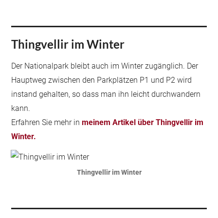
Thingvellir im Winter
Der Nationalpark bleibt auch im Winter zugänglich. Der
Hauptweg zwischen den Parkplätzen P1 und P2 wird
instand gehalten, so dass man ihn leicht durchwandern
kann.
Erfahren Sie mehr in
meinem Artikel über Thingvellir im
Winter.
Thingvellir im Winter