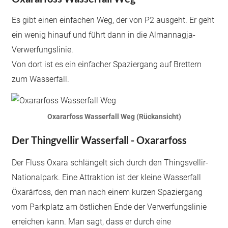
Es gibt einen einfachen Weg, der von P2 ausgeht. Er geht
ein wenig hinauf und führt dann in die Almannagja-
Verwerfungslinie.
Von dort ist es ein einfacher Spaziergang auf Brettern
zum Wasserfall.
Oxararfoss Wasserfall Weg
(Rückansicht)
Der Thingvellir Wasserfall - Oxararfoss
Der Fluss Oxara schlängelt sich durch den Thingsvellir-
Nationalpark. Eine Attraktion ist der kleine Wasserfall
Öxarárfoss, den man nach einem kurzen Spaziergang
vom Parkplatz am östlichen Ende der Verwerfungslinie
erreichen kann. Man sagt, dass er durch eine