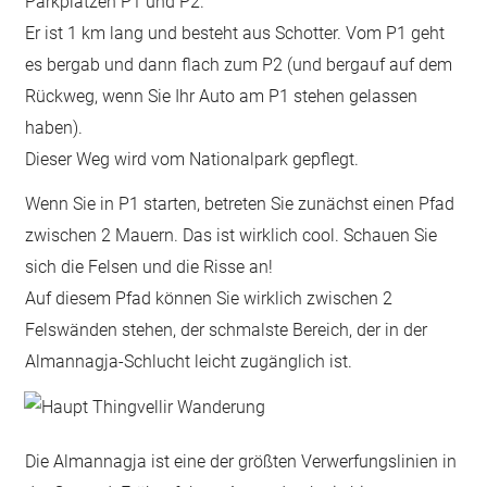
Parkplätzen P1 und P2.
Er ist 1 km lang und besteht aus Schotter. Vom P1 geht
es bergab und dann flach zum P2 (und bergauf auf dem
Rückweg, wenn Sie Ihr Auto am P1 stehen gelassen
haben).
Dieser Weg wird vom Nationalpark gepflegt.
Wenn Sie in P1 starten, betreten Sie zunächst einen Pfad
zwischen 2 Mauern. Das ist wirklich cool. Schauen Sie
sich die Felsen und die Risse an!
Auf diesem Pfad können Sie wirklich zwischen 2
Felswänden stehen, der schmalste Bereich, der in der
Almannagja-Schlucht leicht zugänglich ist.
Die Almannagja ist eine der größten Verwerfungslinien in