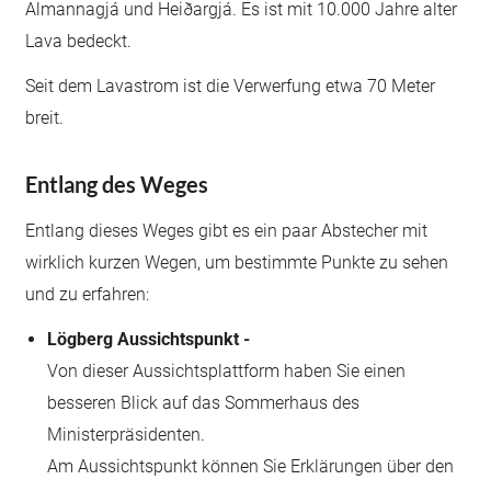
Almannagjá und Heiðargjá. Es ist mit 10.000 Jahre alter
Lava bedeckt.
Seit dem Lavastrom ist die Verwerfung etwa 70 Meter
breit.
Entlang des Weges
Entlang dieses Weges gibt es ein paar Abstecher mit
wirklich kurzen Wegen, um bestimmte Punkte zu sehen
und zu erfahren:
Lögberg Aussichtspunkt -
Von dieser Aussichtsplattform haben Sie einen
besseren Blick auf das Sommerhaus des
Ministerpräsidenten.
Am Aussichtspunkt können Sie Erklärungen über den