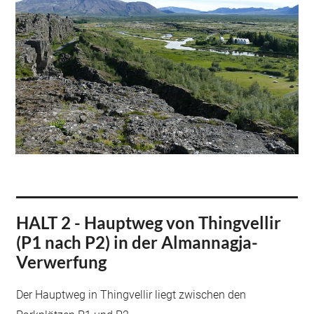
HALT 2 - Hauptweg von Thingvellir
(P1 nach P2) in der Almannagja-
Verwerfung
Der Hauptweg in Thingvellir liegt zwischen den