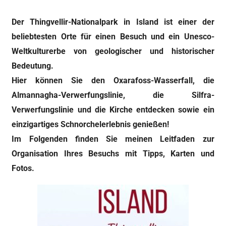
Der Thingvellir-Nationalpark in Island ist einer der
beliebtesten Orte für einen Besuch und ein Unesco-
Weltkulturerbe von geologischer und historischer
Bedeutung.
Hier können Sie den Oxarafoss-Wasserfall, die
Almannagha-Verwerfungslinie, die Silfra-
Verwerfungslinie und die Kirche entdecken sowie ein
einzigartiges Schnorchelerlebnis genießen!
Im Folgenden finden Sie meinen Leitfaden zur
Organisation Ihres Besuchs mit Tipps, Karten und
Fotos.