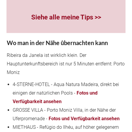
Siehe alle meine Tips >>
Wo man in der Nähe ûbernachten kann
Ribeira da Janela ist wirklich klein. Der
Hauptunterkunftsbereich ist nur 5 Minuten entfernt: Porto
Moniz
4-STERNE-HOTEL - Aqua Natura Madeira, direkt bei
einigen der natürlichen Pools -
Fotos und
Verfügbarkeit ansehen
GROSSE VILLA - Porto Moniz Villa, in der Nähe der
Uferpromenade -
Fotos und Verfügbarkeit ansehen
MIETHAUS - Refúgio do Ilhéu, auf höher gelegenem