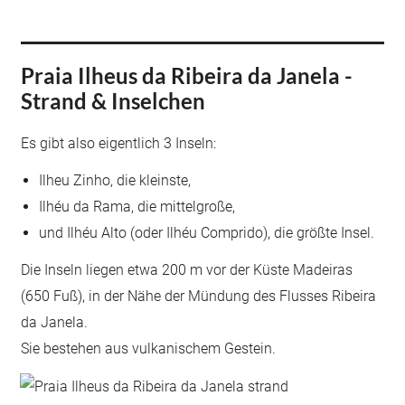
Praia Ilheus da Ribeira da Janela -
Strand & Inselchen
Es gibt also eigentlich 3 Inseln:
Ilheu Zinho, die kleinste,
Ilhéu da Rama, die mittelgroße,
und Ilhéu Alto (oder Ilhéu Comprido), die größte Insel.
Die Inseln liegen etwa 200 m vor der Küste Madeiras
(650 Fuß), in der Nähe der Mündung des Flusses Ribeira
da Janela.
Sie bestehen aus vulkanischem Gestein.