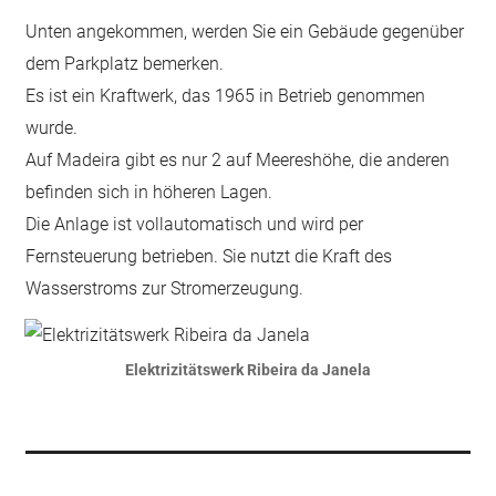
Unten angekommen, werden Sie ein Gebäude gegenüber
dem Parkplatz bemerken.
Es ist ein Kraftwerk, das 1965 in Betrieb genommen
wurde.
Auf Madeira gibt es nur 2 auf Meereshöhe, die anderen
befinden sich in höheren Lagen.
Die Anlage ist vollautomatisch und wird per
Fernsteuerung betrieben. Sie nutzt die Kraft des
Wasserstroms zur Stromerzeugung.
Elektrizitätswerk Ribeira da Janela