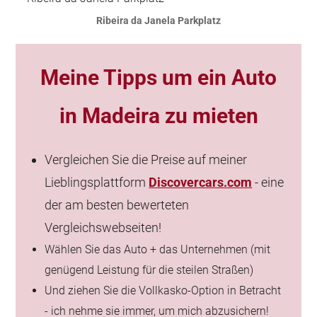
Ribeira da Janela Parkplatz
Meine Tipps um
ein Auto
in Madeira zu mieten
Vergleichen Sie die Preise auf meiner
Lieblingsplattform
Discovercars.com
- eine
der am besten bewerteten
Vergleichswebseiten!
Wählen Sie das Auto + das Unternehmen (mit
genügend Leistung für die steilen Straßen)
Und ziehen Sie die Vollkasko-Option in Betracht
- ich nehme sie immer, um mich abzusichern!