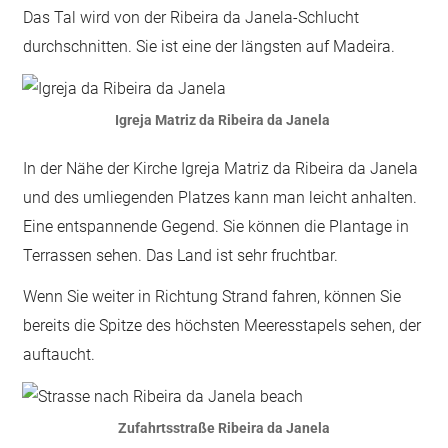
Das Tal wird von der Ribeira da Janela-Schlucht
durchschnitten. Sie ist eine der längsten auf Madeira.
Igreja Matriz da Ribeira da Janela
In der Nähe der Kirche Igreja Matriz da Ribeira da Janela
und des umliegenden Platzes kann man leicht anhalten.
Eine entspannende Gegend. Sie können die Plantage in
Terrassen sehen. Das Land ist sehr fruchtbar.
Wenn Sie weiter in Richtung Strand fahren, können Sie
bereits die Spitze des höchsten Meeresstapels sehen, der
auftaucht.
Zufahrtsstraße Ribeira da Janela