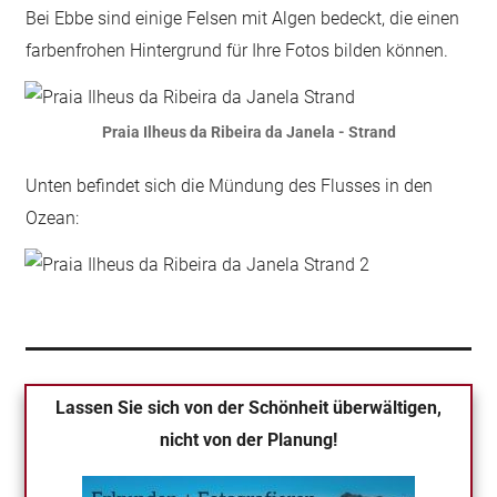
Bei Ebbe sind einige Felsen mit Algen bedeckt, die einen
farbenfrohen Hintergrund für Ihre Fotos bilden können.
Praia Ilheus da Ribeira da Janela - Strand
Unten befindet sich die Mündung des Flusses in den
Ozean:
Lassen Sie sich von der Schönheit überwältigen,
nicht von der Planung!