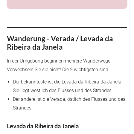
Wanderung - Verada / Levada da
Ribeira da Janela
In der Umgebung beginnen mehrere Wanderwege.
Verwechseln Sie sie nicht! Die 2 wichtigsten sind:
Der bekannteste ist die Levada da Ribeira da Janela.
Sie liegt westlich des Flusses und des Strandes.
Der andere ist die Verada, östlich des Flusses und des
Strandes.
Levada da Ribeira da Janela