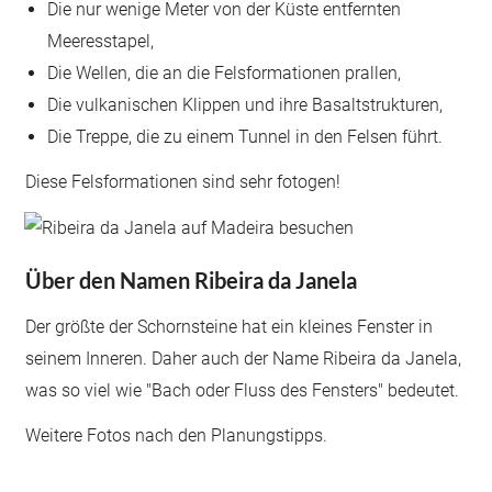
Die nur wenige Meter von der Küste entfernten
Meeresstapel,
Die Wellen, die an die Felsformationen prallen,
Die vulkanischen Klippen und ihre Basaltstrukturen,
Die Treppe, die zu einem Tunnel in den Felsen führt.
Diese Felsformationen sind sehr fotogen!
Über den Namen Ribeira da Janela
Der größte der Schornsteine hat ein kleines Fenster in
seinem Inneren. Daher auch der Name Ribeira da Janela,
was so viel wie "Bach oder Fluss des Fensters" bedeutet.
Weitere Fotos nach den Planungstipps.