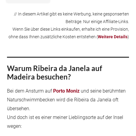
// In diesem Artikel gibt es keine Werbung, keine gesponserten
Beiträge. Nur einige Affiliate-Links.
Wenn Sie über diese Links einkaufen, erhalte ich eine Provision,
ohne dass Ihnen zusätzliche Kosten entstehen (
Weitere Details
)
Warum Ribeira da Janela auf
Madeira besuchen?
Bei dem Ansturm auf
Porto Moniz
und seine berühmten
Naturschwimmbecken wird die Ribeira da Janela oft
übersehen.
Und doch ist es einer meiner Lieblingsorte auf der Insel
wegen: