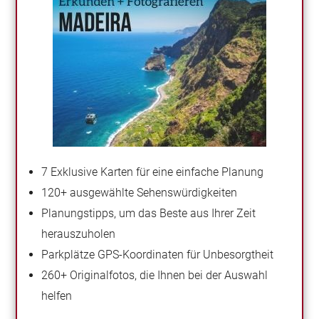
7 Exklusive Karten für eine einfache Planung
120+ ausgewählte Sehenswürdigkeiten
Planungstipps, um das Beste aus Ihrer Zeit
herauszuholen
Parkplätze GPS-Koordinaten für Unbesorgtheit
260+ Originalfotos, die Ihnen bei der Auswahl
helfen