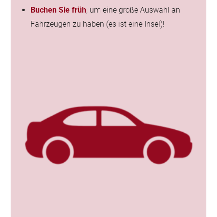
Buchen Sie früh
, um eine große Auswahl an
Fahrzeugen zu haben (es ist eine Insel)!