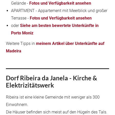
Gelände -
Fotos und Verfügbarkeit ansehen
APARTMENT - Appartement mit Meerblick und großer
Terrasse -
Fotos und Verfügbarkeit ansehen
oder
Siehe am besten bewertete Unterkünfte in
Porto Moniz
Weitere Tipps in
meinem Artikel über Unterkünfte auf
Madeira
Dorf Ribeira da Janela - Kirche &
Elektrizitätswerk
Ribeira ist eine kleine Gemeinde mit weniger als 300
Einwohnern.
Die Häuser befinden sich meist auf den Hügeln des Tals.