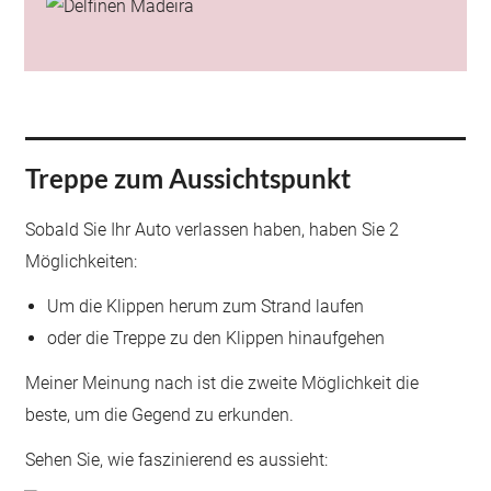
Treppe zum Aussichtspunkt
Sobald Sie Ihr Auto verlassen haben, haben Sie 2
Möglichkeiten:
Um die Klippen herum zum Strand laufen
oder die Treppe zu den Klippen hinaufgehen
Meiner Meinung nach ist die zweite Möglichkeit die
beste, um die Gegend zu erkunden.
Sehen Sie, wie faszinierend es aussieht: