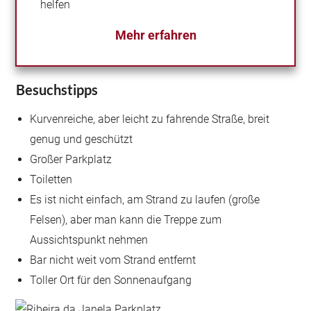
helfen
Mehr erfahren
Besuchstipps
Kurvenreiche, aber leicht zu fahrende Straße, breit
genug und geschützt
Großer Parkplatz
Toiletten
Es ist nicht einfach, am Strand zu laufen (große
Felsen), aber man kann die Treppe zum
Aussichtspunkt nehmen
Bar nicht weit vom Strand entfernt
Toller Ort für den Sonnenaufgang