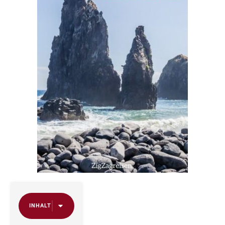
INHALT