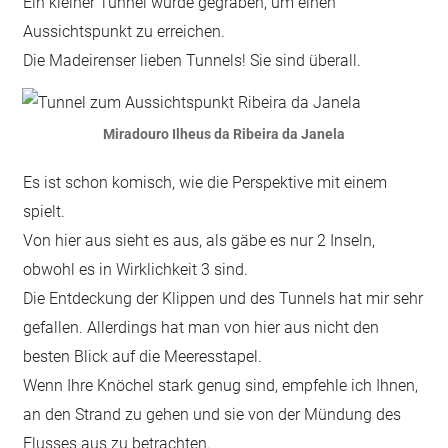
Ein kleiner Tunnel wurde gegraben, um einen
Aussichtspunkt zu erreichen.
Die Madeirenser lieben Tunnels! Sie sind überall.
Miradouro Ilheus da Ribeira da Janela
Es ist schon komisch, wie die Perspektive mit einem
spielt.
Von hier aus sieht es aus, als gäbe es nur 2 Inseln,
obwohl es in Wirklichkeit 3 sind.
Die Entdeckung der Klippen und des Tunnels hat mir sehr
gefallen. Allerdings hat man von hier aus nicht den
besten Blick auf die Meeresstapel.
Wenn Ihre Knöchel stark genug sind, empfehle ich Ihnen,
an den Strand zu gehen und sie von der Mündung des
Flusses aus zu betrachten.