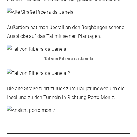
Außerdem hat man überall an den Berghängen schöne
Ausblicke auf das Tal mit seinen Plantagen.
Tal von Ribeira da Janela
Die alte Straße führt zurück zum Hauptrundweg um die
Insel und zu den Tunneln in Richtung Porto Moniz.