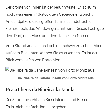
Der größte von ihnen ist der berühmteste. Er ist 40 m
hoch, was einem 13-stöckigen Gebäude entspricht.
An der Spitze dieses großen Turms befindet sich ein
kleines Loch, das Window genannt wird. Dieses Loch gab
dem Dorf, dem Fluss und dem Tal seinen Namen.
Vom Strand aus ist das Loch nur schwer zu sehen. Aber
auf dem Bild unten können Sie es erkennen. Es ist der
Blick vom Hafen von Porto Moniz.
Die Ribeira da Janela-Inseln von Porto Moniz aus
Praia Ilheus da Ribeira da Janela
Der Strand besteht aus Kieselsteinen und Felsen.
Es ist nicht einfach, ihn zu begehen.