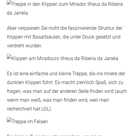
Aber verpassen Sie nicht die faszinierende Struktur der
Klippen mit Basaltsäulen, die unter Druck gesetzt und
verdreht wurden.
Es ist eine einfache und kleine Treppe, die ins Innere der
dunklen Klippen führt. Es macht ziemlich Spaß, sich zu
fragen, was man auf der anderen Seite finden wird (auch
wenn man weiß, was man finden wird, weil man
recherchiert hat LOL).