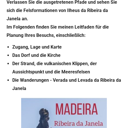
Verlassen Sie die ausgetretenen Pfade und sehen Sie
sich die Felsformationen von Ilheus da Ribeira da
Janela an.
Im Folgenden finden Sie meinen Leitfaden für die
Planung Ihres Besuchs, einschließlich:
Zugang, Lage und Karte
Das Dorf und die Kirche
Der Strand, die vulkanischen Klippen, der
Aussichtspunkt und die Meeresfelsen
Die Wanderungen - Verada und Levada da Ribeira da
Janela