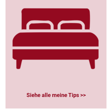
Siehe alle meine Tips >>