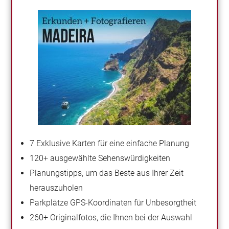
7 Exklusive Karten für eine einfache Planung
120+ ausgewählte Sehenswürdigkeiten
Planungstipps, um das Beste aus Ihrer Zeit
herauszuholen
Parkplätze GPS-Koordinaten für Unbesorgtheit
260+ Originalfotos, die Ihnen bei der Auswahl