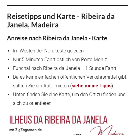
Reisetipps und Karte - Ribeira da
Janela, Madeira
Anreise nach Ribeira da Janela - Karte
Im Westen der Nordküste gelegen
Nur 5 Minuten Fahrt östlich von Porto Moniz
Funchal nach Ribeira da Janela = 1 Stunde Fahrt
Da es keine einfachen öffentlichen Verkehrsmittel gibt,
sollten Sie ein Auto mieten (
siehe meine Tipps
)
Unten finden Sie eine Karte, um den Ort zu finden und
sich zu orientieren: