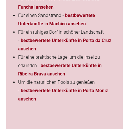
Funchal ansehen
Für einen Sandstrand -
bestbewertete
Unterkünfte in Machico ansehen
Für ein ruhiges Dorf in schöner Landschaft
-
bestbewertete Unterkünfte in Porto da Cruz
ansehen
Für eine praktische Lage, um die Insel zu
erkunden -
bestbewertete Unterkünfte in
Ribeira Brava ansehen
Um die natürlichen Pools zu genießen
-
bestbewertete Unterkünfte in Porto Moniz
ansehen