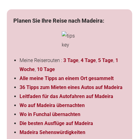
Planen Sie Ihre Reise nach Madeira:
Meine Reiserouten :
3 Tage
,
4 Tage
,
5 Tage
,
1
Woche
,
10 Tage
Alle meine Tipps an einem Ort gesammelt
36 Tipps zum Mieten eines Autos auf Madeira
Leitfaden für das Autofahren auf Madeira
Wo auf Madeira übernachten
Wo in Funchal übernachten
Die besten Ausflüge auf Madeira
Madeira Sehenswürdigkeiten