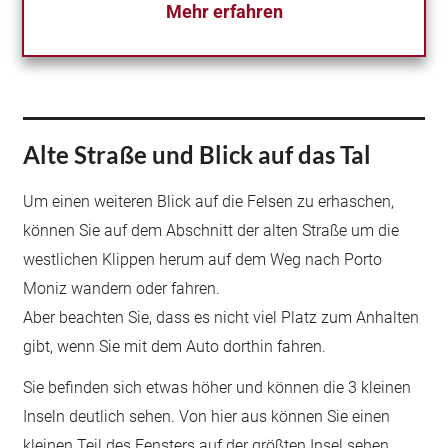
Mehr erfahren
Alte Straße und Blick auf das Tal
Um einen weiteren Blick auf die Felsen zu erhaschen,
können Sie auf dem Abschnitt der alten Straße um die
westlichen Klippen herum auf dem Weg nach Porto
Moniz wandern oder fahren.
Aber beachten Sie, dass es nicht viel Platz zum Anhalten
gibt, wenn Sie mit dem Auto dorthin fahren.
Sie befinden sich etwas höher und können die 3 kleinen
Inseln deutlich sehen. Von hier aus können Sie einen
kleinen Teil des Fensters auf der größten Insel sehen.