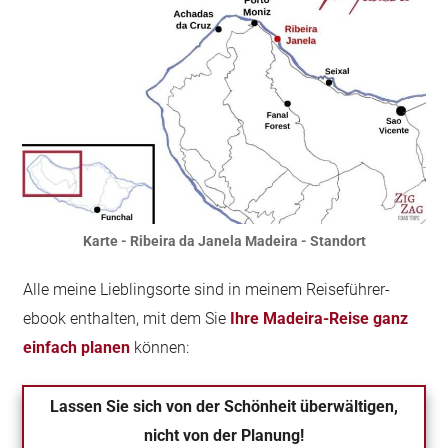
Karte - Ribeira da Janela Madeira - Standort
Alle meine Lieblingsorte sind in meinem Reiseführer-
ebook enthalten, mit dem Sie
Ihre Madeira-Reise ganz
einfach planen
können:
Lassen Sie sich von der Schönheit überwältigen,
nicht von der Planung!