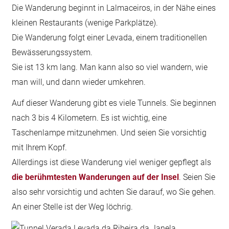
Die Wanderung beginnt in Lalmaceiros, in der Nähe eines
kleinen Restaurants (wenige Parkplätze).
Die Wanderung folgt einer Levada, einem traditionellen
Bewässerungssystem.
Sie ist 13 km lang. Man kann also so viel wandern, wie
man will, und dann wieder umkehren.
Auf dieser Wanderung gibt es viele Tunnels. Sie beginnen
nach 3 bis 4 Kilometern. Es ist wichtig, eine
Taschenlampe mitzunehmen. Und seien Sie vorsichtig
mit Ihrem Kopf.
Allerdings ist diese Wanderung viel weniger gepflegt als
die berühmtesten Wanderungen auf der Insel
. Seien Sie
also sehr vorsichtig und achten Sie darauf, wo Sie gehen.
An einer Stelle ist der Weg löchrig.