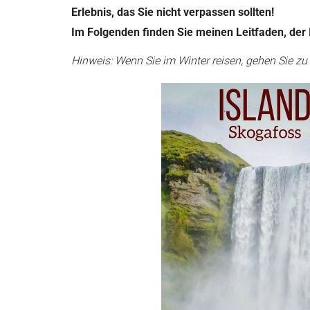
Erlebnis, das Sie nicht verpassen sollten!
Im Folgenden finden Sie meinen Leitfaden, der I
Hinweis: Wenn Sie im Winter reisen, gehen Sie zu