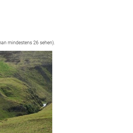
 man mindestens 26 sehen).