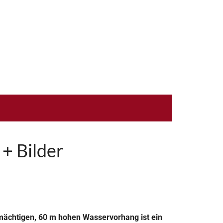
 + Bilder
 mächtigen, 60 m hohen Wasservorhang ist ein