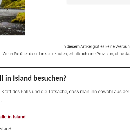
In diesem Artikel gibt es keine Werbung
Wenn Sie über diese Links einkaufen, erhalte ich eine Provision, ohne d
 in Island besuchen?
ere Kraft des Falls und die Tatsache, dass man ihn sowohl aus 
.
lle in Island
.