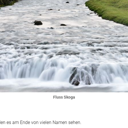
Fluss Skoga
rden es am Ende von vielen Namen sehen.