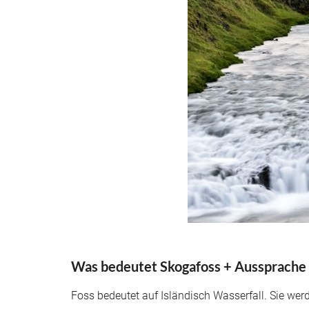
Was bedeutet Skogafoss + Aussprache
Foss bedeutet auf Isländisch Wasserfall. Sie we