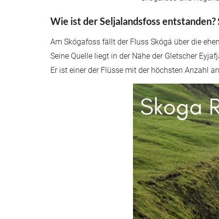
Wie ist der Seljalandsfoss entstanden?
Am Skógafoss fällt der Fluss Skógá über die ehe
Seine Quelle liegt in der Nähe der Gletscher Eyjaf
Er ist einer der Flüsse mit der höchsten Anzahl