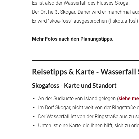
Es ist also der Wasserfall des Flusses Skoga.
Der Ort heißt Skogar. Daher wird er manchmal au
Er wird "skoa-foss" ausgesprochen ([ˈskou.aˌfɔs])
Mehr Fotos nach den Planungstipps.
Reisetipps & Karte - Wasserfall 
Skogafoss - Karte und Standort
An der Südküste von Island gelegen (
siehe me
Im Dorf Skogar, nicht weit von der Ringstraße 
Der Wasserfall ist von der Ringstraße aus zu 
Unten ist eine Karte, die Ihnen hilft, sich zu o