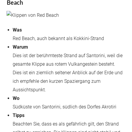
Beach
Was
Red Beach, auch bekannt als Kokkini-Strand
Warum
Dies ist der berühmteste Strand auf Santorini, weil die
gesamte Klippe aus rotem Vulkangestein besteht.
Dies ist ein ziemlich seltener Anblick auf der Erde und
ich empfehle den kurzen Spaziergang zum
Aussichtspunkt.
Wo
Südküste von Santorini, südlich des Dorfes Akrotiri
Tipps
Beachten Sie, dass es als gefährlich gilt, den Strand