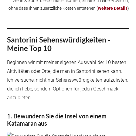
Wenn Sie über diese Links einkaufen, erhalte ich eine Provision,
ohne dass Ihnen zusätzliche Kosten entstehen (
Weitere Details
)
Santorini Sehenswürdigkeiten -
Meine Top 10
Beginnen wir mit meiner eigenen Auswahl der 10 besten
Aktivitäten oder Orte, die man in Santorini sehen kann.
Ich versuche, nicht nur Sehenswwürdigkeiten aufzulisten,
die ich liebe, sondern Optionen für jeden Geschmack
anzubieten.
1. Bewundern Sie die Insel von einem
Katamaran aus