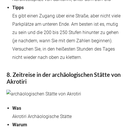
Tipps
Es gibt einen Zugang über eine Straße, aber nicht viele
Parkplätze am unteren Ende. Am besten ist es, mutig
zu sein und die 200 bis 250 Stufen hinunter zu gehen
(je nachdem, wann Sie mit dem Zählen beginnen).
Versuchen Sie, in den heißesten Stunden des Tages
nicht wieder nach oben zu klettern.
8. Zeitreise in der archäologischen Stätte von
Akrotiri
Was
Akrotiri Archäologische Stätte
Warum