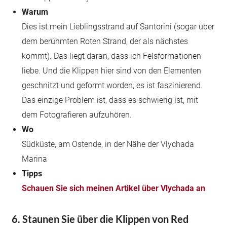
Warum
Dies ist mein Lieblingsstrand auf Santorini (sogar über
dem berühmten Roten Strand, der als nächstes
kommt). Das liegt daran, dass ich Felsformationen
liebe. Und die Klippen hier sind von den Elementen
geschnitzt und geformt worden, es ist faszinierend.
Das einzige Problem ist, dass es schwierig ist, mit
dem Fotografieren aufzuhören.
Wo
Südküste, am Ostende, in der Nähe der Vlychada
Marina
Tipps
Schauen Sie sich meinen Artikel über Vlychada an
6. Staunen Sie über die Klippen von Red