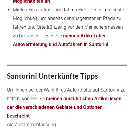
Möglichkeiten an
Mieten Sie ein Auto und fahren Sie - Dies ist die beste
Möglichkeit, um abseits der ausgetretenen Pfade zu
fahren und Orte frühzeitig vor den Menschenmassen
zu besuchen - lesen Sie
meinen Artikel über
Autovermietung und Autofahren in Santorini
Santorini Unterkünfte Tipps
Um Ihnen bei der Wahl Ihres Aufenthalts auf Santorini zu
helfen, können Sie
meinen ausführlichen Artikel lesen,
der die verschiedenen Gebiete und Optionen
beschreibt
;
Als Zusammenfassung: