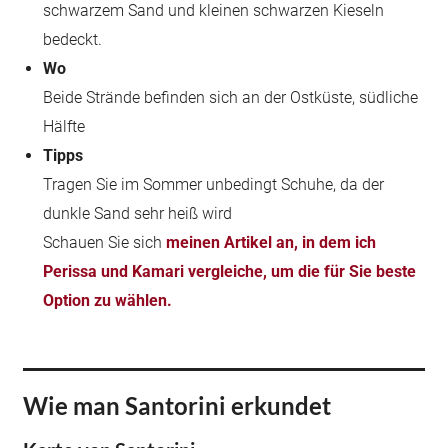
schwarzem Sand und kleinen schwarzen Kieseln
bedeckt.
Wo
Beide Strände befinden sich an der Ostküste, südliche
Hälfte
Tipps
Tragen Sie im Sommer unbedingt Schuhe, da der
dunkle Sand sehr heiß wird
Schauen Sie sich
meinen Artikel an, in dem ich
Perissa und Kamari vergleiche, um die für Sie beste
Option zu wählen.
Wie man Santorini erkundet