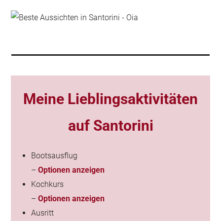
Meine Lieblingsaktivitäten
auf Santorini
Bootsausflug
–
Optionen anzeigen
Kochkurs
–
Optionen anzeigen
Ausritt