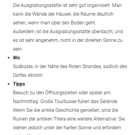
Die Ausgrabungsstätte ist sehr gut organisiert. Man
kann die Wände der Häuser, die Räume deutlich
sehen, wenn man über den Boden geht.
Außerdem ist die Ausgrabungsstätte überdacht, und
es ist sehr angenehm, nicht in der direkten Sonne zu
sein.
Wo
Südküste, in der Nähe des Roten Strandes, südlich des
Dorfes Akrotiri
Tipps
Besuch zu den Öffnungszeiten oder später am
Nachmittag. Große Tourbusse füllen das Gelände.
Wenn Sie die antike Geschichte genießen, sind die
Ruinen der antiken Thera eine weitere Alternative. Sie
stehen jedoch unter der harten Sonne und erfordern