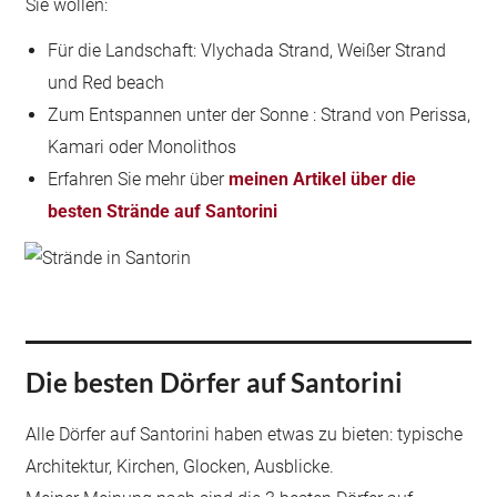
Sie wollen:
Für die Landschaft: Vlychada Strand, Weißer Strand
und Red beach
Zum Entspannen unter der Sonne : Strand von Perissa,
Kamari oder Monolithos
Erfahren Sie mehr über
meinen Artikel über die
besten Strände auf Santorini
Die besten Dörfer auf Santorini
Alle Dörfer auf Santorini haben etwas zu bieten: typische
Architektur, Kirchen, Glocken, Ausblicke.