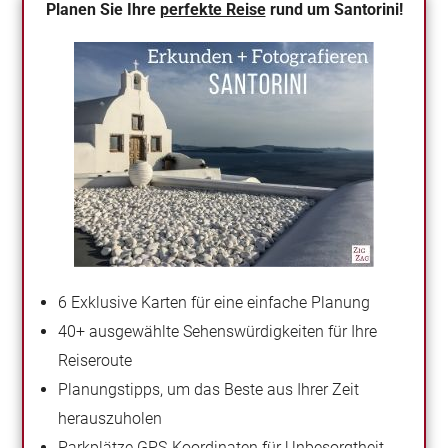
Planen Sie Ihre
perfekte Reise
rund um Santorini!
6 Exklusive Karten für eine einfache Planung
40+ ausgewählte Sehenswürdigkeiten für Ihre
Reiseroute
Planungstipps, um das Beste aus Ihrer Zeit
herauszuholen
Parkplätze GPS-Koordinaten für Unbesorgtheit