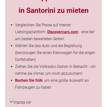
in Santorini zu mieten
Vergleichen Sie Preise auf meiner
Lieblingsplattform:
Discovercars.com
- eine der
am besten bewerteten Seiten!
Wählen Sie das Auto und die Begleitung
(bevorzugen Sie einen Kleinwagen für die engen
Dorfstraßen)
Ziehen Sie die Vollkasko-Option in Betracht - ich
nehme sie immer, um mich abzusichern!
Buchen Sie früh
, um eine große Auswahl an
Fahrzeugen zu haben