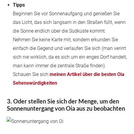
Tipps
Beginnen Sie vor Sonnenaufgang und genießen Sie
das Licht, das sich langsam in den Straßen füllt, wenn
die Sonne endlich über die Südküste kommt.
Nehmen Sie keine Karte mit, sondern erkunden Sie
einfach die Gegend und verlaufen Sie sich (man verirrt
sich nie wirklich, da es sich um ein enges Dorf handelt,
man kann immer die zentrale Straße finden).
Schauen Sie sich
meinen Artikel über die besten Oia
Sehenswürdigkeiten
3. Oder stellen Sie sich der Menge, um den
Sonnenuntergang von Oia aus zu beobachten