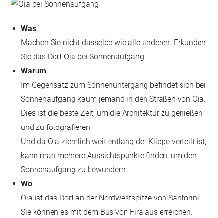
Was
Machen Sie nicht dasselbe wie alle anderen. Erkunden
Sie das Dorf Oia bei Sonnenaufgang.
Warum
Im Gegensatz zum Sonnenuntergang befindet sich bei
Sonnenaufgang kaum jemand in den Straßen von Oia.
Dies ist die beste Zeit, um die Architektur zu genießen
und zu fotografieren.
Und da Oia ziemlich weit entlang der Klippe verteilt ist,
kann man mehrere Aussichtspunkte finden, um den
Sonnenaufgang zu bewundern.
Wo
Oia ist das Dorf an der Nordwestspitze von Santorini.
Sie können es mit dem Bus von Fira aus erreichen.