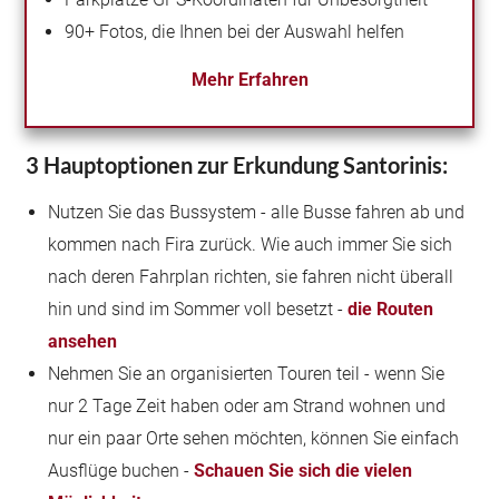
90+ Fotos, die Ihnen bei der Auswahl helfen
Mehr Erfahren
3 Hauptoptionen zur Erkundung Santorinis:
Nutzen Sie das Bussystem - alle Busse fahren ab und
kommen nach Fira zurück. Wie auch immer Sie sich
nach deren Fahrplan richten, sie fahren nicht überall
hin und sind im Sommer voll besetzt -
die Routen
ansehen
Nehmen Sie an organisierten Touren teil - wenn Sie
nur 2 Tage Zeit haben oder am Strand wohnen und
nur ein paar Orte sehen möchten, können Sie einfach
Ausflüge buchen -
Schauen Sie sich die vielen