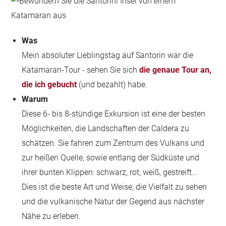
Was
Mein absoluter Lieblingstag auf Santorin war die
Katamaran-Tour - sehen Sie sich
die genaue Tour an,
die ich gebucht
(und bezahlt) habe.
Warum
Diese 6- bis 8-stündige Exkursion ist eine der besten
Möglichkeiten, die Landschaften der Caldera zu
schätzen. Sie fahren zum Zentrum des Vulkans und
zur heißen Quelle, sowie entlang der Südküste und
ihrer bunten Klippen: schwarz, rot, weiß, gestreift...
Dies ist die beste Art und Weise, die Vielfalt zu sehen
und die vulkanische Natur der Gegend aus nächster
Nähe zu erleben.