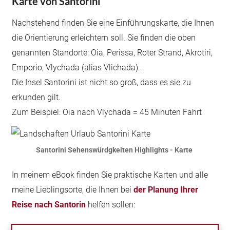
Karte von Santorini
Nachstehend finden Sie eine Einführungskarte, die Ihnen
die Orientierung erleichtern soll. Sie finden die oben
genannten Standorte: Oia, Perissa, Roter Strand, Akrotiri,
Emporio, Vlychada (alias Vlichada)...
Die Insel Santorini ist nicht so groß, dass es sie zu
erkunden gilt.
Zum Beispiel: Oia nach Vlychada = 45 Minuten Fahrt
Santorini Sehenswürdgkeiten Highlights - Karte
In meinem eBook finden Sie praktische Karten und alle
meine Lieblingsorte, die Ihnen bei
der Planung Ihrer
Reise nach Santorin
helfen sollen: