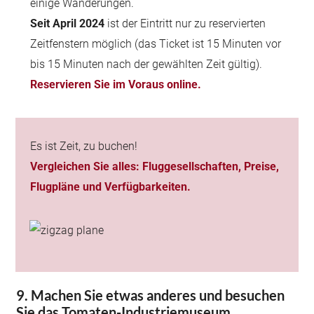
einige Wanderungen.
Seit April 2024
ist der Eintritt nur zu reservierten
Zeitfenstern möglich (das Ticket ist 15 Minuten vor
bis 15 Minuten nach der gewählten Zeit gültig).
Reservieren Sie im Voraus online.
Es ist Zeit, zu buchen!
Vergleichen Sie alles: Fluggesellschaften, Preise,
Flugpläne und Verfügbarkeiten.
9. Machen Sie etwas anderes und besuchen
Sie das Tomaten-Industriemuseum