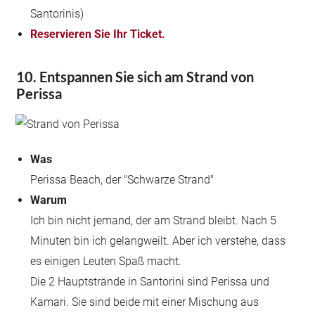
Santorinis)
Reservieren Sie Ihr Ticket.
10. Entspannen Sie sich am Strand von
Perissa
Was
Perissa Beach, der "Schwarze Strand"
Warum
Ich bin nicht jemand, der am Strand bleibt. Nach 5
Minuten bin ich gelangweilt. Aber ich verstehe, dass
es einigen Leuten Spaß macht.
Die 2 Hauptstrände in Santorini sind Perissa und
Kamari. Sie sind beide mit einer Mischung aus