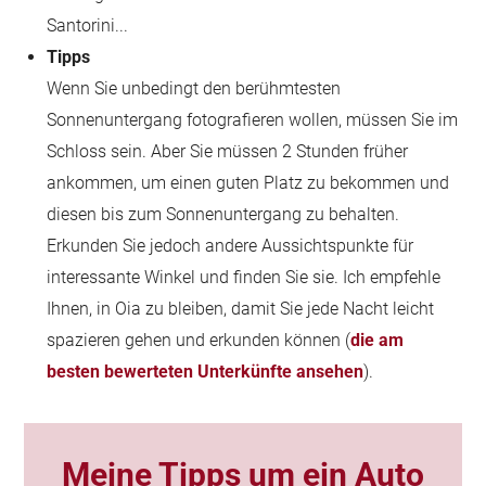
Santorini...
Tipps
Wenn Sie unbedingt den berühmtesten
Sonnenuntergang fotografieren wollen, müssen Sie im
Schloss sein. Aber Sie müssen 2 Stunden früher
ankommen, um einen guten Platz zu bekommen und
diesen bis zum Sonnenuntergang zu behalten.
Erkunden Sie jedoch andere Aussichtspunkte für
interessante Winkel und finden Sie sie. Ich empfehle
Ihnen, in Oia zu bleiben, damit Sie jede Nacht leicht
spazieren gehen und erkunden können (
die am
besten bewerteten Unterkünfte ansehen
).
Meine Tipps um
ein Auto