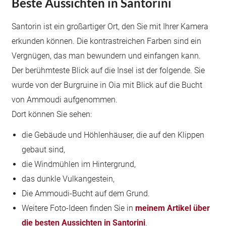
Beste Aussichten in Santorini
Santorin ist ein großartiger Ort, den Sie mit Ihrer Kamera
erkunden können. Die kontrastreichen Farben sind ein
Vergnügen, das man bewundern und einfangen kann.
Der berühmteste Blick auf die Insel ist der folgende. Sie
wurde von der Burgruine in Oia mit Blick auf die Bucht
von Ammoudi aufgenommen.
Dort können Sie sehen:
die Gebäude und Höhlenhäuser, die auf den Klippen
gebaut sind,
die Windmühlen im Hintergrund,
das dunkle Vulkangestein,
Die Ammoudi-Bucht auf dem Grund.
Weitere Foto-Ideen finden Sie in
meinem Artikel über
die besten Aussichten in Santorini
.