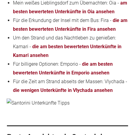
Mein weißes Lieblingsdorf zum Übernachten: Oia -
am
besten bewerteten Unterkünfte in Oia ansehen
Für die Erkundung der Insel mit dem Bus: Fira -
die am
besten bewerteten Unterkünfte in Fira ansehen
Um den Strand und das Nachtleben zu genießen:
Kamari -
die am besten bewerteten Unterkünfte in
Kamari ansehen
Für billigere Optionen: Emporio -
die am besten
bewerteten Unterkünfte in Emporio ansehen
Für die Zeit am Strand abseits der Massen: Vlychada -
die wenigen Unterkünfte in Vlychada ansehen