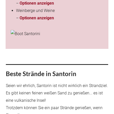
–
Optionen anzeigen
Weinberge und Weine
–
Optionen anzeigen
Beste Strände in Santorin
Seien wir ehrlich, Santorin ist nicht wirklich ein Strandziel.
Es gibt keinen feinen weißen Sand zu genießen... es ist
eine vulkanische Insel!
Trotzdem können Sie ein paar Strände genießen, wenn