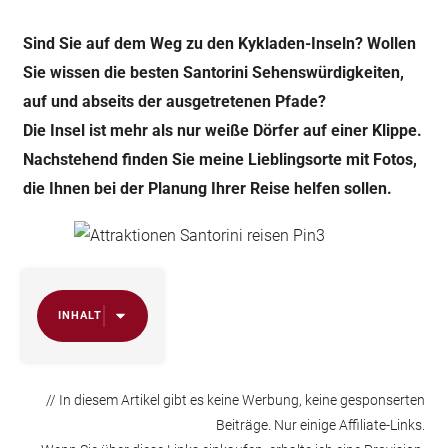
Sind Sie auf dem Weg zu den Kykladen-Inseln? Wollen
Sie wissen die besten Santorini Sehenswürdigkeiten,
auf und abseits der ausgetretenen Pfade?
Die Insel ist mehr als nur weiße Dörfer auf einer Klippe.
Nachstehend finden Sie meine Lieblingsorte mit Fotos,
die Ihnen bei der Planung Ihrer Reise helfen sollen.
INHALT
// In diesem Artikel gibt es keine Werbung, keine gesponserten
Beiträge. Nur einige Affiliate-Links.