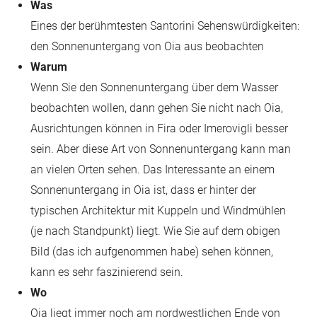
Was
Eines der berühmtesten Santorini Sehenswürdigkeiten:
den Sonnenuntergang von Oia aus beobachten
Warum
Wenn Sie den Sonnenuntergang über dem Wasser
beobachten wollen, dann gehen Sie nicht nach Oia,
Ausrichtungen können in Fira oder Imerovigli besser
sein. Aber diese Art von Sonnenuntergang kann man
an vielen Orten sehen. Das Interessante an einem
Sonnenuntergang in Oia ist, dass er hinter der
typischen Architektur mit Kuppeln und Windmühlen
(je nach Standpunkt) liegt. Wie Sie auf dem obigen
Bild (das ich aufgenommen habe) sehen können,
kann es sehr faszinierend sein.
Wo
Oia liegt immer noch am nordwestlichen Ende von