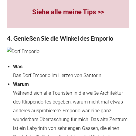
Siehe alle meine Tips >>
4. Genießen Sie die Winkel des Emporio
Was
Das Dorf Emporio im Herzen von Santorini
Warum
Während sich alle Touristen in die weiße Architektur
des Klippendorfes begeben, warum nicht mal etwas
anderes ausprobieren? Emporio war eine ganz
wunderbare Überraschung für mich. Das alte Zentrum
ist ein Labyrinth von sehr engen Gassen, die einen