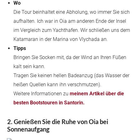
Wo
Die Tour beinhaltet eine Abholung, wo immer Sie sich
aufhalten. Ich war in Oia am anderen Ende der Insel
im Vergleich zum Yachthafen. Wir schließen uns dem
Katamaran in der Marina von Vlychada an.
Tipps
Bringen Sie Socken mit, da der Wind an Ihren Füßen
kalt sein kann.
Tragen Sie keinen hellen Badeanzug (das Wasser der
heißen Quellen kann ihn verschmutzen).
Weitere Informationen zu
meinem Artikel über die
besten Bootstouren in Santorin.
2. Genießen Sie die Ruhe von Oia bei
Sonnenaufgang