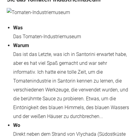
Was
Das Tomaten-Industriemuseum
Warum
Das ist das Letzte, was ich in Santorini erwartet habe,
aber es hat viel Spaß gemacht und war sehr
informativ. Ich hatte eine tolle Zeit, um die
Tomatenindustrie in Santorin kennen zu lernen, die
verschiedenen Werkzeuge, die verwendet wurden, und
die berühmte Sauce zu probieren. Etwas, um die
Eintönigkeit des blauen Himmels, des blauen Wassers
und der weißen Häuser zu durchbrechen...
Wo
Direkt neben dem Strand von Vlychada (Südostküste