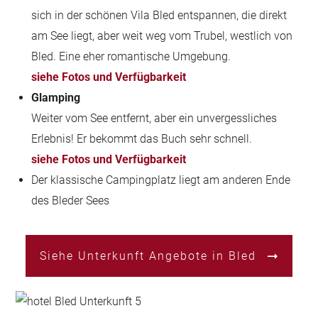
sich in der schönen Vila Bled entspannen, die direkt
am See liegt, aber weit weg vom Trubel, westlich von
Bled. Eine eher romantische Umgebung.
siehe Fotos und Verfügbarkeit
Glamping
Weiter vom See entfernt, aber ein unvergessliches
Erlebnis! Er bekommt das Buch sehr schnell.
siehe Fotos und Verfügbarkeit
Der klassische Campingplatz liegt am anderen Ende
des Bleder Sees
Siehe Unterkunft Angebote in Bled