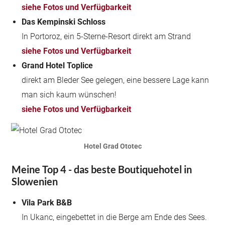
siehe Fotos und Verfügbarkeit
Das Kempinski Schloss
In Portoroz, ein 5-Sterne-Resort direkt am Strand
siehe Fotos und Verfügbarkeit
Grand Hotel Toplice
direkt am Bleder See gelegen, eine bessere Lage kann
man sich kaum wünschen!
siehe Fotos und Verfügbarkeit
Hotel Grad Ototec
Meine Top 4 - das beste Boutiquehotel in
Slowenien
Vila Park B&B
In Ukanc, eingebettet in die Berge am Ende des Sees.