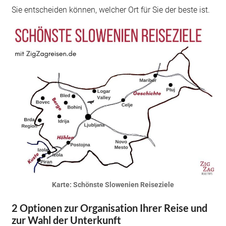
Sie entscheiden können, welcher Ort für Sie der beste ist.
Karte: Schönste Slowenien Reiseziele
2 Optionen zur Organisation Ihrer Reise und
zur Wahl der Unterkunft