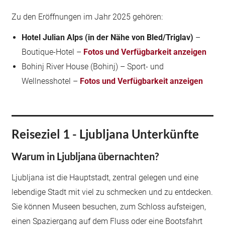
Zu den Eröffnungen im Jahr 2025 gehören:
Hotel Julian Alps (in der Nähe von Bled/Triglav)
–
Boutique-Hotel –
Fotos und Verfügbarkeit anzeigen
Bohinj River House (Bohinj) – Sport- und
Wellnesshotel –
Fotos und Verfügbarkeit anzeigen
Reiseziel 1 - Ljubljana Unterkünfte
Warum in Ljubljana übernachten?
Ljubljana ist die Hauptstadt, zentral gelegen und eine
lebendige Stadt mit viel zu schmecken und zu entdecken.
Sie können Museen besuchen, zum Schloss aufsteigen,
einen Spaziergang auf dem Fluss oder eine Bootsfahrt