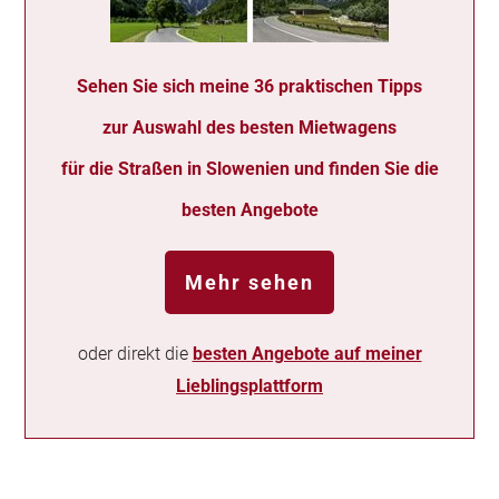
Sehen Sie sich meine 36 praktischen Tipps
zur Auswahl des besten Mietwagens
für die Straßen in Slowenien und finden Sie die
besten Angebote
Mehr sehen
oder direkt die
besten Angebote auf meiner
Lieblingsplattform