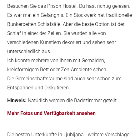
Besuchen Sie das Prison Hostel. Du hast richtig gelesen.
Es war mal ein Gefängnis. Ein Stockwerk hat traditionelle
Bunkerbetten Schlafsäle. Aber die beste Option ist der
Schlaf in einer der Zellen. Sie wurden alle von
verschiedenen Künstlern dekoriert und sehen sehr
unterschiedlich aus.
Ich konnte mehrere von ihnen mit Gemälden,
kreisförmigem Bett oder Zen-Ambiente sehen.
Die Gemeinschaftsräume sind auch sehr schön zum
Entspannen und Diskutieren.
Hinweis:
Natürlich werden die Badezimmer geteilt.
Mehr Fotos und Verfügbarkeit ansehen
Die besten Unterkünfte in Ljubljana - weitere Vorschläge