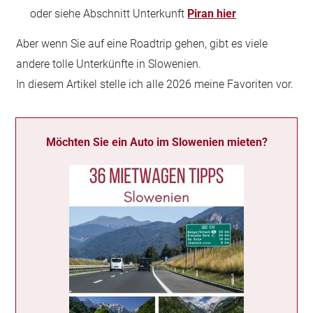
oder siehe Abschnitt Unterkunft
Piran hier
Aber wenn Sie auf eine Roadtrip gehen, gibt es viele
andere tolle Unterkünfte in Slowenien.
In diesem Artikel stelle ich alle 2026 meine Favoriten vor.
Möchten Sie ein Auto im Slowenien mieten?