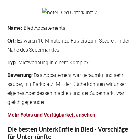
Name:
Bled Appartements
Ort:
Es waren 10 Minuten zu Fuß bis zum Seeufer. In der
Nähe des Supermarktes.
Typ:
Mietwohnung in einem Komplex
Bewertung
: Das Appartement war geräumig und sehr
sauber, mit Parkplatz. Mit der Küche konnten wir unser
eigenes Abendessen machen und der Supermarkt war
gleich gegenüber.
Mehr Fotos und Verfügbarkeit ansehen
Die besten Unterkünfte in Bled - Vorschläge
für Unterkünfte