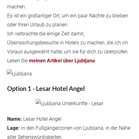
machen...
Es ist ein großartiger Ort, um ein paar Nächte zu bleiben
oder Ihren Urlaub zu planen.
Ich verbrachte die einige Zeit damit,
Überraschungsbesuche in Hotels zu machen, die ich im
Voraus ausgewählt hatte, um sie für dich zu überprüfen.
Lesen Sie
meinen Artikel über Ljubljana
Option 1 - Lesar Hotel Angel
Name:
Lesar Hotel Angel
Lage:
in den Fußgängerzonen von Ljubljana, in der Nähe
aller Sehenswürdigkeiten.