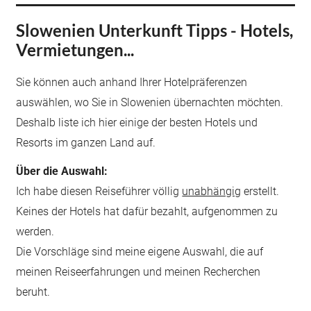
Slowenien Unterkunft Tipps - Hotels,
Vermietungen...
Sie können auch anhand Ihrer Hotelpräferenzen
auswählen, wo Sie in Slowenien übernachten möchten.
Deshalb liste ich hier einige der besten Hotels und
Resorts im ganzen Land auf.
Über die Auswahl:
Ich habe diesen Reiseführer völlig
unabhängig
erstellt.
Keines der Hotels hat dafür bezahlt, aufgenommen zu
werden.
Die Vorschläge sind meine eigene Auswahl, die auf
meinen Reiseerfahrungen und meinen Recherchen
beruht.