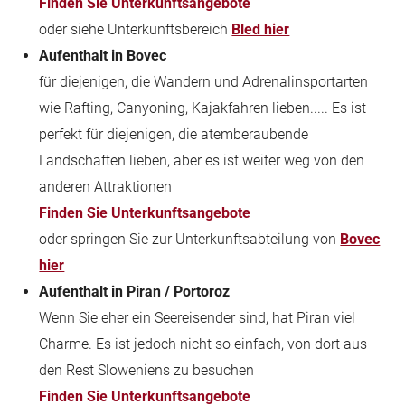
Finden Sie Unterkunftsangebote
oder siehe Unterkunftsbereich
Bled hier
Aufenthalt in Bovec
für diejenigen, die Wandern und Adrenalinsportarten
wie Rafting, Canyoning, Kajakfahren lieben..... Es ist
perfekt für diejenigen, die atemberaubende
Landschaften lieben, aber es ist weiter weg von den
anderen Attraktionen
Finden Sie Unterkunftsangebote
oder springen Sie zur Unterkunftsabteilung von
Bovec
hier
Aufenthalt in Piran / Portoroz
Wenn Sie eher ein Seereisender sind, hat Piran viel
Charme. Es ist jedoch nicht so einfach, von dort aus
den Rest Sloweniens zu besuchen
Finden Sie Unterkunftsangebote