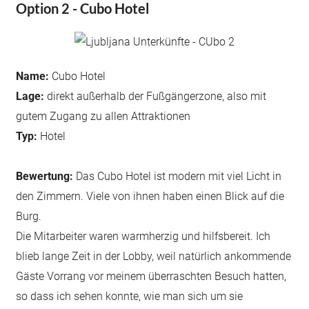
Option 2 - Cubo Hotel
Name:
Cubo Hotel
Lage:
direkt außerhalb der Fußgängerzone, also mit
gutem Zugang zu allen Attraktionen
Typ:
Hotel
Bewertung
:
Das Cubo Hotel ist modern mit viel Licht in
den Zimmern. Viele von ihnen haben einen Blick auf die
Burg.
Die Mitarbeiter waren warmherzig und hilfsbereit. Ich
blieb lange Zeit in der Lobby, weil natürlich ankommende
Gäste Vorrang vor meinem überraschten Besuch hatten,
so dass ich sehen konnte, wie man sich um sie