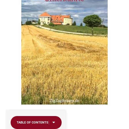
TABLE OF CONTENTS