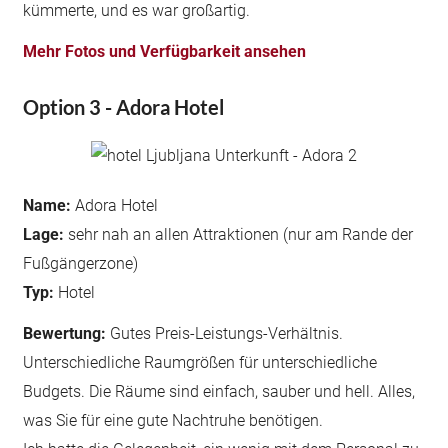
kümmerte, und es war großartig.
Mehr Fotos und Verfügbarkeit ansehen
Option 3 - Adora Hotel
Name:
Adora Hotel
Lage:
sehr nah an allen Attraktionen (nur am Rande der
Fußgängerzone)
Typ:
Hotel
Bewertung:
Gutes Preis-Leistungs-Verhältnis.
Unterschiedliche Raumgrößen für unterschiedliche
Budgets. Die Räume sind einfach, sauber und hell. Alles,
was Sie für eine gute Nachtruhe benötigen.