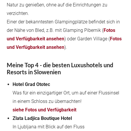
Natur zu genießen, ohne auf die Einrichtungen zu
verzichten.
Einer der bekanntesten Glampingplätze befindet sich in
der Nähe von Bled, z.B. mit Glamping Pibernik (
Fotos
und Verfügbarkeit ansehen
) oder Garden Village (
Fotos
und Verfügbarkeit ansehen
).
Meine Top 4 - die besten Luxushotels und
Resorts in Slowenien
Hotel Grad Ototec
Was für ein einzigartiger Ort, um auf einer Flussinsel
in einem Schloss zu übernachten!
siehe Fotos und Verfügbarkeit
Zlata Ladjica Boutique Hotel
In Ljubljana mit Blick auf den Fluss