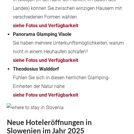
Landes) können Sie zwischen winzigen Häusern mit
verschiedenen Formen wählen
siehe Fotos und Verfügbarkeit
Panorama Glamping Visole
Sie haben mehrere Unterkunftsmöglichkeiten, warum
nicht in einem Heuhaufen schlafen?
siehe Fotos und Verfügbarkeit
Theodosius Walddorf
Fühlen Sie sich in diesen herrlichen Glamping-
Einheiten der Natur nahe
siehe Fotos und Verfügbarkeit
Neue Hoteleröffnungen in
Slowenien im Jahr 2025