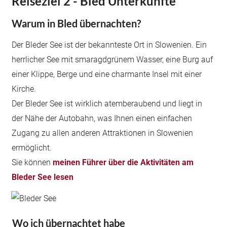
Reiseziel 2 -
Bled Unterkünfte
Warum in Bled übernachten?
Der Bleder See ist der bekannteste Ort in Slowenien. Ein
herrlicher See mit smaragdgrünem Wasser, eine Burg auf
einer Klippe, Berge und eine charmante Insel mit einer
Kirche.
Der Bleder See ist wirklich atemberaubend und liegt in
der Nähe der Autobahn, was Ihnen einen einfachen
Zugang zu allen anderen Attraktionen in Slowenien
ermöglicht.
Sie können
meinen Führer über die Aktivitäten am
Bleder See lesen
Wo ich übernachtet habe