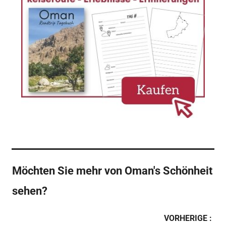
Möchten Sie mehr von Oman's Schönheit
sehen?
VORHERIGE :