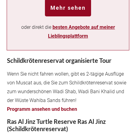
Mehr sehen
oder direkt die
besten Angebote auf meiner
Lieblingsplattform
Schildkrötenreservat organisierte Tour
Wenn Sie nicht fahren wollen, gibt es 2-tägige Ausflüge
von Muscat aus, die Sie zum Schildkrötenreservat sowie
zum wunderschönen Wadi Shab, Wadi Bani Khalid und
der Wüste Wahiba Sands führen!
Programm ansehen und buchen
Ras Al Jinz Turtle Reserve Ras Al Jinz
(Schildkrötenreservat)