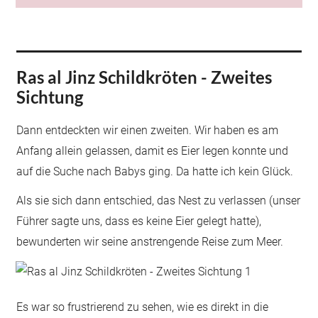
Ras al Jinz Schildkröten - Zweites
Sichtung
Dann entdeckten wir einen zweiten. Wir haben es am
Anfang allein gelassen, damit es Eier legen konnte und
auf die Suche nach Babys ging. Da hatte ich kein Glück.
Als sie sich dann entschied, das Nest zu verlassen (unser
Führer sagte uns, dass es keine Eier gelegt hatte),
bewunderten wir seine anstrengende Reise zum Meer.
Es war so frustrierend zu sehen, wie es direkt in die