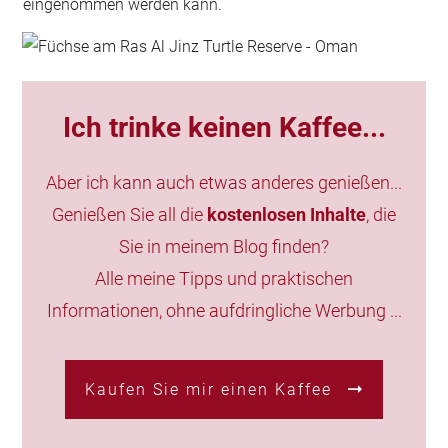
eingenommen werden kann.
Ich trinke keinen Kaffee...
Aber ich kann auch etwas anderes genießen...
Genießen Sie all die
kostenlosen Inhalte
, die
Sie in meinem Blog finden?
Alle meine Tipps und praktischen
Informationen, ohne aufdringliche Werbung ...
Kaufen Sie mir einen Kaffee