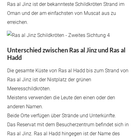
Ras al Jinz ist der bekannteste Schildkröten Strand im
Oman und der am einfachsten von Muscat aus zu
erreichen.
Unterschied zwischen Ras al Jinz und Ras al
Hadd
Die gesamte Küste von Ras al Hadd bis zum Strand von
Ras al Jinz ist der Nistplatz der grünen
Meeresschildkröten.
Meistens verwenden die Leute den einen oder den
anderen Namen.
Beide Orte verfügen über Strände und Unterkünfte.
Das Reservat mit dem Besucherzentrum befindet sich in
Ras al Jinz. Ras al Hadd hingegen ist der Name des