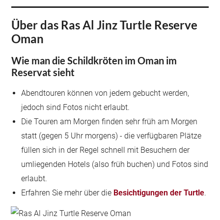
Über das Ras Al Jinz Turtle Reserve
Oman
Wie man die Schildkröten im Oman im
Reservat sieht
Abendtouren können von jedem gebucht werden,
jedoch sind Fotos nicht erlaubt.
Die Touren am Morgen finden sehr früh am Morgen
statt (gegen 5 Uhr morgens) - die verfügbaren Plätze
füllen sich in der Regel schnell mit Besuchern der
umliegenden Hotels (also früh buchen) und Fotos sind
erlaubt.
Erfahren Sie mehr über die
Besichtigungen der Turtle
.