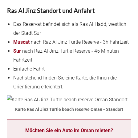
Ras Al Jinz Standort und Anfahrt
Das Reservat befindet sich als Ras Al Hadd, westlich
der Stadt Sur
Muscat
nach Raz Al Jinz Turtle Reserve - 3h Fahrtzeit
Sur
nach Raz Al Jinz Turtle Reserve - 45 Minuten
Fahrtzeit
Einfache Fahrt
Nachstehend finden Sie eine Karte, die Ihnen die
Orientierung erleichtert:
Karte Ras Al Jinz Turtle beach reserve Oman - Standort
Möchten Sie ein Auto im Oman mieten?