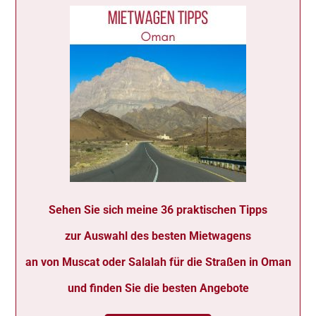
Sehen Sie sich meine 36 praktischen Tipps
zur Auswahl des besten Mietwagens
an von Muscat oder Salalah für die Straßen in Oman
und finden Sie die besten Angebote