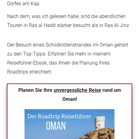
Dorfes am Kap.
Nach dem, was ich gelesen habe, sind die abendlichen
Touren in Ras al Hadd stärker besucht als in Ras Al Jinz.
Der Besuch eines Schildkrötenstrandes im Oman gehört
zu den Top-Tipps. Erfahren Sie mehr in meinem
Reiseführer-Ebook, das Ihnen die Planung Ihres
Roadtrips erleichtert:
Planen Sie Ihre
unvergessliche Reise
rund um
Oman!