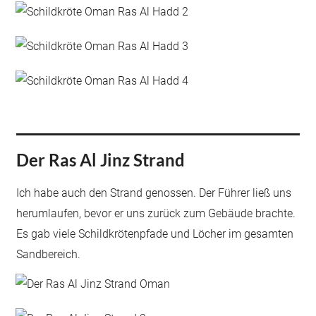
Der Ras Al Jinz Strand
Ich habe auch den Strand genossen. Der Führer ließ uns
herumlaufen, bevor er uns zurück zum Gebäude brachte.
Es gab viele Schildkrötenpfade und Löcher im gesamten
Sandbereich.