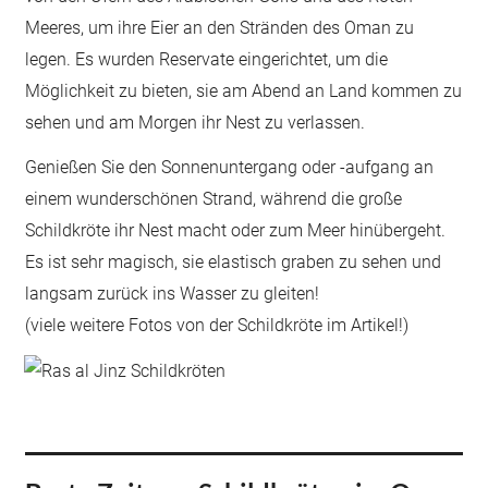
Meeres, um ihre Eier an den Stränden des Oman zu
legen. Es wurden Reservate eingerichtet, um die
Möglichkeit zu bieten, sie am Abend an Land kommen zu
sehen und am Morgen ihr Nest zu verlassen.
Genießen Sie den Sonnenuntergang oder -aufgang an
einem wunderschönen Strand, während die große
Schildkröte ihr Nest macht oder zum Meer hinübergeht.
Es ist sehr magisch, sie elastisch graben zu sehen und
langsam zurück ins Wasser zu gleiten!
(viele weitere Fotos von der Schildkröte im Artikel!)