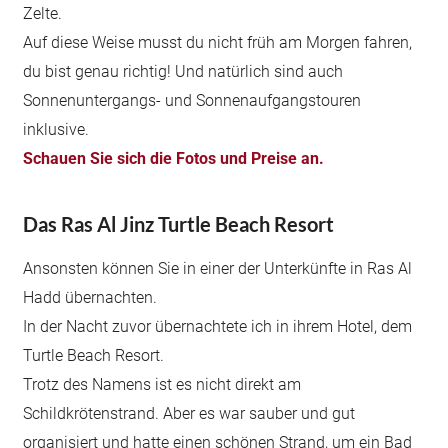
Zelte.
Auf diese Weise musst du nicht früh am Morgen fahren,
du bist genau richtig! Und natürlich sind auch
Sonnenuntergangs- und Sonnenaufgangstouren
inklusive.
Schauen Sie sich die Fotos und Preise an.
Das Ras Al Jinz Turtle Beach Resort
Ansonsten können Sie in einer der Unterkünfte in Ras Al
Hadd übernachten.
In der Nacht zuvor übernachtete ich in ihrem Hotel, dem
Turtle Beach Resort.
Trotz des Namens ist es nicht direkt am
Schildkrötenstrand. Aber es war sauber und gut
organisiert und hatte einen schönen Strand, um ein Bad