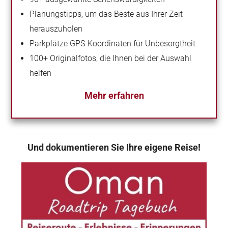
Planungstipps, um das Beste aus Ihrer Zeit
herauszuholen
Parkplätze GPS-Koordinaten für Unbesorgtheit
100+ Originalfotos, die Ihnen bei der Auswahl
helfen
Mehr erfahren
Und dokumentieren Sie Ihre eigene Reise!