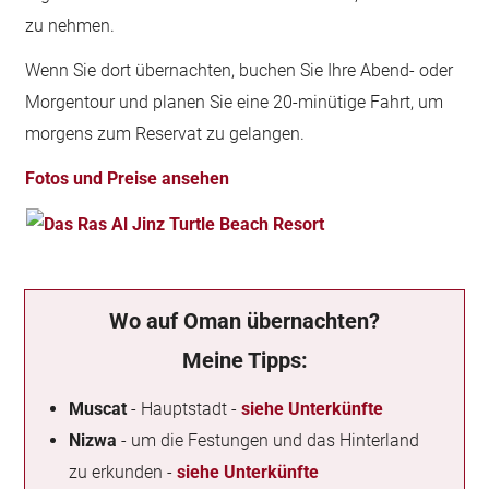
zu nehmen.
Wenn Sie dort übernachten, buchen Sie Ihre Abend- oder
Morgentour und planen Sie eine 20-minütige Fahrt, um
morgens zum Reservat zu gelangen.
Fotos und Preise ansehen
Wo auf Oman übernachten?
Meine Tipps
:
Muscat
- Hauptstadt -
siehe Unterkünfte
Nizwa
- um die Festungen und das Hinterland
zu erkunden -
siehe Unterkünfte