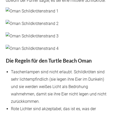
obwohl der Führer sagte, es sei eine mittlere Schildkröte.
Die Regeln für den Turtle Beach Oman
Taschenlampen sind nicht erlaubt. Schildkröten sind
sehr lichtempfindlich (sie legen ihre Eier im Dunkeln)
und sie werden weißes Licht als Bedrohung
wahrnehmen, damit sie ihre Eier nicht legen und nicht
zurückkommen.
Rote Lichter sind akzeptabel, das ist es, was der