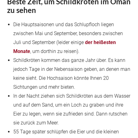
Beste Zeit, um Schildkröten im Oman
zu sehen
Die Hauptsaisonen und das Schlupfloch liegen
zwischen Mai und September, besonders zwischen
Juli und September (leider einige
der heißesten
Monate
, um dorthin zu reisen).
Schildkröten kommen das ganze Jahr über. Es kann
jedoch Tage in der Nebensaison geben, an denen man
keine sieht. Die Hochsaison könnte Ihnen 20
Sichtungen und mehr bieten.
In der Nacht ziehen sich Schildkröten aus dem Wasser
und auf dem Sand, um ein Loch zu graben und ihre
Eier zu legen, wenn sie zufrieden sind. Dann rutschen
sie zurück zum Meer.
55 Tage später schlüpfen die Eier und die kleinen