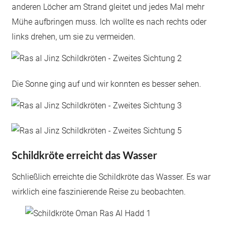
anderen Löcher am Strand gleitet und jedes Mal mehr
Mühe aufbringen muss. Ich wollte es nach rechts oder
links drehen, um sie zu vermeiden.
Die Sonne ging auf und wir konnten es besser sehen.
Schildkröte erreicht das Wasser
Schließlich erreichte die Schildkröte das Wasser. Es war
wirklich eine faszinierende Reise zu beobachten.