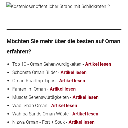
Möchten Sie mehr über die besten auf Oman
erfahren?
Top 10 - Oman Sehenwürdigkeiten -
Artikel lesen
Schönste Oman Bilder -
Artikel lesen
Oman Roadtrip Tipps -
Artikel lesen
Fahren im Oman -
Artikel lesen
Muscat Sehenswürdigkeiten -
Artikel lesen
Wadi Shab Oman -
Artikel lesen
Wahiba Sands Oman Wüste -
Artikel lesen
Nizwa Oman - Fort + Souk -
Artikel lesen