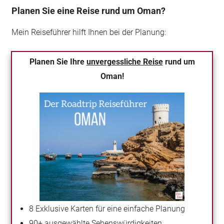
Planen Sie eine Reise rund um Oman?
Mein Reiseführer hilft Ihnen bei der Planung:
Planen Sie Ihre
unvergessliche Reise
rund um
Oman!
8 Exklusive Karten für eine einfache Planung
90+ ausgewählte Sehenswürdigkeiten