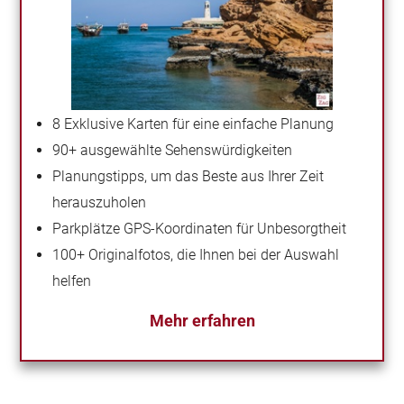
8 Exklusive Karten für eine einfache Planung
90+ ausgewählte Sehenswürdigkeiten
Planungstipps, um das Beste aus Ihrer Zeit
herauszuholen
Parkplätze GPS-Koordinaten für Unbesorgtheit
100+ Originalfotos, die Ihnen bei der Auswahl
helfen
Mehr erfahren