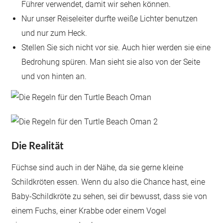
Führer verwendet, damit wir sehen können.
Nur unser Reiseleiter durfte weiße Lichter benutzen
und nur zum Heck.
Stellen Sie sich nicht vor sie. Auch hier werden sie eine
Bedrohung spüren. Man sieht sie also von der Seite
und von hinten an.
Die Realität
Füchse sind auch in der Nähe, da sie gerne kleine
Schildkröten essen. Wenn du also die Chance hast, eine
Baby-Schildkröte zu sehen, sei dir bewusst, dass sie von
einem Fuchs, einer Krabbe oder einem Vogel