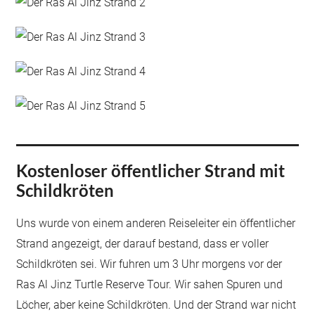
Kostenloser öffentlicher Strand mit
Schildkröten
Uns wurde von einem anderen Reiseleiter ein öffentlicher
Strand angezeigt, der darauf bestand, dass er voller
Schildkröten sei. Wir fuhren um 3 Uhr morgens vor der
Ras Al Jinz Turtle Reserve Tour. Wir sahen Spuren und
Löcher, aber keine Schildkröten. Und der Strand war nicht