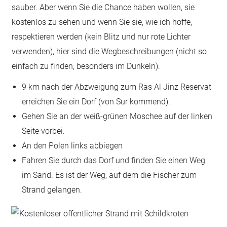
sauber. Aber wenn Sie die Chance haben wollen, sie
kostenlos zu sehen und wenn Sie sie, wie ich hoffe,
respektieren werden (kein Blitz und nur rote Lichter
verwenden), hier sind die Wegbeschreibungen (nicht so
einfach zu finden, besonders im Dunkeln):
9 km nach der Abzweigung zum Ras Al Jinz Reservat
erreichen Sie ein Dorf (von Sur kommend).
Gehen Sie an der weiß-grünen Moschee auf der linken
Seite vorbei.
An den Polen links abbiegen
Fahren Sie durch das Dorf und finden Sie einen Weg
im Sand. Es ist der Weg, auf dem die Fischer zum
Strand gelangen.