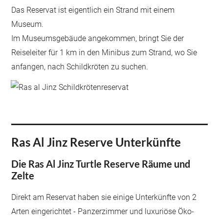
Das Reservat ist eigentlich ein Strand mit einem
Museum.
Im Museumsgebäude angekommen, bringt Sie der
Reiseleiter für 1 km in den Minibus zum Strand, wo Sie
anfangen, nach Schildkröten zu suchen.
Ras Al Jinz Reserve Unterkünfte
Die Ras Al Jinz Turtle Reserve Räume und
Zelte
Direkt am Reservat haben sie einige Unterkünfte von 2
Arten eingerichtet - Panzerzimmer und luxuriöse Öko-