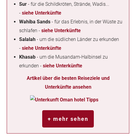
Sur
- für die Schildkröten, Strände, Wadis...
-
siehe Unterkünfte
Wahiba Sands
- für das Erlebnis, in der Wüste zu
schlafen -
siehe Unterkünfte
Salalah
- um die südlichen Länder zu erkunden
-
siehe Unterkünfte
Khasab
- um die Musandam-Halbinsel zu
erkunden -
siehe Unterkünfte
Artikel über die besten Reiseziele und
Unterkünfte ansehen
+ mehr sehen