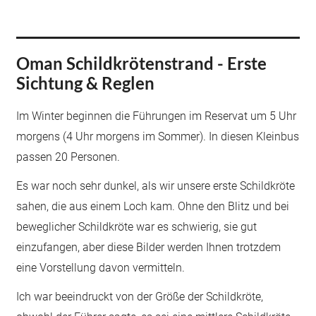
Oman Schildkrötenstrand - Erste
Sichtung & Reglen
Im Winter beginnen die Führungen im Reservat um 5 Uhr
morgens (4 Uhr morgens im Sommer). In diesen Kleinbus
passen 20 Personen.
Es war noch sehr dunkel, als wir unsere erste Schildkröte
sahen, die aus einem Loch kam. Ohne den Blitz und bei
beweglicher Schildkröte war es schwierig, sie gut
einzufangen, aber diese Bilder werden Ihnen trotzdem
eine Vorstellung davon vermitteln.
Ich war beeindruckt von der Größe der Schildkröte,