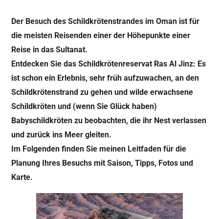
Der Besuch des Schildkrötenstrandes im Oman ist für
die meisten Reisenden einer der Höhepunkte einer
Reise in das Sultanat.
Entdecken Sie das Schildkrötenreservat Ras Al Jinz: Es
ist schon ein Erlebnis, sehr früh aufzuwachen, an den
Schildkrötenstrand zu gehen und wilde erwachsene
Schildkröten und (wenn Sie Glück haben)
Babyschildkröten zu beobachten, die ihr Nest verlassen
und zurück ins Meer gleiten.
Im Folgenden finden Sie meinen Leitfaden für die
Planung Ihres Besuchs mit Saison, Tipps, Fotos und
Karte.