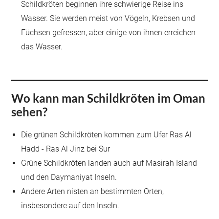
Schildkröten beginnen ihre schwierige Reise ins
Wasser. Sie werden meist von Vögeln, Krebsen und
Füchsen gefressen, aber einige von ihnen erreichen
das Wasser.
Wo kann man Schildkröten im Oman
sehen?
Die grünen Schildkröten kommen zum Ufer Ras Al
Hadd - Ras Al Jinz bei Sur
Grüne Schildkröten landen auch auf Masirah Island
und den Daymaniyat Inseln.
Andere Arten nisten an bestimmten Orten,
insbesondere auf den Inseln.