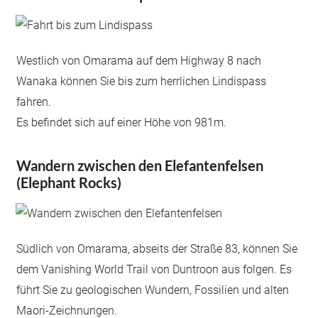
Westlich von Omarama auf dem Highway 8 nach
Wanaka können Sie bis zum herrlichen Lindispass
fahren.
Es befindet sich auf einer Höhe von 981m.
Wandern zwischen den Elefantenfelsen
(Elephant Rocks)
Südlich von Omarama, abseits der Straße 83, können Sie
dem Vanishing World Trail von Duntroon aus folgen. Es
führt Sie zu geologischen Wundern, Fossilien und alten
Maori-Zeichnungen.