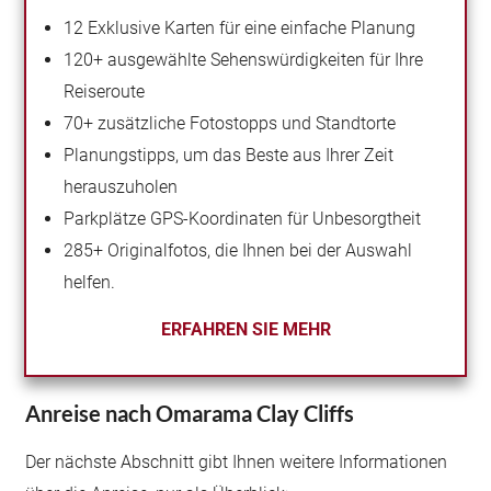
12 Exklusive Karten für eine einfache Planung
120+ ausgewählte Sehenswürdigkeiten für Ihre
Reiseroute
70+ zusätzliche Fotostopps und Standtorte
Planungstipps, um das Beste aus Ihrer Zeit
herauszuholen
Parkplätze GPS-Koordinaten für Unbesorgtheit
285+ Originalfotos, die Ihnen bei der Auswahl
helfen.
ERFAH
REN SIE MEHR
Anreise nach Omarama Clay Cliffs
Der nächste Abschnitt gibt Ihnen weitere Informationen