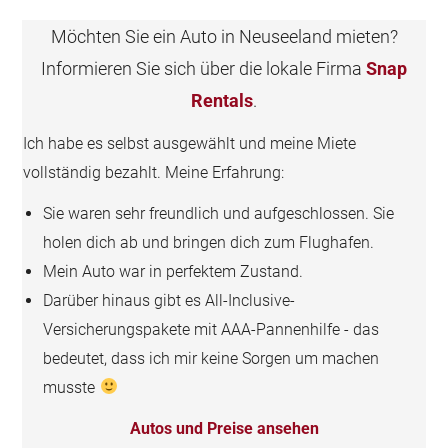
Möchten Sie ein Auto in Neuseeland mieten?
Informieren Sie sich über die lokale Firma
Snap
Rentals
.
Ich habe es selbst ausgewählt und meine Miete
vollständig bezahlt. Meine Erfahrung:
Sie waren sehr freundlich und aufgeschlossen. Sie
holen dich ab und bringen dich zum Flughafen.
Mein Auto war in perfektem Zustand.
Darüber hinaus gibt es All-Inclusive-
Versicherungspakete mit AAA-Pannenhilfe - das
bedeutet, dass ich mir keine Sorgen um machen
musste
Autos und Preise ansehen