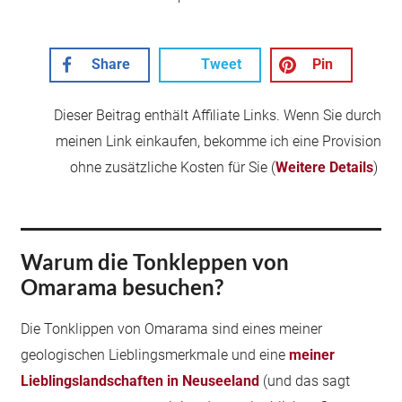
Share
Tweet
Pin
Dieser Beitrag enthält Affiliate Links. Wenn Sie durch
meinen Link einkaufen, bekomme ich eine Provision
ohne zusätzliche Kosten für Sie (
Weitere Details
)
Warum die Tonkleppen von
Omarama besuchen?
Die Tonklippen von Omarama sind eines meiner
geologischen Lieblingsmerkmale und eine
meiner
Lieblingslandschaften in Neuseeland
(und das sagt