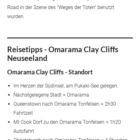
Road in der Szene des "Weges der Toten" benutzt
wurden.
Reisetipps - Omarama Clay Cliffs
Neuseeland
Omarama Clay Cliffs - Standort
Im Herzen der Südinsel, am Pukaki-See gelegen.
Nächstgelegene Stadt = Omarama
Queenstown nach Omarama Tonfelsen = 2h30
Fahrtzeit
Mt Cook Dorf zu den Omarama Tonfelsen = 1h20
Autofahrt