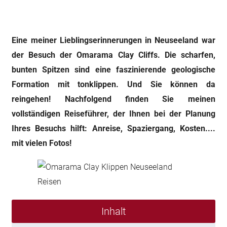
Eine meiner Lieblingserinnerungen in Neuseeland war
der Besuch der Omarama Clay Cliffs. Die scharfen,
bunten Spitzen sind eine faszinierende geologische
Formation mit tonklippen. Und Sie können da
reingehen! Nachfolgend finden Sie meinen
vollständigen Reiseführer, der Ihnen bei der Planung
Ihres Besuchs hilft: Anreise, Spaziergang, Kosten....
mit vielen Fotos!
Inhalt