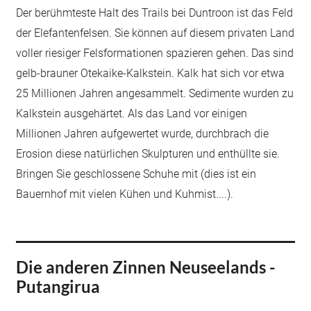
Der berühmteste Halt des Trails bei Duntroon ist das Feld
der Elefantenfelsen. Sie können auf diesem privaten Land
voller riesiger Felsformationen spazieren gehen. Das sind
gelb-brauner Otekaike-Kalkstein. Kalk hat sich vor etwa
25 Millionen Jahren angesammelt. Sedimente wurden zu
Kalkstein ausgehärtet. Als das Land vor einigen
Millionen Jahren aufgewertet wurde, durchbrach die
Erosion diese natürlichen Skulpturen und enthüllte sie.
Bringen Sie geschlossene Schuhe mit (dies ist ein
Bauernhof mit vielen Kühen und Kuhmist....).
Die anderen Zinnen Neuseelands -
Putangirua