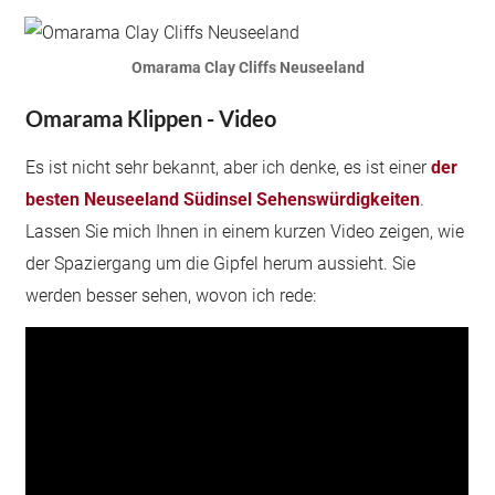
Omarama Clay Cliffs Neuseeland
Omarama Klippen - Video
Es ist nicht sehr bekannt, aber ich denke, es ist einer
der
besten Neuseeland Südinsel Sehenswürdigkeiten
.
Lassen Sie mich Ihnen in einem kurzen Video zeigen, wie
der Spaziergang um die Gipfel herum aussieht. Sie
werden besser sehen, wovon ich rede: