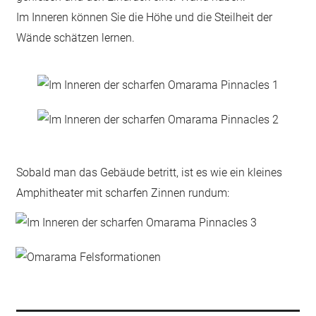
Im Inneren können Sie die Höhe und die Steilheit der
Wände schätzen lernen.
Sobald man das Gebäude betritt, ist es wie ein kleines
Amphitheater mit scharfen Zinnen rundum: