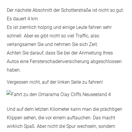
Der nächste Abschnitt der Schotterstraße ist nicht so gut.
Es dauert 4 km.
Es ist ziemlich holprig und einige Leute fahren sehr
schnell. Aber es gibt nicht so viel Traffic, also
verlangsamen Sie und nehmen Sie sich Zeit.
Achten Sie darauf, dass Sie bei der Anmietung Ihres
Autos eine Fensterschadenversicherung abgeschlossen
haben.
Vergessen nicht, auf der linken Seite zu fahren!
Und auf dem letzten Kilometer kann man die prächtigen
Klippen sehen, die vor einem auftauchen. Das macht
wirklich Spaß. Aber nicht die Spur wechseln, sondern