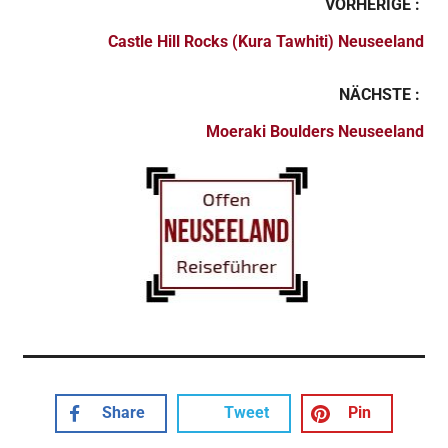
VORHERIGE :
Castle Hill Rocks (Kura Tawhiti) Neuseeland
NÄCHSTE :
Moeraki Boulders Neuseeland
Share
Tweet
Pin