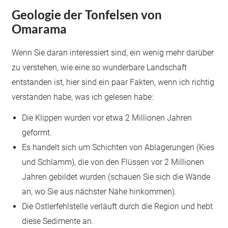
Geologie der Tonfelsen von
Omarama
Wenn Sie daran interessiert sind, ein wenig mehr darüber
zu verstehen, wie eine so wunderbare Landschaft
entstanden ist, hier sind ein paar Fakten, wenn ich richtig
verstanden habe, was ich gelesen habe:
Die Klippen wurden vor etwa 2 Millionen Jahren
geformt.
Es handelt sich um Schichten von Ablagerungen (Kies
und Schlamm), die von den Flüssen vor 2 Millionen
Jahren gebildet wurden (schauen Sie sich die Wände
an, wo Sie aus nächster Nähe hinkommen).
Die Ostlerfehlstelle verläuft durch die Region und hebt
diese Sedimente an.