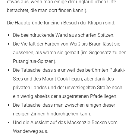
etwas aus, wenn man einige der unglaublichen Orte
betrachtet, die man dort finden kann!).
Die Hauptgründe für einen Besuch der Klippen sind:
Die beeindruckende Wand aus scharfen Spitzen.
Die Vielfalt der Farben von Weiß bis Braun lässt sie
aussehen, als wären sie gemalt (im Gegensatz zu den
Putangirua-Spitzen).
Die Tatsache, dass sie unweit des berühmten Pukaki-
Sees und des Mount Cook liegen, aber dank des
privaten Landes und der unversiegelten Straße noch
ein wenig abseits der ausgetretenen Pfade liegen.
Die Tatsache, dass man zwischen einigen dieser
riesigen Zinnen hindurchgehen kann.
Und die Aussicht auf das Mackenzie-Becken vom
Wanderweg aus.