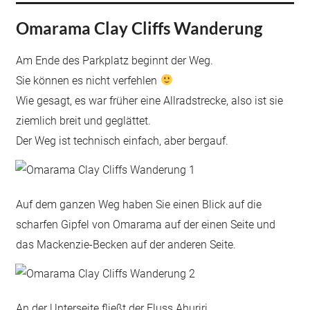
Omarama Clay Cliffs Wanderung
Am Ende des Parkplatz beginnt der Weg.
Sie können es nicht verfehlen
Wie gesagt, es war früher eine Allradstrecke, also ist sie
ziemlich breit und geglättet.
Der Weg ist technisch einfach, aber bergauf.
Auf dem ganzen Weg haben Sie einen Blick auf die
scharfen Gipfel von Omarama auf der einen Seite und
das Mackenzie-Becken auf der anderen Seite.
An der Unterseite fließt der Fluss Ahuriri.