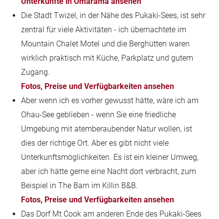
Unterkünfte in Omarama ansehen
Die Stadt Twizel, in der Nähe des Pukaki-Sees, ist sehr
zentral für viele Aktivitäten - ich übernachtete im
Mountain Chalet Motel und die Berghütten waren
wirklich praktisch mit Küche, Parkplatz und gutem
Zugang.
Fotos, Preise und Verfügbarkeiten ansehen
Aber wenn ich es vorher gewusst hätte, wäre ich am
Ohau-See geblieben - wenn Sie eine friedliche
Umgebung mit atemberaubender Natur wollen, ist
dies der richtige Ort. Aber es gibt nicht viele
Unterkunftsmöglichkeiten. Es ist ein kleiner Umweg,
aber ich hätte gerne eine Nacht dort verbracht, zum
Beispiel in The Barn im Killin B&B.
Fotos, Preise und Verfügbarkeiten ansehen
Das Dorf Mt Cook am anderen Ende des Pukaki-Sees