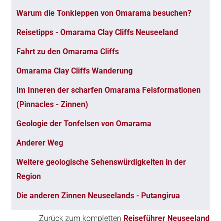
Warum die Tonkleppen von Omarama besuchen?
Reisetipps - Omarama Clay Cliffs Neuseeland
Fahrt zu den Omarama Cliffs
Omarama Clay Cliffs Wanderung
Im Inneren der scharfen Omarama Felsformationen
(Pinnacles - Zinnen)
Geologie der Tonfelsen von Omarama
Anderer Weg
Weitere geologische Sehenswürdigkeiten in der
Region
Die anderen Zinnen Neuseelands - Putangirua
Zurück zum kompletten
Reiseführer Neuseeland