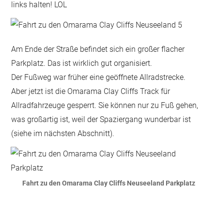
links halten! LOL
Am Ende der Straße befindet sich ein großer flacher
Parkplatz. Das ist wirklich gut organisiert.
Der Fußweg war früher eine geöffnete Allradstrecke.
Aber jetzt ist die Omarama Clay Cliffs Track für
Allradfahrzeuge gesperrt. Sie können nur zu Fuß gehen,
was großartig ist, weil der Spaziergang wunderbar ist
(siehe im nächsten Abschnitt).
Fahrt zu den Omarama Clay Cliffs Neuseeland Parkplatz