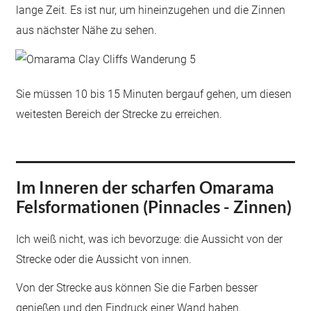
lange Zeit. Es ist nur, um hineinzugehen und die Zinnen
aus nächster Nähe zu sehen.
Sie müssen 10 bis 15 Minuten bergauf gehen, um diesen
weitesten Bereich der Strecke zu erreichen.
Im Inneren der scharfen Omarama
Felsformationen (Pinnacles - Zinnen)
Ich weiß nicht, was ich bevorzuge: die Aussicht von der
Strecke oder die Aussicht von innen.
Von der Strecke aus können Sie die Farben besser
genießen und den Eindruck einer Wand haben.