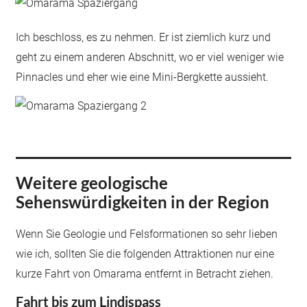
Ich beschloss, es zu nehmen. Er ist ziemlich kurz und
geht zu einem anderen Abschnitt, wo er viel weniger wie
Pinnacles und eher wie eine Mini-Bergkette aussieht.
Weitere geologische
Sehenswürdigkeiten in der Region
Wenn Sie Geologie und Felsformationen so sehr lieben
wie ich, sollten Sie die folgenden Attraktionen nur eine
kurze Fahrt von Omarama entfernt in Betracht ziehen.
Fahrt bis zum Lindispass