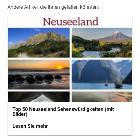
Andere Artikel, die Ihnen gefallen könnten:
Top 50 Neuseeland Sehenswürdigkeiten (mit
Bilder)
Lesen Sie mehr