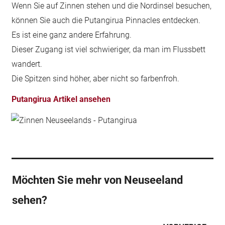
Wenn Sie auf Zinnen stehen und die Nordinsel besuchen,
können Sie auch die Putangirua Pinnacles entdecken.
Es ist eine ganz andere Erfahrung.
Dieser Zugang ist viel schwieriger, da man im Flussbett
wandert.
Die Spitzen sind höher, aber nicht so farbenfroh.
Putangirua Artikel ansehen
Möchten Sie mehr von Neuseeland
sehen?