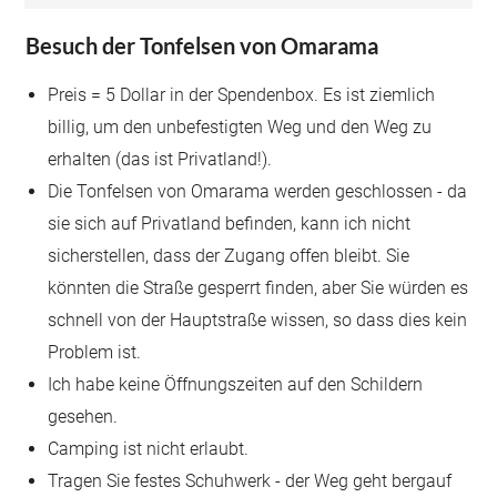
Besuch der Tonfelsen von Omarama
Preis = 5 Dollar in der Spendenbox. Es ist ziemlich
billig, um den unbefestigten Weg und den Weg zu
erhalten (das ist Privatland!).
Die Tonfelsen von Omarama werden geschlossen - da
sie sich auf Privatland befinden, kann ich nicht
sicherstellen, dass der Zugang offen bleibt. Sie
könnten die Straße gesperrt finden, aber Sie würden es
schnell von der Hauptstraße wissen, so dass dies kein
Problem ist.
Ich habe keine Öffnungszeiten auf den Schildern
gesehen.
Camping ist nicht erlaubt.
Tragen Sie festes Schuhwerk - der Weg geht bergauf