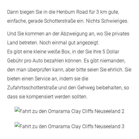
Dann biegen Sie in die Henburn Road für 3 km gute,
einfache, gerade Schotterstraße ein. Nichts Schwieriges.
Und Sie kommen an der Abzweigung an, wo Sie privates
Land betreten. Noch einmal gut angezeigt.
Es gibt eine kleine weiße Box, in der Sie Ihre 5 Dollar
Gebühr pro Auto bezahlen können. Es gibt niemanden,
den man überprüfen kann, aber bitte seien Sie ehrlich. Sie
bieten einen Service an, indem sie die
Zufahrtsschotterstraße und den Gehweg beibehalten, so
dass sie kompensiert werden sollten.