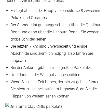
über die Anreise, nur als Überblick:
Es liegt abseits der Hauptverkehrsstraße 8 zwischen
Pukaki und Omarama.
Der Standort ist gut ausgeschildert über die Quailburn
Road und dann über die Henburn Road - Sie werden
große Schilder sehen.
Die letzten 7 km sind unversiegelt und einige
Abschnitte sind ziemlich holprig, also fahren Sie
langsam.
Bei der Ankunft gibt es einen großen Parkplatz.
Und dann ist der Weg gut ausgeschildert.
Wenn Sie keine Zeit haben, dorthin zu gehen, fahren
Sie nicht zu schnell auf dem Highway 8, da Sie die
Klippen von weitem sehen können.