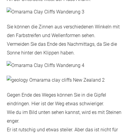
Sie können die Zinnen aus verschiedenen Winkeln mit
den Farbstreifen und Wellenformen sehen.
Vermeiden Sie das Ende des Nachmittags, da Sie die
Sonne hinter den Klippen haben.
Gegen Ende des Weges können Sie in die Gipfel
eindringen. Hier ist der Weg etwas schwieriger.
Wie du im Bild unten sehen kannst, wird es mit Steinen
enger.
Er ist rutschig und etwas steiler. Aber das ist nicht für