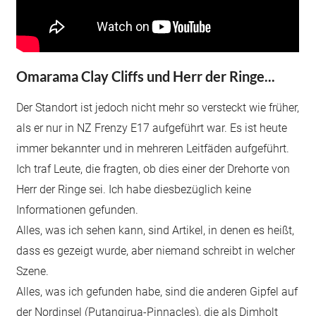
Omarama Clay Cliffs und Herr der Ringe...
Der Standort ist jedoch nicht mehr so versteckt wie früher,
als er nur in NZ Frenzy E17 aufgeführt war. Es ist heute
immer bekannter und in mehreren Leitfäden aufgeführt.
Ich traf Leute, die fragten, ob dies einer der Drehorte von
Herr der Ringe sei. Ich habe diesbezüglich keine
Informationen gefunden.
Alles, was ich sehen kann, sind Artikel, in denen es heißt,
dass es gezeigt wurde, aber niemand schreibt in welcher
Szene.
Alles, was ich gefunden habe, sind die anderen Gipfel auf
der Nordinsel (Putangirua-Pinnacles), die als Dimholt