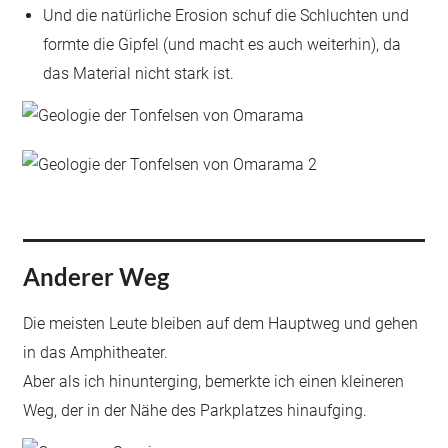
Und die natürliche Erosion schuf die Schluchten und
formte die Gipfel (und macht es auch weiterhin), da
das Material nicht stark ist.
Anderer Weg
Die meisten Leute bleiben auf dem Hauptweg und gehen
in das Amphitheater.
Aber als ich hinunterging, bemerkte ich einen kleineren
Weg, der in der Nähe des Parkplatzes hinaufging.