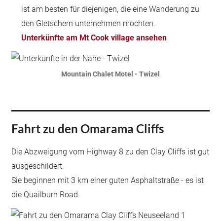
ist am besten für diejenigen, die eine Wanderung zu
den Gletschern unternehmen möchten.
Unterkünfte am Mt Cook village ansehen
Mountain Chalet Motel - Twizel
Fahrt zu den Omarama Cliffs
Die Abzweigung vom Highway 8 zu den Clay Cliffs ist gut
ausgeschildert.
Sie beginnen mit 3 km einer guten Asphaltstraße - es ist
die Quailburn Road.