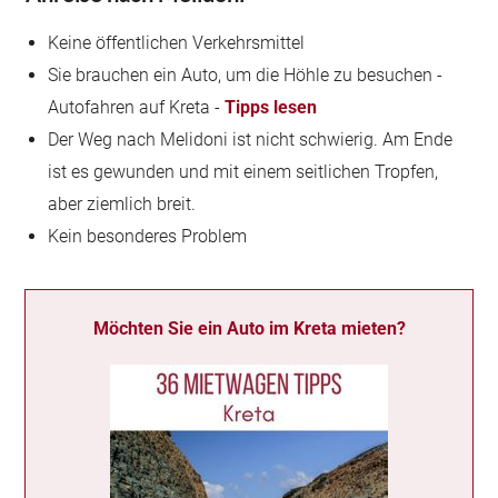
Keine öffentlichen Verkehrsmittel
Sie brauchen ein Auto, um die Höhle zu besuchen -
Autofahren auf Kreta -
Tipps lesen
Der Weg nach Melidoni ist nicht schwierig. Am Ende
ist es gewunden und mit einem seitlichen Tropfen,
aber ziemlich breit.
Kein besonderes Problem
Möchten Sie ein Auto im Kreta mieten?