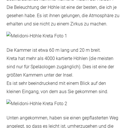
Die Beleuchtung der Höhle ist eine der besten, die ich je
gesehen habe. Es ist ihnen gelungen, die Atmosphäre zu
erhalten und sie nicht zu einem Zirkus zu machen.
Die Kammer ist etwa 60 m lang und 20 m breit.
Kreta hat mehr als 4000 kartierte Höhlen (die meisten
sind nur für Speläologen zugänglich). Dies ist eine der
größten Kammern unter der Insel.
Es ist sehr beeindruckend mit einem Blick auf den
kleinen Eingang, von dem aus Sie gekommen sind.
Unten angekommen, haben sie einen gepflasterten Weg
angelegt, so dass es leicht ist, umherzugehen und die