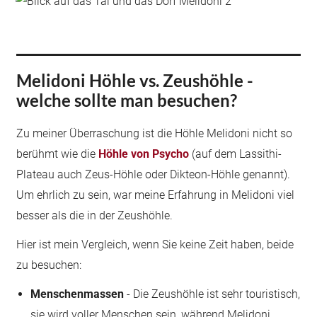
Melidoni Höhle vs. Zeushöhle -
welche sollte man besuchen?
Zu meiner Überraschung ist die Höhle Melidoni nicht so
berühmt wie die
Höhle von Psycho
(auf dem Lassithi-
Plateau auch Zeus-Höhle oder Dikteon-Höhle genannt).
Um ehrlich zu sein, war meine Erfahrung in Melidoni viel
besser als die in der Zeushöhle.
Hier ist mein Vergleich, wenn Sie keine Zeit haben, beide
zu besuchen:
Menschenmassen
- Die Zeushöhle ist sehr touristisch,
sie wird voller Menschen sein, während Melidoni