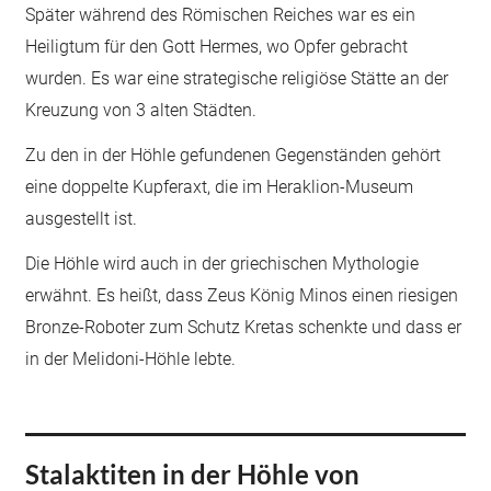
Später während des Römischen Reiches war es ein
Heiligtum für den Gott Hermes, wo Opfer gebracht
wurden. Es war eine strategische religiöse Stätte an der
Kreuzung von 3 alten Städten.
Zu den in der Höhle gefundenen Gegenständen gehört
eine doppelte Kupferaxt, die im Heraklion-Museum
ausgestellt ist.
Die Höhle wird auch in der griechischen Mythologie
erwähnt. Es heißt, dass Zeus König Minos einen riesigen
Bronze-Roboter zum Schutz Kretas schenkte und dass er
in der Melidoni-Höhle lebte.
Stalaktiten in der Höhle von