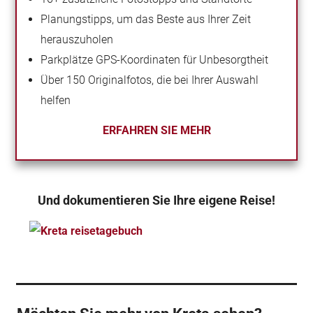
Planungstipps, um das Beste aus Ihrer Zeit
herauszuholen
Parkplätze GPS-Koordinaten für Unbesorgtheit
Über 150 Originalfotos, die bei Ihrer Auswahl
helfen
ERFAHREN SIE MEHR
Und dokumentieren Sie Ihre eigene Reise!