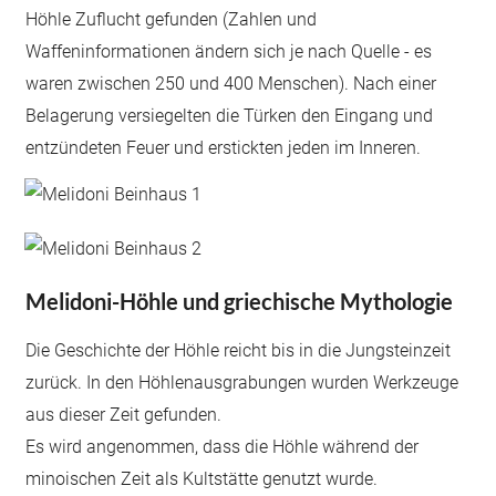
Höhle Zuflucht gefunden (Zahlen und
Waffeninformationen ändern sich je nach Quelle - es
waren zwischen 250 und 400 Menschen). Nach einer
Belagerung versiegelten die Türken den Eingang und
entzündeten Feuer und erstickten jeden im Inneren.
Melidoni-Höhle und griechische Mythologie
Die Geschichte der Höhle reicht bis in die Jungsteinzeit
zurück. In den Höhlenausgrabungen wurden Werkzeuge
aus dieser Zeit gefunden.
Es wird angenommen, dass die Höhle während der
minoischen Zeit als Kultstätte genutzt wurde.