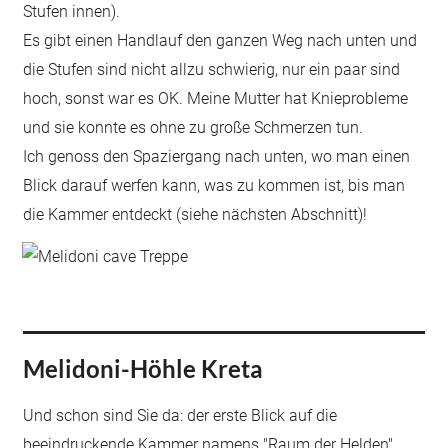
Stufen innen).
Es gibt einen Handlauf den ganzen Weg nach unten und
die Stufen sind nicht allzu schwierig, nur ein paar sind
hoch, sonst war es OK. Meine Mutter hat Knieprobleme
und sie konnte es ohne zu große Schmerzen tun.
Ich genoss den Spaziergang nach unten, wo man einen
Blick darauf werfen kann, was zu kommen ist, bis man
die Kammer entdeckt (siehe nächsten Abschnitt)!
Melidoni-Höhle Kreta
Und schon sind Sie da: der erste Blick auf die
beeindruckende Kammer namens "Raum der Helden".