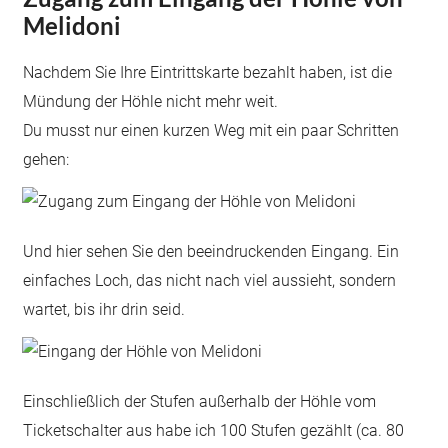
Melidoni
Nachdem Sie Ihre Eintrittskarte bezahlt haben, ist die
Mündung der Höhle nicht mehr weit.
Du musst nur einen kurzen Weg mit ein paar Schritten
gehen:
Und hier sehen Sie den beeindruckenden Eingang. Ein
einfaches Loch, das nicht nach viel aussieht, sondern
wartet, bis ihr drin seid.
Einschließlich der Stufen außerhalb der Höhle vom
Ticketschalter aus habe ich 100 Stufen gezählt (ca. 80