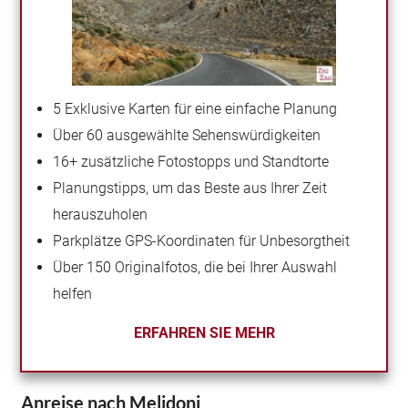
5 Exklusive Karten für eine einfache Planung
Über 60 ausgewählte Sehenswürdigkeiten
16+ zusätzliche Fotostopps und Standtorte
Planungstipps, um das Beste aus Ihrer Zeit
herauszuholen
Parkplätze GPS-Koordinaten für Unbesorgtheit
Über 150 Originalfotos, die bei Ihrer Auswahl
helfen
ERFAHREN SIE MEHR
Anreise nach Melidoni