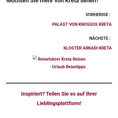
Möchten Sie mehr von Kreta sehen?
VORHERIGE :
PALAST VON KNOSSOS KRETA
NÄCHSTE :
KLOSTER ARKADI KRETA
Inspiriert? Teilen Sie es auf Ihrer
Lieblingsplattform!