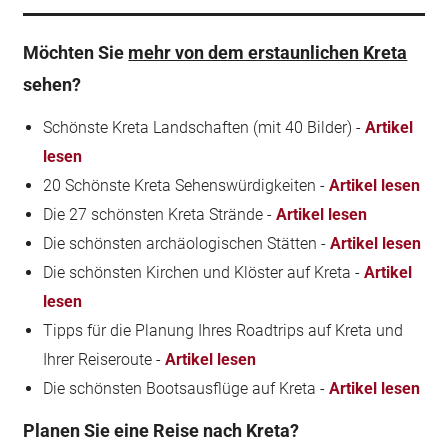
Möchten Sie
mehr von dem erstaunlichen Kreta
sehen?
Schönste Kreta Landschaften (mit 40 Bilder) -
Artikel
lesen
20 Schönste Kreta Sehenswürdigkeiten -
Artikel lesen
Die 27 schönsten Kreta Strände -
Artikel lesen
Die schönsten archäologischen Stätten -
Artikel lesen
Die schönsten Kirchen und Klöster auf Kreta -
Artikel
lesen
Tipps für die Planung Ihres Roadtrips auf Kreta und
Ihrer Reiseroute -
Artikel lesen
Die schönsten Bootsausflüge auf Kreta -
Artikel lesen
Planen Sie eine Reise nach Kreta?