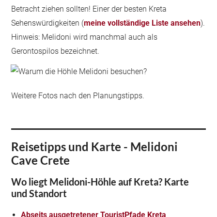
Betracht ziehen sollten! Einer der besten Kreta
Sehenswürdigkeiten (
meine vollständige Liste ansehen
).
Hinweis: Melidoni wird manchmal auch als
Gerontospilos bezeichnet.
Weitere Fotos nach den Planungstipps.
Reisetipps und Karte - Melidoni
Cave Crete
Wo liegt Melidoni-
Höhle auf Kreta? Karte
und Standort
Abseits ausgetretener TouristPfade Kreta