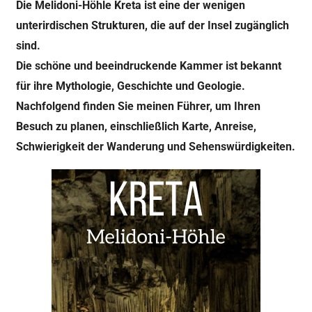
Die Melidoni-Höhle Kreta ist eine der wenigen
unterirdischen Strukturen, die auf der Insel zugänglich
sind.
Die schöne und beeindruckende Kammer ist bekannt
für ihre Mythologie, Geschichte und Geologie.
Nachfolgend finden Sie meinen Führer, um Ihren
Besuch zu planen, einschließlich Karte, Anreise,
Schwierigkeit der Wanderung und Sehenswürdigkeiten.