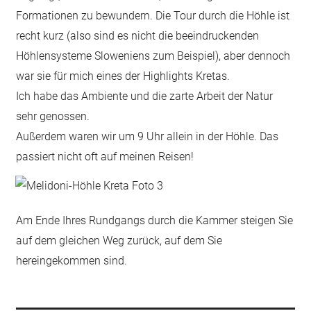
Formationen zu bewundern. Die Tour durch die Höhle ist
recht kurz (also sind es nicht die beeindruckenden
Höhlensysteme Sloweniens zum Beispiel), aber dennoch
war sie für mich eines der Highlights Kretas.
Ich habe das Ambiente und die zarte Arbeit der Natur
sehr genossen.
Außerdem waren wir um 9 Uhr allein in der Höhle. Das
passiert nicht oft auf meinen Reisen!
Am Ende Ihres Rundgangs durch die Kammer steigen Sie
auf dem gleichen Weg zurück, auf dem Sie
hereingekommen sind.