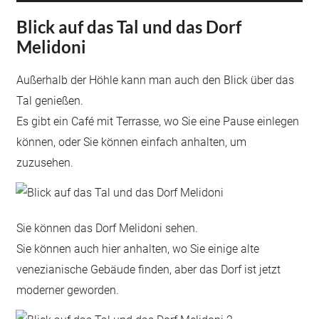
Blick auf das Tal und das Dorf
Melidoni
Außerhalb der Höhle kann man auch den Blick über das
Tal genießen.
Es gibt ein Café mit Terrasse, wo Sie eine Pause einlegen
können, oder Sie können einfach anhalten, um
zuzusehen.
Sie können das Dorf Melidoni sehen.
Sie können auch hier anhalten, wo Sie einige alte
venezianische Gebäude finden, aber das Dorf ist jetzt
moderner geworden.