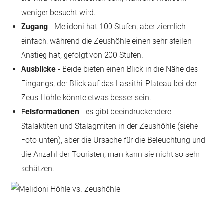
weniger besucht wird.
Zugang
- Melidoni hat 100 Stufen, aber ziemlich
einfach, während die Zeushöhle einen sehr steilen
Anstieg hat, gefolgt von 200 Stufen.
Ausblicke
- Beide bieten einen Blick in die Nähe des
Eingangs, der Blick auf das Lassithi-Plateau bei der
Zeus-Höhle könnte etwas besser sein.
Felsformationen
- es gibt beeindruckendere
Stalaktiten und Stalagmiten in der Zeushöhle (siehe
Foto unten), aber die Ursache für die Beleuchtung und
die Anzahl der Touristen, man kann sie nicht so sehr
schätzen.