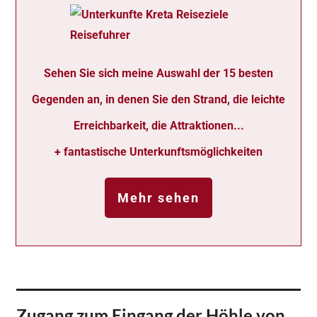
Sehen Sie sich meine Auswahl der 15 besten
Gegenden an, in denen Sie den Strand, die leichte
Erreichbarkeit, die Attraktionen...
+ fantastische Unterkunftsmöglichkeiten
Mehr sehen
Zugang zum Eingang der Höhle von