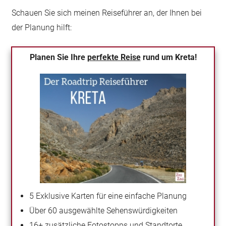
Schauen Sie sich meinen Reiseführer an, der Ihnen bei
der Planung hilft:
Planen Sie Ihre
perfekte Reise
rund um Kreta!
5 Exklusive Karten für eine einfache Planung
Über 60 ausgewählte Sehenswürdigkeiten
16+ zusätzliche Fotostopps und Standtorte