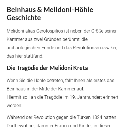
Beinhaus & Melidoni-Höhle
Geschichte
Melidoni alias Gerotospilios ist neben der Größe seiner
Kammer aus zwei Gründen berühmt: die
archäologischen Funde und das Revolutionsmassaker,
das hier stattfand.
Die Tragödie der Melidoni Kreta
Wenn Sie die Höhle betreten, fällt Ihnen als erstes das
Beinhaus in der Mitte der Kammer auf.
Hiermit soll an die Tragödie im 19. Jahrhundert erinnert
werden:
Während der Revolution gegen die Türken 1824 hatten
Dorfbewohner, darunter Frauen und Kinder, in dieser