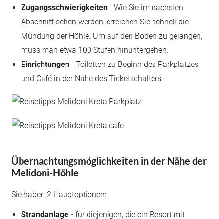
Zugangsschwierigkeiten
- Wie Sie im nächsten
Abschnitt sehen werden, erreichen Sie schnell die
Mündung der Höhle. Um auf den Boden zu gelangen,
muss man etwa 100 Stufen hinuntergehen.
Einrichtungen
- Toiletten zu Beginn des Parkplatzes
und Café in der Nähe des Ticketschalters
Übernachtungsmöglichkeiten in der Nähe der
Melidoni-Höhle
Sie haben 2 Hauptoptionen:
Strandanlage -
für diejenigen, die ein Resort mit