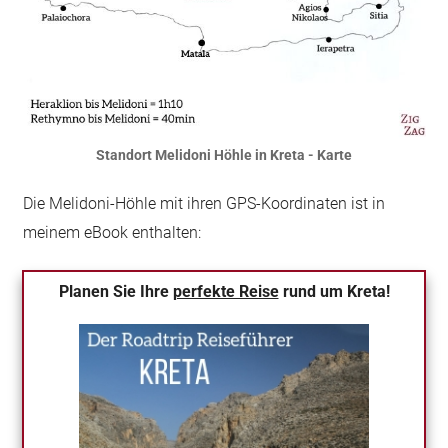
Standort Melidoni Höhle in Kreta - Karte
Die Melidoni-Höhle mit ihren GPS-Koordinaten ist in
meinem eBook enthalten:
Planen Sie Ihre
perfekte Reise
rund um Kreta!