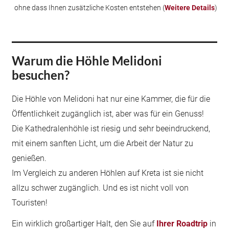
ohne dass Ihnen zusätzliche Kosten entstehen (
Weitere Details
)
Warum die Höhle Melidoni
besuchen?
Die Höhle von Melidoni hat nur eine Kammer, die für die
Öffentlichkeit zugänglich ist, aber was für ein Genuss!
Die Kathedralenhöhle ist riesig und sehr beeindruckend,
mit einem sanften Licht, um die Arbeit der Natur zu
genießen.
Im Vergleich zu anderen Höhlen auf Kreta ist sie nicht
allzu schwer zugänglich. Und es ist nicht voll von
Touristen!
Ein wirklich großartiger Halt, den Sie auf
Ihrer Roadtrip
in