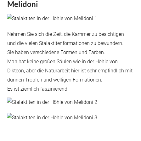
Melidoni
Nehmen Sie sich die Zeit, die Kammer zu besichtigen
und die vielen Stalaktitenformationen zu bewundern.
Sie haben verschiedene Formen und Farben.
Man hat keine großen Säulen wie in der Höhle von
Dikteon, aber die Naturarbeit hier ist sehr empfindlich mit
dünnen Tropfen und welligen Formationen.
Es ist ziemlich faszinierend.