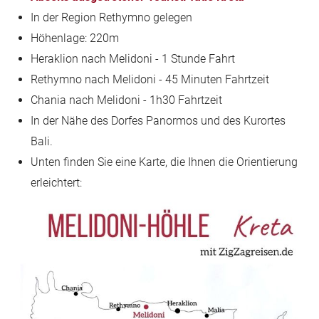
In der Region Rethymno gelegen
Höhenlage: 220m
Heraklion nach Melidoni - 1 Stunde Fahrt
Rethymno nach Melidoni - 45 Minuten Fahrtzeit
Chania nach Melidoni - 1h30 Fahrtzeit
In der Nähe des Dorfes Panormos und des Kurortes
Bali.
Unten finden Sie eine Karte, die Ihnen die Orientierung
erleichtert: