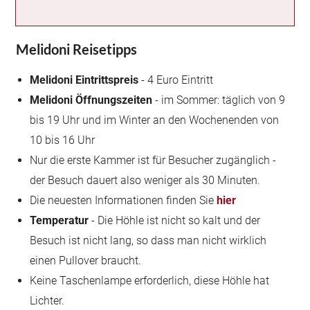
Melidoni Reisetipps
Melidoni Eintrittspreis
- 4 Euro Eintritt
Melidoni Öffnungszeiten
- im Sommer: täglich von 9
bis 19 Uhr und im Winter an den Wochenenden von
10 bis 16 Uhr
Nur die erste Kammer ist für Besucher zugänglich -
der Besuch dauert also weniger als 30 Minuten.
Die neuesten Informationen finden Sie
hier
Temperatur
- Die Höhle ist nicht so kalt und der
Besuch ist nicht lang, so dass man nicht wirklich
einen Pullover braucht.
Keine Taschenlampe erforderlich, diese Höhle hat
Lichter.