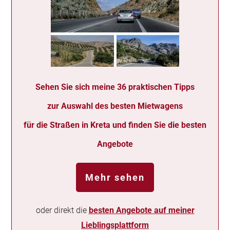
Sehen Sie sich meine 36 praktischen Tipps
zur Auswahl des besten Mietwagens
für die Straßen in Kreta und finden Sie die besten
Angebote
Mehr sehen
oder direkt die
besten Angebote auf meiner
Lieblingsplattform