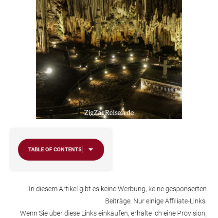
TABLE OF CONTENTS
In diesem Artikel gibt es keine Werbung, keine gesponserten
Beiträge. Nur einige Affiliate-Links.
Wenn Sie über diese Links einkaufen, erhalte ich eine Provision,