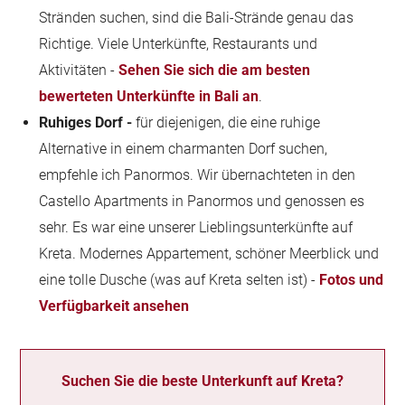
Stränden suchen, sind die Bali-Strände genau das
Richtige. Viele Unterkünfte, Restaurants und
Aktivitäten -
Sehen Sie sich die am besten
bewerteten Unterkünfte in Bali an
.
Ruhiges Dorf -
für diejenigen, die eine ruhige
Alternative in einem charmanten Dorf suchen,
empfehle ich Panormos. Wir übernachteten in den
Castello Apartments in Panormos und genossen es
sehr. Es war eine unserer Lieblingsunterkünfte auf
Kreta. Modernes Appartement, schöner Meerblick und
eine tolle Dusche (was auf Kreta selten ist) -
Fotos und
Verfügbarkeit ansehen
Suchen Sie die beste Unterkunft auf Kreta?