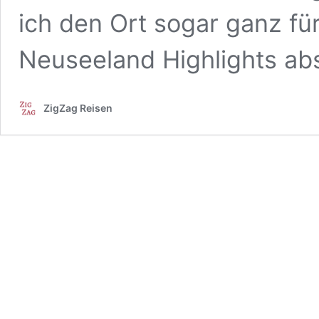
ich den Ort sogar ganz für
Neuseeland Highlights ab
ZigZag Reisen