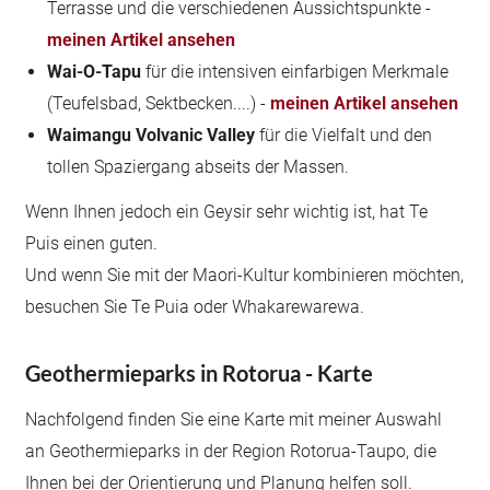
Terrasse und die verschiedenen Aussichtspunkte -
meinen Artikel ansehen
Wai-O-Tapu
für die intensiven einfarbigen Merkmale
(Teufelsbad, Sektbecken....) -
meinen Artikel ansehen
Waimangu Volvanic Valley
für die Vielfalt und den
tollen Spaziergang abseits der Massen.
Wenn Ihnen jedoch ein Geysir sehr wichtig ist, hat Te
Puis einen guten.
Und wenn Sie mit der Maori-Kultur kombinieren möchten,
besuchen Sie Te Puia oder Whakarewarewa.
Geothermieparks in Rotorua - Karte
Nachfolgend finden Sie eine Karte mit meiner Auswahl
an Geothermieparks in der Region Rotorua-Taupo, die
Ihnen bei der Orientierung und Planung helfen soll.