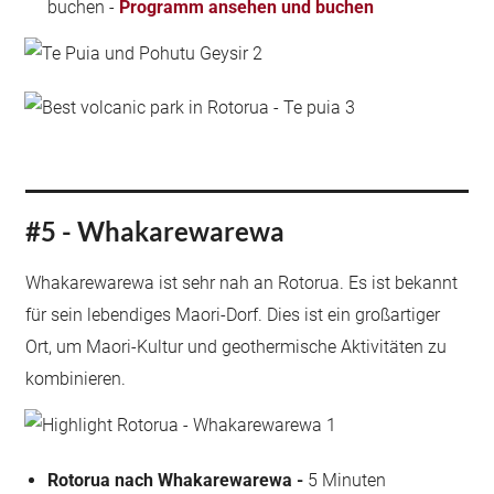
buchen -
Programm ansehen und buchen
#5 - Whakarewarewa
Whakarewarewa ist sehr nah an Rotorua. Es ist bekannt
für sein lebendiges Maori-Dorf. Dies ist ein großartiger
Ort, um Maori-Kultur und geothermische Aktivitäten zu
kombinieren.
Rotorua nach Whakarewarewa -
5 Minuten