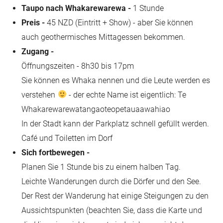
Taupo nach Whakarewarewa -
1 Stunde
Preis -
45 NZD (Eintritt + Show) - aber Sie können
auch geothermisches Mittagessen bekommen.
Zugang -
Öffnungszeiten - 8h30 bis 17pm
Sie können es Whaka nennen und die Leute werden es
verstehen
- der echte Name ist eigentlich: Te
Whakarewarewatangaoteopetauaawahiao
In der Stadt kann der Parkplatz schnell gefüllt werden.
Café und Toiletten im Dorf
Sich fortbewegen -
Planen Sie 1 Stunde bis zu einem halben Tag.
Leichte Wanderungen durch die Dörfer und den See.
Der Rest der Wanderung hat einige Steigungen zu den
Aussichtspunkten (beachten Sie, dass die Karte und