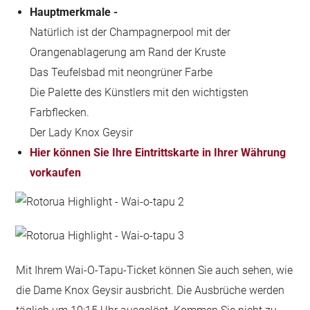
Hauptmerkmale -
Natürlich ist der Champagnerpool mit der
Orangenablagerung am Rand der Kruste
Das Teufelsbad mit neongrüner Farbe
Die Palette des Künstlers mit den wichtigsten
Farbflecken.
Der Lady Knox Geysir
Hier können Sie Ihre Eintrittskarte in Ihrer Währung
vorkaufen
Mit Ihrem Wai-O-Tapu-Ticket können Sie auch sehen, wie
die Dame Knox Geysir ausbricht. Die Ausbrüche werden