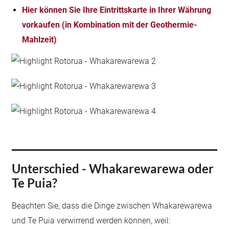
Hier können Sie Ihre Eintrittskarte in Ihrer Währung
vorkaufen (in Kombination mit der Geothermie-
Mahlzeit)
Unterschied - Whakarewarewa oder
Te Puia?
Beachten Sie, dass die Dinge zwischen Whakarewarewa
und Te Puia verwirrend werden können, weil: