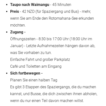
Taupo nach Waimangu
- 45 Minuten
Preis
- 42 NZD (für Spaziergang und Bus) - mehr,
wenn Sie am Ende den Rotomahana-See erkunden
möchten.
Zugang -
Öffnungszeiten - 8:30 bis 17:00 Uhr (18:00 Uhr im
Januar) - Letzte Aufnahmezeiten hängen davon ab,
was Sie vorhaben zu tun.
Einfache Fahrt und großer Parkplatz
Café und Toiletten am Eingang
Sich fortbewegen -
Planen Sie einen halben Tag
Es gibt 3 Etappen des Spaziergangs, die du machen
kannst, und Busse, die dich zwischen ihnen abholen,
wenn du nur einen Teil davon machen willst.