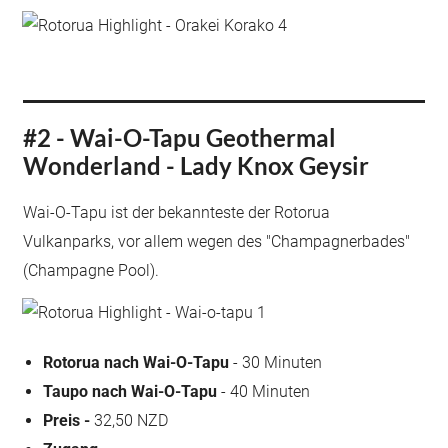
#2 - Wai-O-Tapu Geothermal
Wonderland - Lady Knox Geysir
Wai-O-Tapu ist der bekannteste der Rotorua
Vulkanparks, vor allem wegen des "Champagnerbades"
(Champagne Pool).
Rotorua nach Wai-O-Tapu
- 30 Minuten
Taupo nach Wai-O-Tapu
- 40 Minuten
Preis -
32,50 NZD