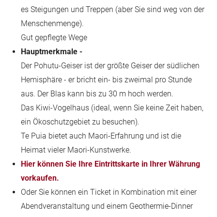
es Steigungen und Treppen (aber Sie sind weg von der
Menschenmenge).
Gut gepflegte Wege
Hauptmerkmale -
Der Pohutu-Geiser ist der größte Geiser der südlichen
Hemisphäre - er bricht ein- bis zweimal pro Stunde
aus. Der Blas kann bis zu 30 m hoch werden.
Das Kiwi-Vogelhaus (ideal, wenn Sie keine Zeit haben,
ein Ökoschutzgebiet zu besuchen).
Te Puia bietet auch Maori-Erfahrung und ist die
Heimat vieler Maori-Kunstwerke.
Hier können Sie Ihre Eintrittskarte in Ihrer Währung
vorkaufen.
Oder Sie können ein Ticket in Kombination mit einer
Abendveranstaltung und einem Geothermie-Dinner