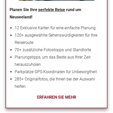
Planen Sie Ihre
perfekte Reise
rund um
Neuseeland!
12 Exklusive Karten für eine einfache Planung
120+ ausgewählte Sehenswürdigkeiten für Ihre
Reiseroute
70+ zusätzliche Fotostopps und Standtorte
Planungstipps, um das Beste aus Ihrer Zeit
herauszuholen
Parkplätze GPS-Koordinaten für Unbesorgtheit
285+ Originalfotos, die Ihnen bei der Auswahl
helfen.
ERFAHREN SIE MEHR