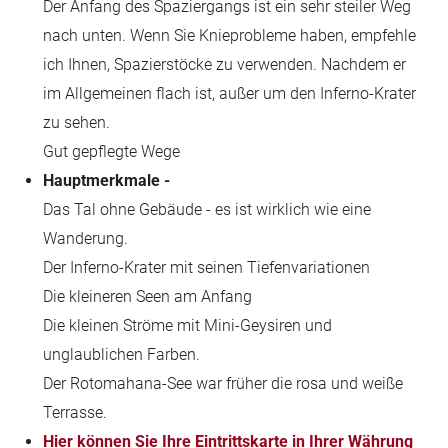
Der Anfang des Spaziergangs ist ein sehr steiler Weg
nach unten. Wenn Sie Knieprobleme haben, empfehle
ich Ihnen, Spazierstöcke zu verwenden. Nachdem er
im Allgemeinen flach ist, außer um den Inferno-Krater
zu sehen.
Gut gepflegte Wege
Hauptmerkmale -
Das Tal ohne Gebäude - es ist wirklich wie eine
Wanderung.
Der Inferno-Krater mit seinen Tiefenvariationen
Die kleineren Seen am Anfang
Die kleinen Ströme mit Mini-Geysiren und
unglaublichen Farben.
Der Rotomahana-See war früher die rosa und weiße
Terrasse.
Hier können Sie Ihre Eintrittskarte in Ihrer Währung