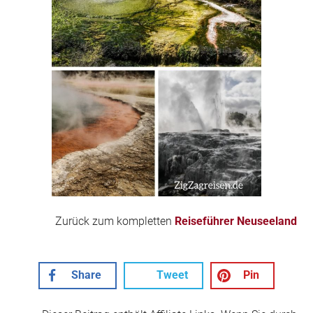
Zurück zum kompletten
Reiseführer Neuseeland
Share
Tweet
Pin