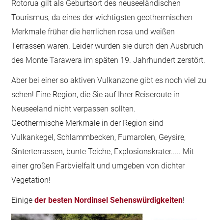
Rotorua gilt als Geburtsort des neuseeländischen
Tourismus, da eines der wichtigsten geothermischen
Merkmale früher die herrlichen rosa und weißen
Terrassen waren. Leider wurden sie durch den Ausbruch
des Monte Tarawera im späten 19. Jahrhundert zerstört.
Aber bei einer so aktiven Vulkanzone gibt es noch viel zu
sehen! Eine Region, die Sie auf Ihrer Reiseroute in
Neuseeland nicht verpassen sollten.
Geothermische Merkmale in der Region sind
Vulkankegel, Schlammbecken, Fumarolen, Geysire,
Sinterterrassen, bunte Teiche, Explosionskrater..... Mit
einer großen Farbvielfalt und umgeben von dichter
Vegetation!
Einige
der besten Nordinsel Sehenswürdigkeiten
!