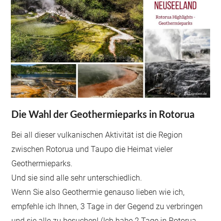
Die Wahl der Geothermieparks in Rotorua
Bei all dieser vulkanischen Aktivität ist die Region
zwischen Rotorua und Taupo die Heimat vieler
Geothermieparks.
Und sie sind alle sehr unterschiedlich.
Wenn Sie also Geothermie genauso lieben wie ich,
empfehle ich Ihnen, 3 Tage in der Gegend zu verbringen
und sie alle zu besuchen! (Ich habe 2 Tage in Rotorua