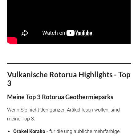
Vulkanische Rotorua Highlights - Top
3
Meine Top 3 Rotorua Geothermieparks
Wenn Sie nicht den ganzen Artikel lesen wollen, sind
meine Top 3:
Orakei Korako
- für die unglaubliche mehrfarbige