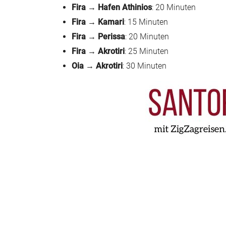
Fira → Hafen Athinios
: 20 Minuten
Fira → Kamari
: 15 Minuten
Fira → Perissa
: 20 Minuten
Fira → Akrotiri
: 25 Minuten
Oia → Akrotiri
: 30 Minuten