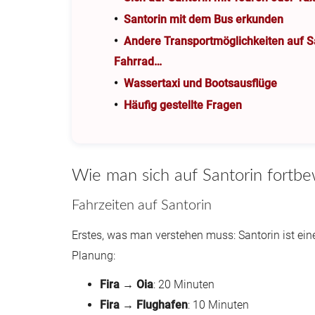
Santorin mit dem Bus erkunden
Andere Transportmöglichkeiten auf Sa
Fahrrad…
Wassertaxi und Bootsausflüge
Häufig gestellte Fragen
Wie man sich auf Santorin fortb
Fahrzeiten auf Santorin
Erstes, was man verstehen muss: Santorin ist eine 
Planung:
Fira → Oia
: 20 Minuten
Fira → Flughafen
: 10 Minuten