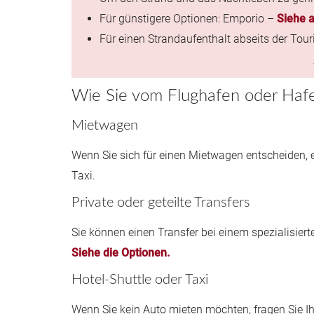
Für günstigere Optionen: Emporio –
Siehe 
Für einen Strandaufenthalt abseits der Tou
Wie Sie vom Flughafen oder Hafe
Mietwagen
Wenn Sie sich für einen Mietwagen entscheiden, 
Taxi.
Private oder geteilte Transfers
Sie können einen Transfer bei einem spezialisier
Siehe die Optionen.
Hotel-Shuttle oder Taxi
Wenn Sie kein Auto mieten möchten, fragen Sie I