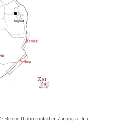
toßzeiten und haben einfachen Zugang zu den