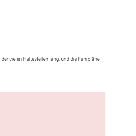
der vielen Haltestellen lang, und die Fahrpläne