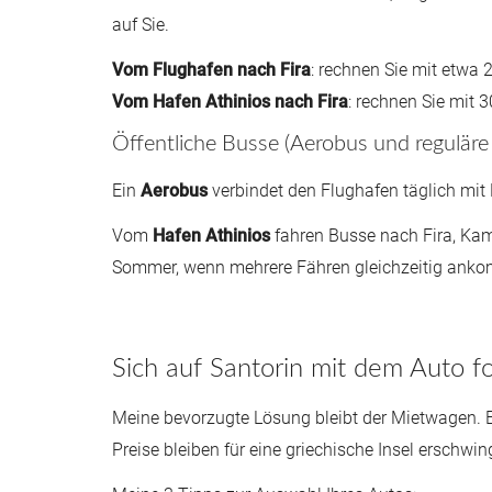
auf Sie.
Vom Flughafen nach Fira
: rechnen Sie mit etwa 
Vom Hafen Athinios nach Fira
: rechnen Sie mit 
Öffentliche Busse (Aerobus und reguläre 
Ein
Aerobus
verbindet den Flughafen täglich mit F
Vom
Hafen Athinios
fahren Busse nach Fira, Kam
Sommer, wenn mehrere Fähren gleichzeitig ank
Sich auf Santorin mit dem Auto 
Meine bevorzugte Lösung bleibt der Mietwagen. Er
Preise bleiben für eine griechische Insel erschwin