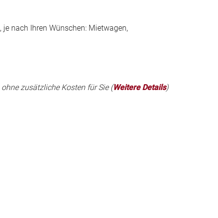
o, je nach Ihren Wünschen: Mietwagen,
 ohne zusätzliche Kosten für Sie (
Weitere Details
)