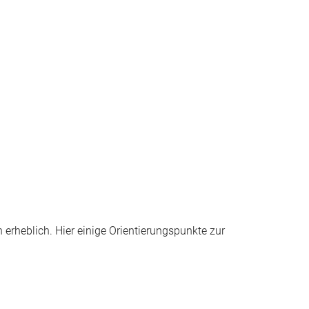
n erheblich. Hier einige Orientierungspunkte zur