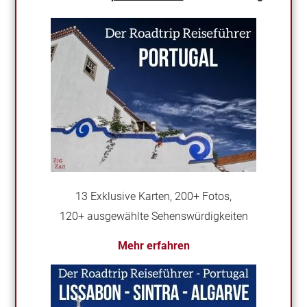
13 Exklusive Karten, 200+ Fotos,
120+ ausgewählte Sehenswürdigkeiten
Mehr erfahren