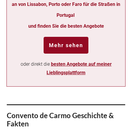
an von Lissabon, Porto oder Faro für die Straßen in
Portugal
und finden Sie die besten Angebote
Mehr sehen
oder direkt die
besten Angebote auf meiner
Lieblingsplattform
Convento de Carmo Geschichte &
Fakten