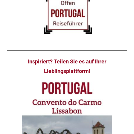
Inspiriert? Teilen Sie es auf Ihrer
Lieblingsplattform!