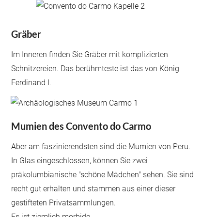
Gräber
Im Inneren finden Sie Gräber mit komplizierten
Schnitzereien. Das berühmteste ist das von König
Ferdinand I.
Mumien des Convento do Carmo
Aber am faszinierendsten sind die Mumien von Peru.
In Glas eingeschlossen, können Sie zwei
präkolumbianische "schöne Mädchen" sehen. Sie sind
recht gut erhalten und stammen aus einer dieser
gestifteten Privatsammlungen.
Es ist ziemlich morbide.