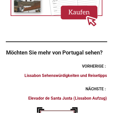
Möchten Sie mehr von Portugal sehen?
VORHERIGE :
Lissabon Sehenswürdigkeiten und Reisetipps
NÄCHSTE :
Elevador de Santa Justa (Lissabon Aufzug)