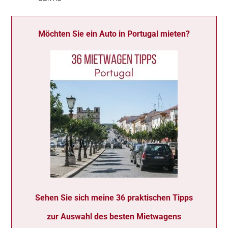
Möchten Sie ein Auto in Portugal mieten?
Sehen Sie sich meine 36 praktischen Tipps
zur Auswahl des besten Mietwagens