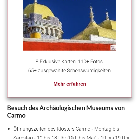
8 Exklusive Karten, 110+ Fotos,
65+ ausgewählte Sehenswürdigkeiten
Mehr erfahren
Besuch des Archäologischen Museums von
Carmo
Öffnungszeiten des Klosters Carmo - Montag bis
Samstag - 10 bis 18 Uhr (Okt. bis Mai) - 10 bis 19 Uhr