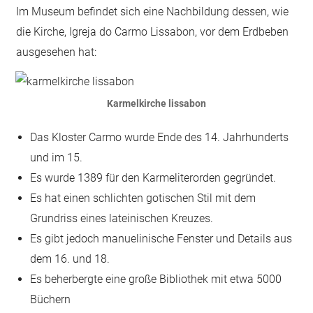
Im Museum befindet sich eine Nachbildung dessen, wie
die Kirche, Igreja do Carmo Lissabon, vor dem Erdbeben
ausgesehen hat:
Karmelkirche lissabon
Das Kloster Carmo wurde Ende des 14. Jahrhunderts
und im 15.
Es wurde 1389 für den Karmeliterorden gegründet.
Es hat einen schlichten gotischen Stil mit dem
Grundriss eines lateinischen Kreuzes.
Es gibt jedoch manuelinische Fenster und Details aus
dem 16. und 18.
Es beherbergte eine große Bibliothek mit etwa 5000
Büchern