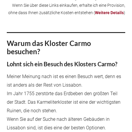
Wenn Sie über diese Links einkaufen, erhalte ich eine Provision,
ohne dass Ihnen zusätzliche Kosten entstehen (
Weitere Details
)
Warum das Kloster Carmo
besuchen?
Lohnt sich ein Besuch des Klosters Carmo?
Meiner Meinung nach ist es einen Besuch wert, denn es
ist anders als der Rest von Lissabon.
Im Jahr 1755 zerstörte das Erdbeben den größten Teil
der Stadt. Das Karmeliterkloster ist eine der wichtigsten
Ruinen, die noch stehen.
Wenn Sie auf der Suche nach älteren Gebäuden in
Lissabon sind, ist dies eine der besten Optionen.