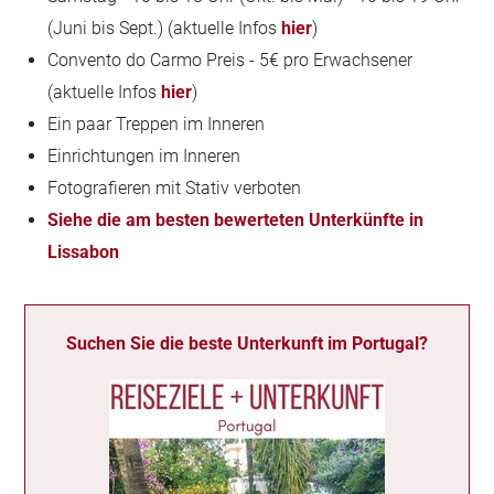
(Juni bis Sept.) (aktuelle Infos
hier
)
Convento do Carmo Preis - 5€ pro Erwachsener
(aktuelle Infos
hier
)
Ein paar Treppen im Inneren
Einrichtungen im Inneren
Fotografieren mit Stativ verboten
Siehe die am besten bewerteten Unterkünfte in
Lissabon
Suchen Sie die beste Unterkunft im Portugal?