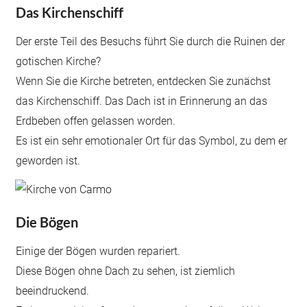
Das Kirchenschiff
Der erste Teil des Besuchs führt Sie durch die Ruinen der
gotischen Kirche?
Wenn Sie die Kirche betreten, entdecken Sie zunächst
das Kirchenschiff. Das Dach ist in Erinnerung an das
Erdbeben offen gelassen worden.
Es ist ein sehr emotionaler Ort für das Symbol, zu dem er
geworden ist.
Die Bögen
Einige der Bögen wurden repariert.
Diese Bögen ohne Dach zu sehen, ist ziemlich
beeindruckend.