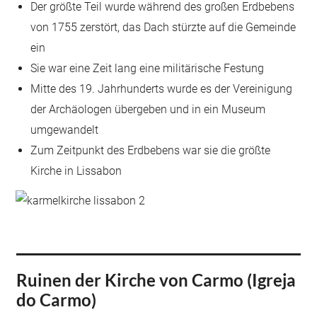
Der größte Teil wurde während des großen Erdbebens
von 1755 zerstört, das Dach stürzte auf die Gemeinde
ein
Sie war eine Zeit lang eine militärische Festung
Mitte des 19. Jahrhunderts wurde es der Vereinigung
der Archäologen übergeben und in ein Museum
umgewandelt
Zum Zeitpunkt des Erdbebens war sie die größte
Kirche in Lissabon
Ruinen der Kirche von Carmo (Igreja
do Carmo)