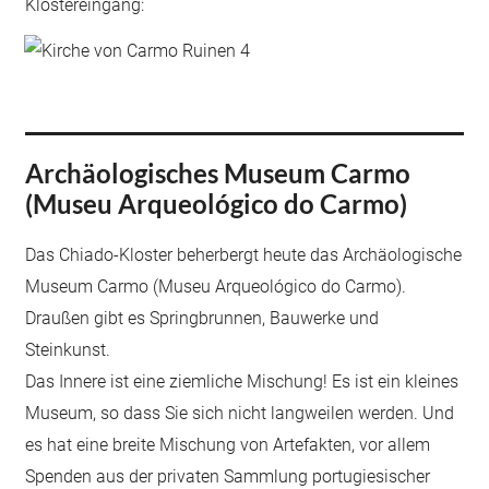
Klostereingang:
Archäologisches Museum Carmo
(Museu Arqueológico do Carmo)
Das Chiado-Kloster beherbergt heute das Archäologische
Museum Carmo (Museu Arqueológico do Carmo).
Draußen gibt es Springbrunnen, Bauwerke und
Steinkunst.
Das Innere ist eine ziemliche Mischung! Es ist ein kleines
Museum, so dass Sie sich nicht langweilen werden. Und
es hat eine breite Mischung von Artefakten, vor allem
Spenden aus der privaten Sammlung portugiesischer