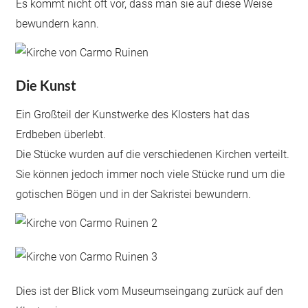
Es kommt nicht oft vor, dass man sie auf diese Weise
bewundern kann.
Die Kunst
Ein Großteil der Kunstwerke des Klosters hat das
Erdbeben überlebt.
Die Stücke wurden auf die verschiedenen Kirchen verteilt.
Sie können jedoch immer noch viele Stücke rund um die
gotischen Bögen und in der Sakristei bewundern.
Dies ist der Blick vom Museumseingang zurück auf den