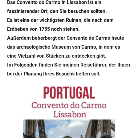
Das Convento do Carmo in Lissabon ist ein
faszinierender Ort, den Sie besuchen sollten.
Es ist eine der wichtigsten Ruinen, die nach dem
Erdbeben von 1755 noch stehen.
Außerdem beherbergt der Convento de Carmo heute
das archäologische Museum von Carmo, in dem es
eine Vielzahl von Stücken zu entdecken gibt.
Im Folgenden finden Sie meinen Reiseführer, der Ihnen
bei der Planung Ihres Besuchs helfen soll.