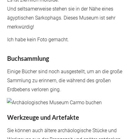
Und seltsamerweise stehen sie in der Nähe eines
ägyptischen Sarkophags. Dieses Museum ist sehr
merkwürdig!
Ich habe kein Foto gemacht.
Buchsammlung
Einige Bücher sind noch ausgestellt, um an die große
Sammlung zu erinnern, die während des großen
Erdbebens verloren ging.
Werkzeuge und Artefakte
Sie können auch ältere archäologische Stücke und