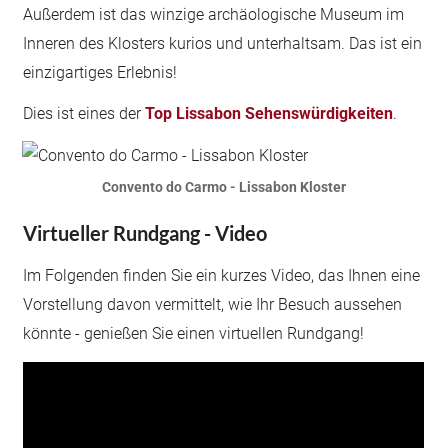
Außerdem ist das winzige archäologische Museum im
Inneren des Klosters kurios und unterhaltsam. Das ist ein
einzigartiges Erlebnis!
Dies ist eines der
Top Lissabon Sehenswürdigkeiten
.
Convento do Carmo - Lissabon Kloster
Virtueller Rundgang - Video
Im Folgenden finden Sie ein kurzes Video, das Ihnen eine
Vorstellung davon vermittelt, wie Ihr Besuch aussehen
könnte - genießen Sie einen virtuellen Rundgang!