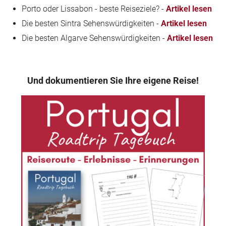
Porto oder Lissabon - beste Reiseziele? -
Artikel lesen
Die besten Sintra Sehenswürdigkeiten -
Artikel lesen
Die besten Algarve Sehenswürdigkeiten -
Artikel lesen
Und dokumentieren Sie Ihre eigene Reise!