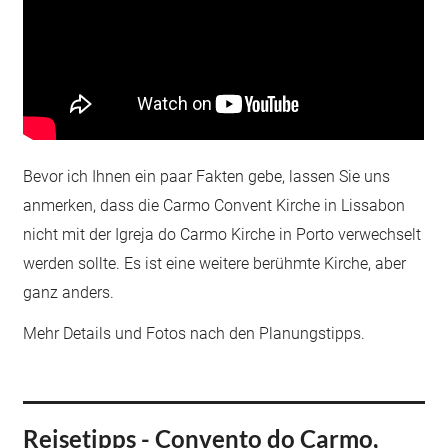
Bevor ich Ihnen ein paar Fakten gebe, lassen Sie uns
anmerken, dass die Carmo Convent Kirche in Lissabon
nicht mit der Igreja do Carmo Kirche in Porto verwechselt
werden sollte. Es ist eine weitere berühmte Kirche, aber
ganz anders.
Mehr Details und Fotos nach den Planungstipps.
Reisetipps - Convento do Carmo,