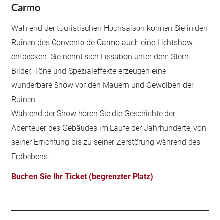
Carmo
Während der touristischen Hochsaison können Sie in den
Ruinen des Convento de Carmo auch eine Lichtshow
entdecken. Sie nennt sich Lissabon unter dem Stern.
Bilder, Töne und Spezialeffekte erzeugen eine
wunderbare Show vor den Mauern und Gewölben der
Ruinen.
Während der Show hören Sie die Geschichte der
Abenteuer des Gebäudes im Laufe der Jahrhunderte, von
seiner Errichtung bis zu seiner Zerstörung während des
Erdbebens.
Buchen Sie Ihr Ticket (begrenzter Platz)