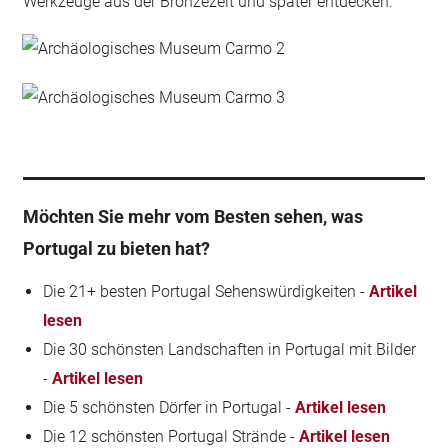
Werkzeuge aus der Bronzezeit und später entdecken.
Möchten Sie mehr vom Besten sehen, was
Portugal zu bieten hat?
Die 21+ besten Portugal Sehenswürdigkeiten -
Artikel
lesen
Die 30 schönsten Landschaften in Portugal mit Bilder
-
Artikel lesen
Die 5 schönsten Dörfer in Portugal -
Artikel lesen
Die 12 schönsten Portugal Strände -
Artikel lesen