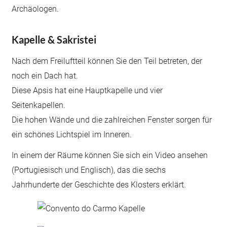
Archäologen.
Kapelle & Sakristei
Nach dem Freiluftteil können Sie den Teil betreten, der
noch ein Dach hat.
Diese Apsis hat eine Hauptkapelle und vier
Seitenkapellen.
Die hohen Wände und die zahlreichen Fenster sorgen für
ein schönes Lichtspiel im Inneren.
In einem der Räume können Sie sich ein Video ansehen
(Portugiesisch und Englisch), das die sechs
Jahrhunderte der Geschichte des Klosters erklärt.