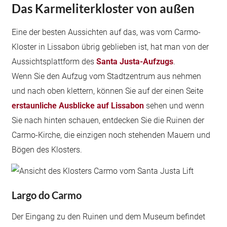
Das Karmeliterkloster von außen
Eine der besten Aussichten auf das, was vom Carmo-
Kloster in Lissabon übrig geblieben ist, hat man von der
Aussichtsplattform des
Santa Justa-Aufzugs
.
Wenn Sie den Aufzug vom Stadtzentrum aus nehmen
und nach oben klettern, können Sie auf der einen Seite
erstaunliche Ausblicke auf Lissabon
sehen und wenn
Sie nach hinten schauen, entdecken Sie die Ruinen der
Carmo-Kirche, die einzigen noch stehenden Mauern und
Bögen des Klosters.
Largo do Carmo
Der Eingang zu den Ruinen und dem Museum befindet