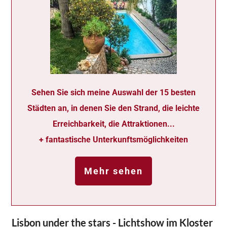
Sehen Sie sich meine Auswahl der 15 besten
Städten an, in denen Sie den Strand, die leichte
Erreichbarkeit, die Attraktionen...
+ fantastische Unterkunftsmöglichkeiten
Mehr sehen
Lisbon under the stars - Lichtshow im Kloster