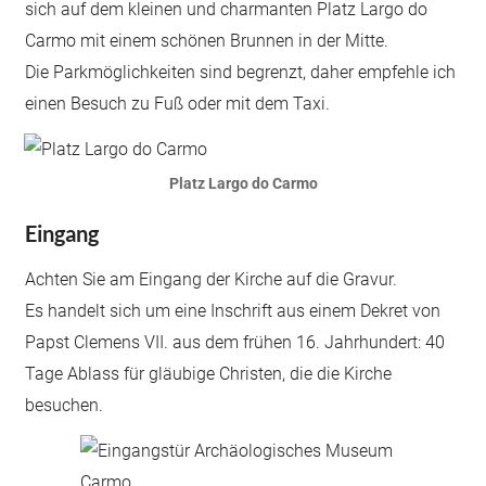
sich auf dem kleinen und charmanten Platz Largo do
Carmo mit einem schönen Brunnen in der Mitte.
Die Parkmöglichkeiten sind begrenzt, daher empfehle ich
einen Besuch zu Fuß oder mit dem Taxi.
Platz Largo do Carmo
Eingang
Achten Sie am Eingang der Kirche auf die Gravur.
Es handelt sich um eine Inschrift aus einem Dekret von
Papst Clemens VII. aus dem frühen 16. Jahrhundert: 40
Tage Ablass für gläubige Christen, die die Kirche
besuchen.