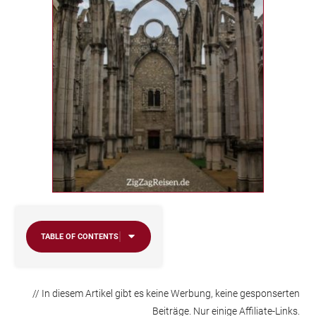
TABLE OF CONTENTS
// In diesem Artikel gibt es keine Werbung, keine gesponserten
Beiträge. Nur einige Affiliate-Links.