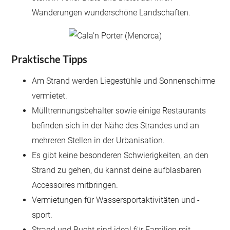
Wanderungen wunderschöne Landschaften.
Praktische Tipps
Am Strand werden Liegestühle und Sonnenschirme
vermietet.
Mülltrennungsbehälter sowie einige Restaurants
befinden sich in der Nähe des Strandes und an
mehreren Stellen in der Urbanisation.
Es gibt keine besonderen Schwierigkeiten, an den
Strand zu gehen, du kannst deine aufblasbaren
Accessoires mitbringen.
Vermietungen für Wassersportaktivitäten und -
sport.
Strand und Bucht sind ideal für Familien mit