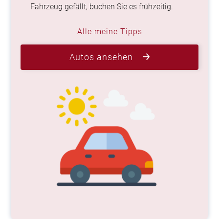
Fahrzeug gefällt, buchen Sie es frühzeitig.
Alle meine Tipps
Autos ansehen