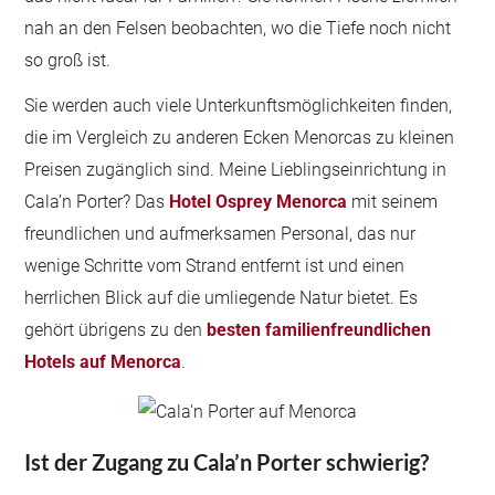
nah an den Felsen beobachten, wo die Tiefe noch nicht
so groß ist.
Sie werden auch viele Unterkunftsmöglichkeiten finden,
die im Vergleich zu anderen Ecken Menorcas zu kleinen
Preisen zugänglich sind. Meine Lieblingseinrichtung in
Cala’n Porter? Das
Hotel Osprey Menorca
mit seinem
freundlichen und aufmerksamen Personal, das nur
wenige Schritte vom Strand entfernt ist und einen
herrlichen Blick auf die umliegende Natur bietet. Es
gehört übrigens zu den
besten familienfreundlichen
Hotels auf Menorca
.
Ist der Zugang zu Cala’n Porter schwierig?