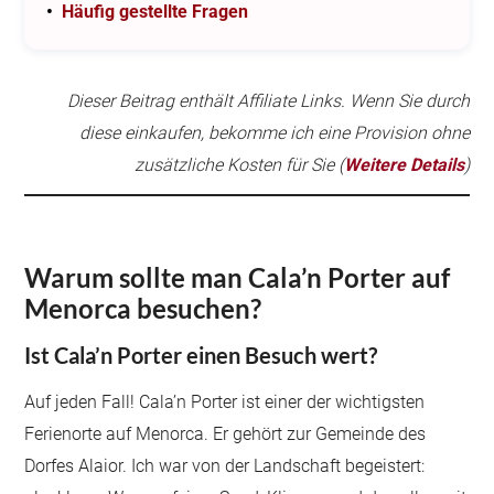
Häufig gestellte Fragen
Dieser Beitrag enthält Affiliate Links. Wenn Sie durch
diese einkaufen, bekomme ich eine Provision ohne
zusätzliche Kosten für Sie (
Weitere Details
)
Warum sollte man Cala’n Porter auf
Menorca besuchen?
Ist Cala’n Porter einen Besuch wert?
Auf jeden Fall! Cala’n Porter ist einer der wichtigsten
Ferienorte auf Menorca. Er gehört zur Gemeinde des
Dorfes Alaior. Ich war von der Landschaft begeistert: