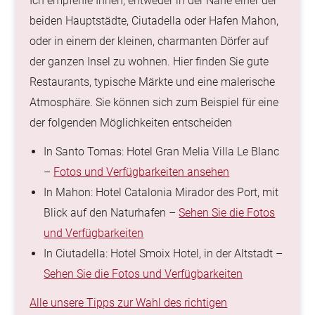
Ich empfehle Ihnen, entweder in der Nähe einer der
beiden Hauptstädte, Ciutadella oder Hafen Mahon,
oder in einem der kleinen, charmanten Dörfer auf
der ganzen Insel zu wohnen. Hier finden Sie gute
Restaurants, typische Märkte und eine malerische
Atmosphäre. Sie können sich zum Beispiel für eine
der folgenden Möglichkeiten entscheiden
In Santo Tomas: Hotel Gran Melia Villa Le Blanc
–
Fotos und Verfügbarkeiten ansehen
In Mahon: Hotel Catalonia Mirador des Port, mit
Blick auf den Naturhafen –
Sehen Sie die Fotos
und Verfügbarkeiten
In Ciutadella: Hotel Smoix Hotel, in der Altstadt –
Sehen Sie die Fotos und Verfügbarkeiten
Alle unsere Tipps zur Wahl des richtigen