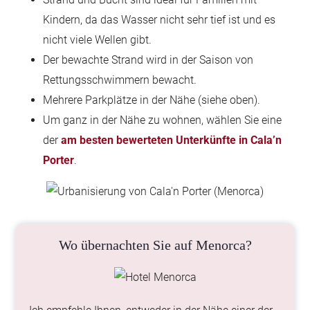
Kindern, da das Wasser nicht sehr tief ist und es
nicht viele Wellen gibt.
Der bewachte Strand wird in der Saison von
Rettungsschwimmern bewacht.
Mehrere Parkplätze in der Nähe (siehe oben).
Um ganz in der Nähe zu wohnen, wählen Sie eine
der
am besten bewerteten Unterkünfte in Cala’n
Porter
.
Wo übernachten Sie auf Menorca?