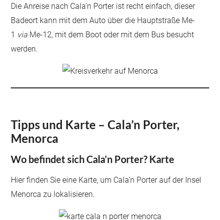
Die Anreise nach Cala’n Porter ist recht einfach, dieser
Badeort kann mit dem Auto über die Hauptstraße Me-
1
via
Me-12, mit dem Boot oder mit dem Bus besucht
werden.
Tipps und Karte – Cala’n Porter,
Menorca
Wo befindet sich Cala’n Porter? Karte
Hier finden Sie eine Karte, um Cala’n Porter auf der Insel
Menorca zu lokalisieren.