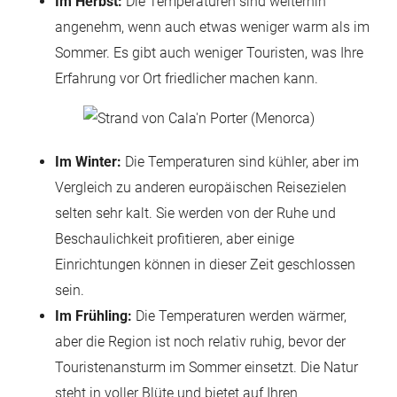
Im Herbst:
Die Temperaturen sind weiterhin
angenehm, wenn auch etwas weniger warm als im
Sommer. Es gibt auch weniger Touristen, was Ihre
Erfahrung vor Ort friedlicher machen kann.
Im Winter:
Die Temperaturen sind kühler, aber im
Vergleich zu anderen europäischen Reisezielen
selten sehr kalt. Sie werden von der Ruhe und
Beschaulichkeit profitieren, aber einige
Einrichtungen können in dieser Zeit geschlossen
sein.
Im Frühling:
Die Temperaturen werden wärmer,
aber die Region ist noch relativ ruhig, bevor der
Touristenansturm im Sommer einsetzt. Die Natur
steht in voller Blüte und bietet auf Ihren