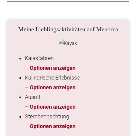
Meine Lieblingsaktivitäten auf Menorca
Kajakfahren
–
Optionen anzeigen
Kulinarische Erlebnisse
–
Optionen anzeigen
Ausritt
–
Optionen anzeigen
Sternbeobachtung
–
Optionen anzeigen