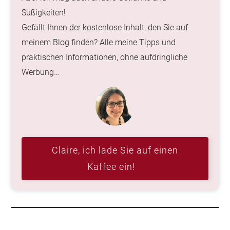
Süßigkeiten!
Gefällt Ihnen der kostenlose Inhalt, den Sie auf
meinem Blog finden? Alle meine Tipps und
praktischen Informationen, ohne aufdringliche
Werbung…
Claire, ich lade Sie auf einen
Kaffee ein!