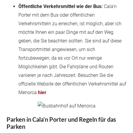
Öffentliche Verkehrsmittel wie der Bus:
Cala’n
Porter mit dem Bus oder öffentlichen
Verkehrsmitteln zu erreichen, ist möglich, aber ich
möchte Ihnen ein paar Dinge mit auf den Weg
geben, die Sie beachten sollten. Sie sind auf diese
Transportmittel angewiesen, um sich
fortzubewegen, da es vor Ort nur wenige
Möglichkeiten gibt. Die Fahrpläne und Routen
variieren je nach Jahreszeit. Besuchen Sie die
offizielle Website der öffentlichen Verkehrsmittel auf
Menorca
hier
.
Parken in Cala’n Porter und Regeln für das
Parken