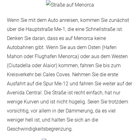
Wenn Sie mit dem Auto anreisen, kommen Sie zunächst
über die Hauptstraße Me-1, die eine Schnellstraße ist.
Denken Sie daran, dass es auf Menorca keine
Autobahnen gibt. Wenn Sie aus dem Osten (Hafen
Mahon oder Flughafen Menorca) oder aus dem Westen
(Ciutadella oder Alaior) kommen, fahren Sie bis zum
Kreisverkehr bei Cales Coves. Nehmen Sie die erste
Ausfahrt auf die Spur Me-12 und fahren Sie weiter auf der
Avenida Central. Die Straße ist recht einfach, hat nur
wenige Kurven und ist nicht hügelig. Seien Sie trotzdem
vorsichtig, vor allem in der Dämmerung, da es viel
weniger hell ist, und halten Sie sich an die
Geschwindigkeitsbegrenzung.