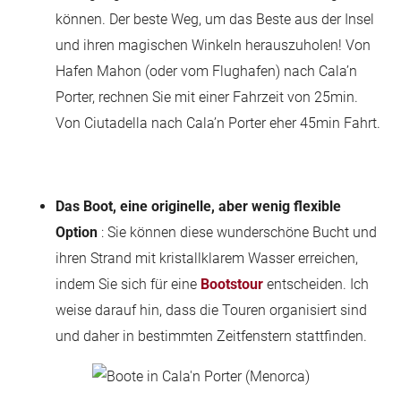
können. Der beste Weg, um das Beste aus der Insel
und ihren magischen Winkeln herauszuholen! Von
Hafen Mahon (oder vom Flughafen) nach Cala’n
Porter, rechnen Sie mit einer Fahrzeit von 25min.
Von Ciutadella nach Cala’n Porter eher 45min Fahrt.
Das Boot, eine originelle, aber wenig flexible
Option
: Sie können diese wunderschöne Bucht und
ihren Strand mit kristallklarem Wasser erreichen,
indem Sie sich für eine
Bootstour
entscheiden. Ich
weise darauf hin, dass die Touren organisiert sind
und daher in bestimmten Zeitfenstern stattfinden.