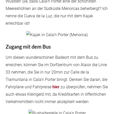
Wussten Sie, dass Cala’n Porter eine der schönsten
Meereshöhlen an der Südküste Menorcas beherbergt? Ich
nenne die Cueva de la Luz, die nur mit dem Kajak
erreichbar ist!
Zugang mit dem Bus
Um diesen wunderschönen Badeort mit dem Bus zu
erreichen, können Sie im Dorfzentrum von Alaior die Linie
33 nehmen, die Sie in nur 20min zur Calle de la
Tramuntana in Cala’n Porter bringt. Denken Sie daran, die
Fahrpläne und Fahrpreise
hier
zu überprüfen, nehmen Sie
auch etwas Kleingeld mit, da Kreditkarten in öffentlichen
Verkehrsmitteln nicht immer akzeptiert werden.