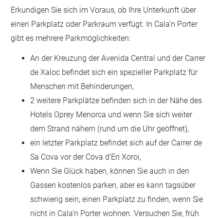
Erkundigen Sie sich im Voraus, ob Ihre Unterkunft über
einen Parkplatz oder Parkraum verfügt. In Cala’n Porter
gibt es mehrere Parkmöglichkeiten:
An der Kreuzung der Avenida Central und der Carrer
de Xaloc befindet sich ein spezieller Parkplatz für
Menschen mit Behinderungen,
2 weitere Parkplätze befinden sich in der Nähe des
Hotels Oprey Menorca und wenn Sie sich weiter
dem Strand nähern (rund um die Uhr geöffnet),
ein letzter Parkplatz befindet sich auf der Carrer de
Sa Cova vor der Cova d’En Xoroi,
Wenn Sie Glück haben, können Sie auch in den
Gassen kostenlos parken, aber es kann tagsüber
schwierig sein, einen Parkplatz zu finden, wenn Sie
nicht in Cala’n Porter wohnen. Versuchen Sie, früh