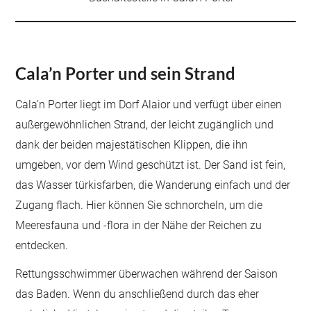
Cala’n Porter und sein Strand
Cala’n Porter liegt im Dorf Alaior und verfügt über einen
außergewöhnlichen Strand, der leicht zugänglich und
dank der beiden majestätischen Klippen, die ihn
umgeben, vor dem Wind geschützt ist. Der Sand ist fein,
das Wasser türkisfarben, die Wanderung einfach und der
Zugang flach. Hier können Sie schnorcheln, um die
Meeresfauna und -flora in der Nähe der Reichen zu
entdecken.
Rettungsschwimmer überwachen während der Saison
das Baden. Wenn du anschließend durch das eher