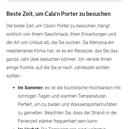
Beste Zeit, um Cala’n Porter zu besuchen
Die beste Zeit, um Cala’n Porter zu besuchen, hängt
wirklich von Ihrem Geschmack, Ihren Erwartungen und
der Art von Urlaub ab, die Sie suchen. Da Menorca ein
mediterranes Klima hat, ist es ein Reiseziel, das Sie das
ganze Jahr über besuchen können. Ich verrate Ihnen
einige Punkte, auf die Sie je nach Jahreszeit achten
sollten :
Im Sommer:
es ist die touristische Hochsaison mit
sonnigen Tagen und warmen Temperaturen.
Perfekt, um zu baden und Wassersportaktivitäten
zu genießen. Beachten Sie, dass der Strand in der
Ferienzeit stärker frequentiert sein kann.