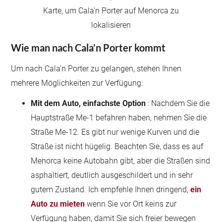
Karte, um Cala’n Porter auf Menorca zu
lokalisieren
Wie man nach Cala’n Porter kommt
Um nach Cala’n Porter zu gelangen, stehen Ihnen
mehrere Möglichkeiten zur Verfügung:
Mit dem Auto, einfachste Option
: Nachdem Sie die
Hauptstraße Me-1 befahren haben, nehmen Sie die
Straße Me-12. Es gibt nur wenige Kurven und die
Straße ist nicht hügelig. Beachten Sie, dass es auf
Menorca keine Autobahn gibt, aber die Straßen sind
asphaltiert, deutlich ausgeschildert und in sehr
gutem Zustand. Ich empfehle Ihnen dringend,
ein
Auto zu mieten
wenn Sie vor Ort keins zur
Verfügung haben, damit Sie sich freier bewegen