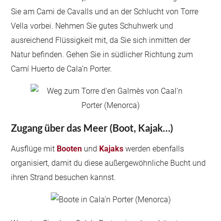
Sie am Cami de Cavalls und an der Schlucht von Torre
Vella vorbei. Nehmen Sie gutes Schuhwerk und
ausreichend Flüssigkeit mit, da Sie sich inmitten der
Natur befinden. Gehen Sie in südlicher Richtung zum
Camí Huerto de Cala’n Porter.
Zugang über das Meer (Boot, Kajak…)
Ausflüge mit
Booten
und
Kajaks
werden ebenfalls
organisiert, damit du diese außergewöhnliche Bucht und
ihren Strand besuchen kannst.