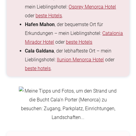
mein Lieblingshotel:
Osprey Menorca Hotel
oder
beste Hotels
.
Hafen Mahon
, der bequemste Ort für
Erkundungen – mein Lieblingshotel:
Catalonia
Mirador Hotel
oder
beste Hotels
Cala Galdana
, der lebhafteste Ort – mein
Lieblingshotel:
Ilunion Menorca Hotel
oder
beste hotels
.