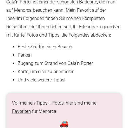
Cala’n Porter ist einer der schönsten Badeorte, die man
auf Menorca besuchen kann. Mein Favorit auf der
Insel!Im Folgenden finden Sie meinen kompletten
Reiseführer, der Ihnen helfen soll, Ihr Erlebnis zu genießen,
mit Karte, Fotos und Tipps, die Folgendes abdecken:
Beste Zeit für einen Besuch
Parken
Zugang zum Strand von Cala’n Porter
Karte, um sich zu orientieren
Und viele weitere Tipps!
Vor meinen Tipps + Fotos, hier sind
meine
Favoriten
für Menorca: