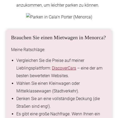
anzukommen, um leichter parken zu können.
Brauchen Sie einen Mietwagen in Menorca?
Meine Ratschläge:
Vergleichen Sie die Preise auf meiner
Lieblingsplattform:
DiscoverCars
– eine der am
besten bewerteten Websites.
Wählen Sie einen Kleinwagen oder
Mittelklassewagen (Stadtverkehr).
Denken Sie an eine vollständige Deckung (die
Straßen sind eng!).
Es gibt eine große Nachfrage. Wenn Ihnen ein