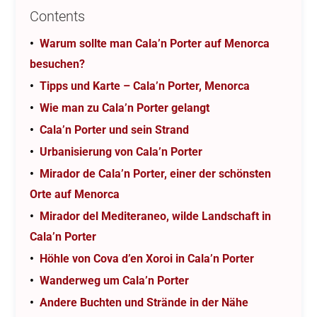
Contents
Warum sollte man Cala’n Porter auf Menorca
besuchen?
Tipps und Karte – Cala’n Porter, Menorca
Wie man zu Cala’n Porter gelangt
Cala’n Porter und sein Strand
Urbanisierung von Cala’n Porter
Mirador de Cala’n Porter, einer der schönsten
Orte auf Menorca
Mirador del Mediteraneo, wilde Landschaft in
Cala’n Porter
Höhle von Cova d’en Xoroi in Cala’n Porter
Wanderweg um Cala’n Porter
Andere Buchten und Strände in der Nähe