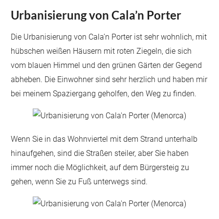
Urbanisierung von Cala’n Porter
Die Urbanisierung von Cala’n Porter ist sehr wohnlich, mit
hübschen weißen Häusern mit roten Ziegeln, die sich
vom blauen Himmel und den grünen Gärten der Gegend
abheben. Die Einwohner sind sehr herzlich und haben mir
bei meinem Spaziergang geholfen, den Weg zu finden.
Wenn Sie in das Wohnviertel mit dem Strand unterhalb
hinaufgehen, sind die Straßen steiler, aber Sie haben
immer noch die Möglichkeit, auf dem Bürgersteig zu
gehen, wenn Sie zu Fuß unterwegs sind.