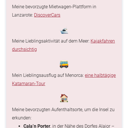
Meine bevorzugte Mietwagen-Plattform in
Lanzarote:
DiscoverCars
Meine Lieblingsaktivität auf dem Meer:
Kajakfahren
durchsichtig
Mein Lieblingsausflug auf Menorca:
eine halbtägige
Katamaran-Tour
Meine bevorzugten Aufenthaltsorte, um die Insel zu
erkunden:
Cala’n Porter
, in der Nähe des Dorfes Alaior –