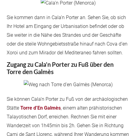
Sie kommen dann in Cala’n Porter an. Sehen Sie, ob sich
Ihr Hotel am Eingang der Urbanisation befindet oder ob
Sie weiter in die Nähe des Strandes und der Geschäfte
oder die steile Wohngebietsstraße hinauf nach Cova d’en
Xoroi und zum Mirador del Mediteraneo fahren sollten.
Zugang zu Cala’n Porter zu Fuß über den
Torre den Galmès
Sie können Cala’n Porter zu Fuß von der archäologischen
Stätte
Torre d’En Galmès
, einem alten prähistorischen
Talayotischen Dorf, erreichen. Rechnen Sie mit einer
Wanderzeit von 1h45min bis 2h. Gehen Sie in Richtung
Cami de Sant Llorenç, während Ihrer Wanderung kommen