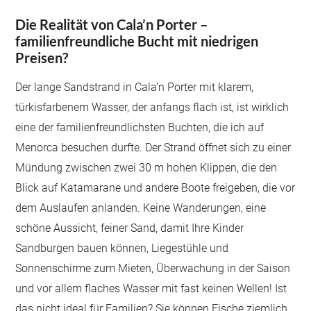
Die Realität von Cala’n Porter –
familienfreundliche Bucht mit niedrigen
Preisen?
Der lange Sandstrand in Cala’n Porter mit klarem,
türkisfarbenem Wasser, der anfangs flach ist, ist wirklich
eine der familienfreundlichsten Buchten, die ich auf
Menorca besuchen durfte. Der Strand öffnet sich zu einer
Mündung zwischen zwei 30 m hohen Klippen, die den
Blick auf Katamarane und andere Boote freigeben, die vor
dem Auslaufen anlanden. Keine Wanderungen, eine
schöne Aussicht, feiner Sand, damit Ihre Kinder
Sandburgen bauen können, Liegestühle und
Sonnenschirme zum Mieten, Überwachung in der Saison
und vor allem flaches Wasser mit fast keinen Wellen! Ist
das nicht ideal für Familien? Sie können Fische ziemlich