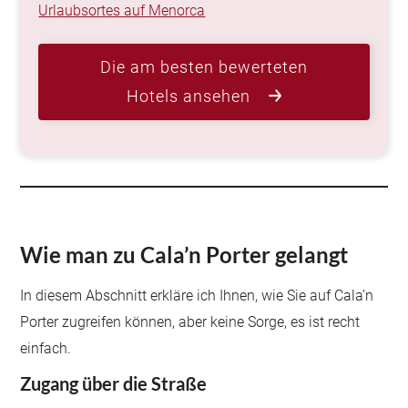
Urlaubsortes auf Menorca
Die am besten bewerteten
Hotels ansehen
Wie man zu Cala’n Porter gelangt
In diesem Abschnitt erkläre ich Ihnen, wie Sie auf Cala’n
Porter zugreifen können, aber keine Sorge, es ist recht
einfach.
Zugang über die Straße